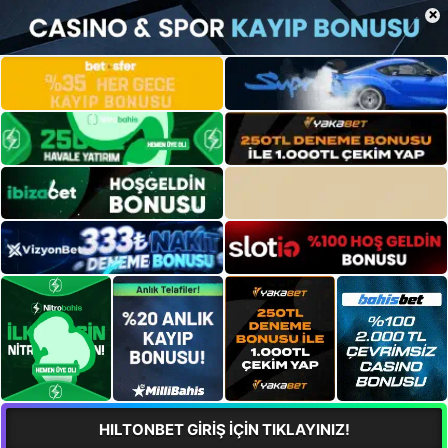
×
HILTONBET GİRİŞ İÇİN TIKLAYINIZ!