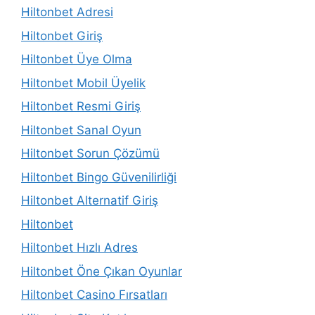
Hiltonbet Adresi
Hiltonbet Giriş
Hiltonbet Üye Olma
Hiltonbet Mobil Üyelik
Hiltonbet Resmi Giriş
Hiltonbet Sanal Oyun
Hiltonbet Sorun Çözümü
Hiltonbet Bingo Güvenilirliği
Hiltonbet Alternatif Giriş
Hiltonbet
Hiltonbet Hızlı Adres
Hiltonbet Öne Çıkan Oyunlar
Hiltonbet Casino Fırsatları