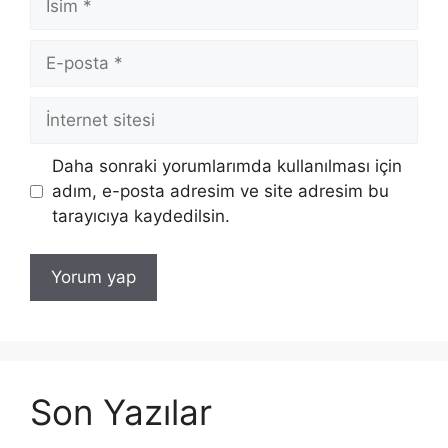
E-
posta
İnternet
sitesi
Daha sonraki yorumlarımda kullanılması için
adım, e-posta adresim ve site adresim bu
tarayıcıya kaydedilsin.
Son Yazılar