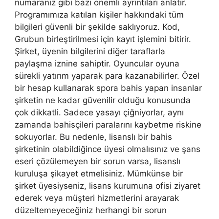
numaranız gibi bazı önemli ayrıntıları anlatır.
Programımıza katılan kişiler hakkındaki tüm
bilgileri güvenli bir şekilde saklıyoruz. Kod,
Grubun birleştirilmesi için kayıt işlemini bitirir.
Şirket, üyenin bilgilerini diğer taraflarla
paylaşma iznine sahiptir. Oyuncular oyuna
sürekli yatırım yaparak para kazanabilirler. Özel
bir hesap kullanarak spora bahis yapan insanlar
şirketin ne kadar güvenilir olduğu konusunda
çok dikkatli. Sadece yasayı çiğniyorlar, aynı
zamanda bahisçileri paralarını kaybetme riskine
sokuyorlar. Bu nedenle, lisanslı bir bahis
şirketinin olabildiğince üyesi olmalısınız ve şans
eseri çözülemeyen bir sorun varsa, lisanslı
kuruluşa şikayet etmelisiniz. Mümkünse bir
şirket üyesiyseniz, lisans kurumuna ofisi ziyaret
ederek veya müşteri hizmetlerini arayarak
düzeltemeyeceğiniz herhangi bir sorun