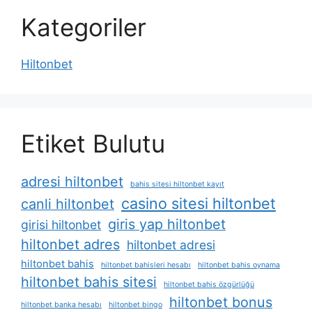
Kategoriler
Hiltonbet
Etiket Bulutu
adresi hiltonbet
bahis sitesi hiltonbet kayıt
casino sitesi hiltonbet
canli hiltonbet
giris yap hiltonbet
girisi hiltonbet
hiltonbet adres
hiltonbet adresi
hiltonbet bahis
hiltonbet bahisleri hesabı
hiltonbet bahis oynama
hiltonbet bahis sitesi
hiltonbet bahis özgürlüğü
hiltonbet bonus
hiltonbet banka hesabı
hiltonbet bingo