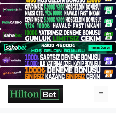
İçeriğe
atla
Menü