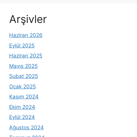
Arşivler
Haziran 2026
Eylül 2025
Haziran 2025
Mayıs 2025
Şubat 2025
Ocak 2025
Kasım 2024
Ekim 2024
Eylül 2024
Ağustos 2024