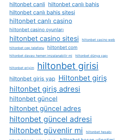
hiltonbet canli
hiltonbet canlı bahis
hiltonbet canlı bahis sitesi
hiltonbet canlı casino
hiltonbet casino oyunları
hiltonbet casino sitesi
hiltonbet casino web
hiltonbet com
hiltonbet cep telefonu
hiltonbet davası hemen i̇mzalanabilir mi
hiltonbet dünya çapı
hiltonbet girisi
hiltonbet erişim
Hiltonbet giriş
hiltonbet giris yap
hiltonbet giriş adresi
hiltonbet güncel
hiltonbet güncel adres
hiltonbet güncel adresi
hiltonbet güvenlir mi
hiltonbet hesabı