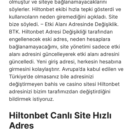
olmuştur ve siteye bağlanamayacaklarını
söylerler. Hiltonbet ekibi hızla tepki gösterdi ve
kullanıcıların neden giremediğini açıkladı. Site
bize söyledi. – Etki Alanı Adresinde Değişiklik.
BTK. Hiltonbet Adresi Değişikliği tarafından
engellenecek eski adres, neden hesaplara
bağlanamayacağımı, site yönetimi sadece etki
alanı adresini güncelleyerek etki alanı adresini
güncelledi. Yeni giriş adresi, herkesin hesabına
girmesini kolaylaştırır. Avrupa’da kabul edilen ve
Türkiye’de olmasanız bile adresinizi
değiştirmeyen bahis ve casino sitesi Hiltonbet
adresinizi bizim tarafımızdan değiştirdiğini
bildirmek istiyoruz.
Hiltonbet Canlı Site Hızlı
Adres