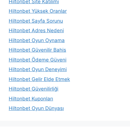
Hiltonbet Site Katılımı
Hiltonbet Yüksek Oranlar
Hiltonbet Sayfa Sorunu
Hiltonbet Adres Nedeni
Hiltonbet Oyun Oynama
Hiltonbet Güvenilir Bahis
Hiltonbet Ödeme Güveni
Hiltonbet Oyun Deneyimi
Hiltonbet Gelir Elde Etmek
Hiltonbet Güvenilirliği
Hiltonbet Kuponları
Hiltonbet Oyun Dünyası