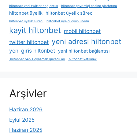
hiltonbet yeni twitter bağlantısı
hiltonbet çevrimiçi casino platformu
hiltonbet üyelik
hiltonbet üyelik süreci
hiltonbet üyelik süreci
hiltonbet üye ol oyunu nedir
kayit hiltonbet
mobil hiltonbet
yeni adresi hiltonbet
twitter hiltonbet
yeni giris hiltonbet
yeni hiltonbet bağlantısı
hiltonbet bahis oynamak güvenli mi
hiltonbet katılmak
Arşivler
Haziran 2026
Eylül 2025
Haziran 2025