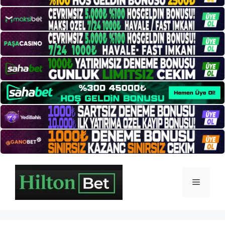
İçeriğe
atla
Menü