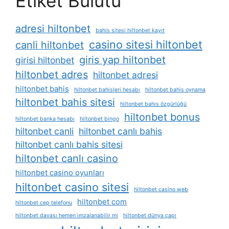
Etiket Bulutu
adresi hiltonbet
bahis sitesi hiltonbet kayıt
casino sitesi hiltonbet
canli hiltonbet
giris yap hiltonbet
girisi hiltonbet
hiltonbet adres
hiltonbet adresi
hiltonbet bahis
hiltonbet bahisleri hesabı
hiltonbet bahis oynama
hiltonbet bahis sitesi
hiltonbet bahis özgürlüğü
hiltonbet bonus
hiltonbet banka hesabı
hiltonbet bingo
hiltonbet canli
hiltonbet canlı bahis
hiltonbet canlı bahis sitesi
hiltonbet canlı casino
hiltonbet casino oyunları
hiltonbet casino sitesi
hiltonbet casino web
hiltonbet com
hiltonbet cep telefonu
hiltonbet davası hemen i̇mzalanabilir mi
hiltonbet dünya çapı