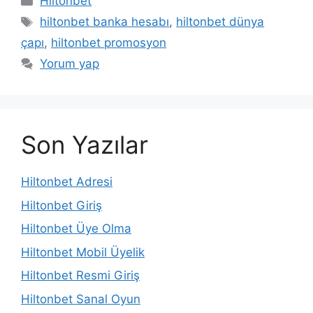
Hiltonbet
Etiketler
hiltonbet banka hesabı
,
hiltonbet dünya
çapı
,
hiltonbet promosyon
Yorum yap
Son Yazılar
Hiltonbet Adresi
Hiltonbet Giriş
Hiltonbet Üye Olma
Hiltonbet Mobil Üyelik
Hiltonbet Resmi Giriş
Hiltonbet Sanal Oyun