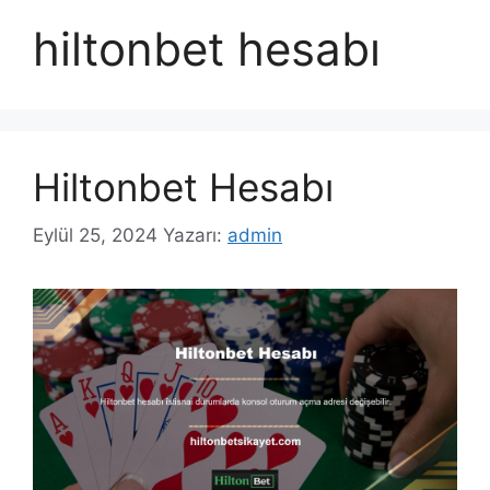
hiltonbet hesabı
Hiltonbet Hesabı
Eylül 25, 2024
Yazarı:
admin