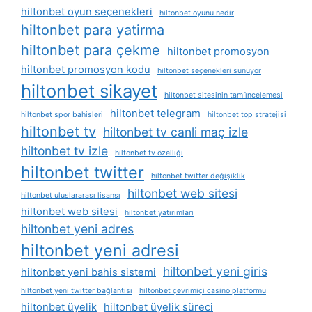
hiltonbet oyun seçenekleri
hiltonbet oyunu nedir
hiltonbet para yatirma
hiltonbet para çekme
hiltonbet promosyon
hiltonbet promosyon kodu
hiltonbet seçenekleri sunuyor
hiltonbet sikayet
hiltonbet sitesinin tam i̇ncelemesi
hiltonbet telegram
hiltonbet spor bahisleri
hiltonbet top stratejisi
hiltonbet tv
hiltonbet tv canli maç izle
hiltonbet tv izle
hiltonbet tv özelliği
hiltonbet twitter
hiltonbet twitter değişiklik
hiltonbet web sitesi
hiltonbet uluslararası lisansı
hiltonbet web sitesi
hiltonbet yatırımları
hiltonbet yeni adres
hiltonbet yeni adresi
hiltonbet yeni giris
hiltonbet yeni bahis sistemi
hiltonbet yeni twitter bağlantısı
hiltonbet çevrimiçi casino platformu
hiltonbet üyelik
hiltonbet üyelik süreci