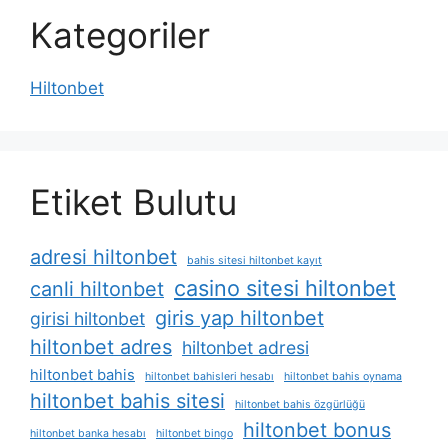
Kategoriler
Hiltonbet
Etiket Bulutu
adresi hiltonbet
bahis sitesi hiltonbet kayıt
casino sitesi hiltonbet
canli hiltonbet
giris yap hiltonbet
girisi hiltonbet
hiltonbet adres
hiltonbet adresi
hiltonbet bahis
hiltonbet bahisleri hesabı
hiltonbet bahis oynama
hiltonbet bahis sitesi
hiltonbet bahis özgürlüğü
hiltonbet bonus
hiltonbet banka hesabı
hiltonbet bingo