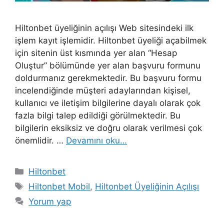
Hiltonbet üyeliğinin açılışı Web sitesindeki ilk
işlem kayıt işlemidir. Hiltonbet üyeliği açabilmek
için sitenin üst kısmında yer alan “Hesap
Oluştur” bölümünde yer alan başvuru formunu
doldurmanız gerekmektedir. Bu başvuru formu
incelendiğinde müşteri adaylarından kişisel,
kullanıcı ve iletişim bilgilerine dayalı olarak çok
fazla bilgi talep edildiği görülmektedir. Bu
bilgilerin eksiksiz ve doğru olarak verilmesi çok
önemlidir. …
Devamını oku…
Kategoriler
Hiltonbet
Etiketler
Hiltonbet Mobil
,
Hiltonbet Üyeliğinin Açılışı
Yorum yap