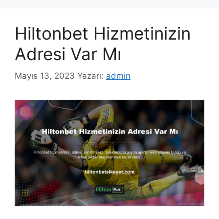
Hiltonbet Hizmetinizin
Adresi Var Mı
Mayıs 13, 2023
Yazarı:
admin