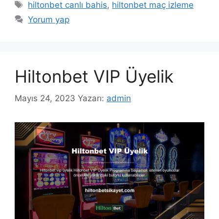
Etiketler
hiltonbet canlı bahis
,
hiltonbet maç izleme
Yorum yap
Hiltonbet VIP Üyelik
Mayıs 24, 2023
Yazarı:
admin