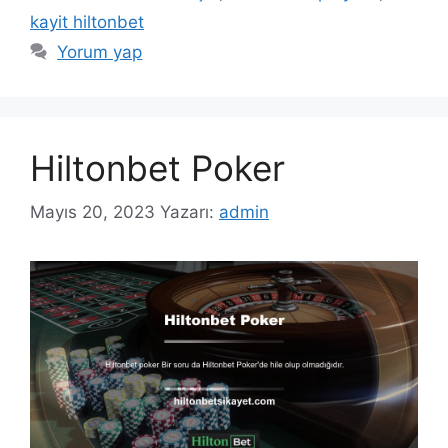
kayit hiltonbet
Yorum yap
Hiltonbet Poker
Mayıs 20, 2023
Yazarı:
admin