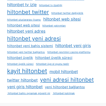
hiltonbet tv izle
hiltonbet tv özelliği
hiltonbet twitter
hiltonbet twitter değişiklik
hiltonbet web sitesi
hiltonbet uluslararası lisansı
hiltonbet web sitesi
hiltonbet yatırımları
hiltonbet yeni adres
hiltonbet yeni adresi
hiltonbet yeni giris
hiltonbet yeni bahis sistemi
hiltonbet yeni twitter bağlantısı
hiltonbet çevrimiçi casino platformu
hiltonbet üyelik
hiltonbet üyelik süreci
hiltonbet üyelik süreci
hiltonbet üye ol oyunu nedir
kayit hiltonbet
mobil hiltonbet
yeni adresi hiltonbet
twitter hiltonbet
yeni giris hiltonbet
yeni hiltonbet bağlantısı
hiltonbet bahis oynamak güvenli mi
hiltonbet katılmak