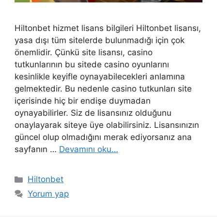
Hiltonbet hizmet lisans bilgileri Hiltonbet lisansı,
yasa dışı tüm sitelerde bulunmadığı için çok
önemlidir. Çünkü site lisansı, casino
tutkunlarının bu sitede casino oyunlarını
kesinlikle keyifle oynayabilecekleri anlamına
gelmektedir. Bu nedenle casino tutkunları site
içerisinde hiç bir endişe duymadan
oynayabilirler. Siz de lisansınız olduğunu
onaylayarak siteye üye olabilirsiniz. Lisansınızın
güncel olup olmadığını merak ediyorsanız ana
sayfanın …
Devamını oku…
Kategoriler
Hiltonbet
Yorum yap