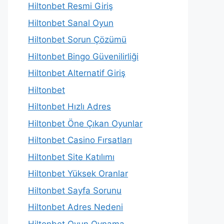
Hiltonbet Resmi Giriş
Hiltonbet Sanal Oyun
Hiltonbet Sorun Çözümü
Hiltonbet Bingo Güvenilirliği
Hiltonbet Alternatif Giriş
Hiltonbet
Hiltonbet Hızlı Adres
Hiltonbet Öne Çıkan Oyunlar
Hiltonbet Casino Fırsatları
Hiltonbet Site Katılımı
Hiltonbet Yüksek Oranlar
Hiltonbet Sayfa Sorunu
Hiltonbet Adres Nedeni
Hiltonbet Oyun Oynama