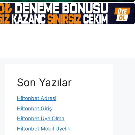
Son Yazılar
Hiltonbet Adresi
Hiltonbet Giriş
Hiltonbet Üye Olma
Hiltonbet Mobil Üyelik