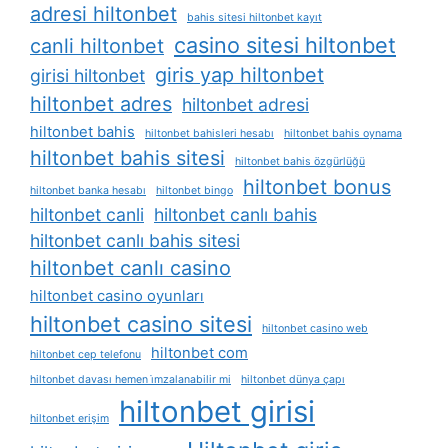
adresi hiltonbet
bahis sitesi hiltonbet kayıt
casino sitesi hiltonbet
canli hiltonbet
giris yap hiltonbet
girisi hiltonbet
hiltonbet adres
hiltonbet adresi
hiltonbet bahis
hiltonbet bahisleri hesabı
hiltonbet bahis oynama
hiltonbet bahis sitesi
hiltonbet bahis özgürlüğü
hiltonbet bonus
hiltonbet banka hesabı
hiltonbet bingo
hiltonbet canli
hiltonbet canlı bahis
hiltonbet canlı bahis sitesi
hiltonbet canlı casino
hiltonbet casino oyunları
hiltonbet casino sitesi
hiltonbet casino web
hiltonbet com
hiltonbet cep telefonu
hiltonbet davası hemen i̇mzalanabilir mi
hiltonbet dünya çapı
hiltonbet girisi
hiltonbet erişim