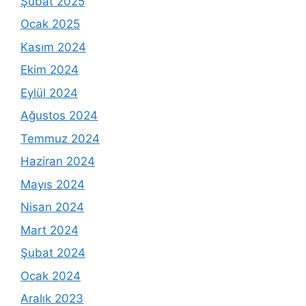
Şubat 2025
Ocak 2025
Kasım 2024
Ekim 2024
Eylül 2024
Ağustos 2024
Temmuz 2024
Haziran 2024
Mayıs 2024
Nisan 2024
Mart 2024
Şubat 2024
Ocak 2024
Aralık 2023