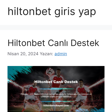
hiltonbet giris yap
Hiltonbet Canlı Destek
Nisan 20, 2024
Yazarı:
admin