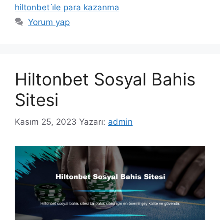
hiltonbet i̇le para kazanma
Yorum yap
Hiltonbet Sosyal Bahis
Sitesi
Kasım 25, 2023
Yazarı:
admin