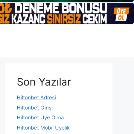
Son Yazılar
Hiltonbet Adresi
Hiltonbet Giriş
Hiltonbet Üye Olma
Hiltonbet Mobil Üyelik