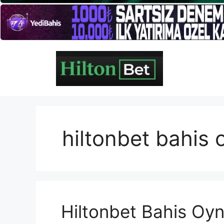
İçeriğe
atla
hiltonbet bahis 
Hiltonbet Bahis Oy