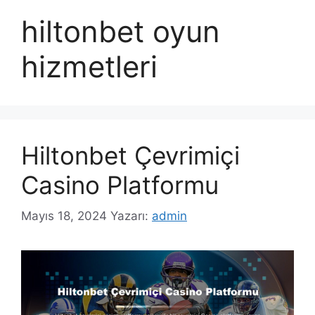
hiltonbet oyun
hizmetleri
Hiltonbet Çevrimiçi
Casino Platformu
Mayıs 18, 2024
Yazarı:
admin