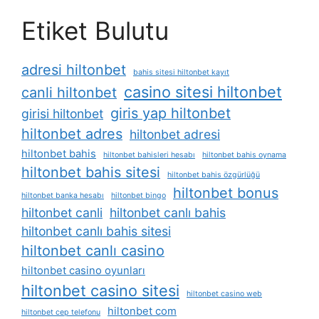
Etiket Bulutu
adresi hiltonbet
bahis sitesi hiltonbet kayıt
casino sitesi hiltonbet
canli hiltonbet
giris yap hiltonbet
girisi hiltonbet
hiltonbet adres
hiltonbet adresi
hiltonbet bahis
hiltonbet bahisleri hesabı
hiltonbet bahis oynama
hiltonbet bahis sitesi
hiltonbet bahis özgürlüğü
hiltonbet bonus
hiltonbet banka hesabı
hiltonbet bingo
hiltonbet canli
hiltonbet canlı bahis
hiltonbet canlı bahis sitesi
hiltonbet canlı casino
hiltonbet casino oyunları
hiltonbet casino sitesi
hiltonbet casino web
hiltonbet com
hiltonbet cep telefonu