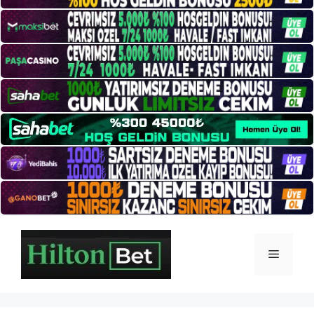
İçeriğe
atla
Menü