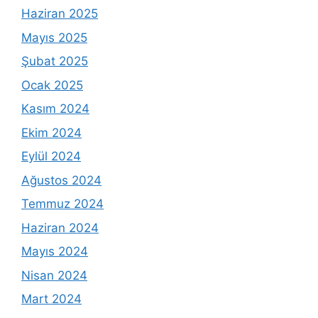
Haziran 2025
Mayıs 2025
Şubat 2025
Ocak 2025
Kasım 2024
Ekim 2024
Eylül 2024
Ağustos 2024
Temmuz 2024
Haziran 2024
Mayıs 2024
Nisan 2024
Mart 2024