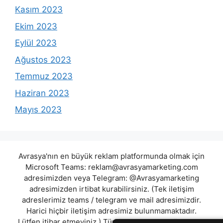
Kasım 2023
Ekim 2023
Eylül 2023
Ağustos 2023
Temmuz 2023
Haziran 2023
Mayıs 2023
Avrasya'nın en büyük reklam platformunda olmak için
Microsoft Teams:
reklam@avrasyamarketing.com
adresimizden veya Telegram: @Avrasyamarketing
adresimizden irtibat kurabilirsiniz. (Tek iletişim
adreslerimiz teams / telegram ve mail adresimizdir.
Harici hiçbir iletişim adresimiz bulunmamaktadır.
Lütfen itibar etmeyiniz.) Türkiye yasalarına göre 7258