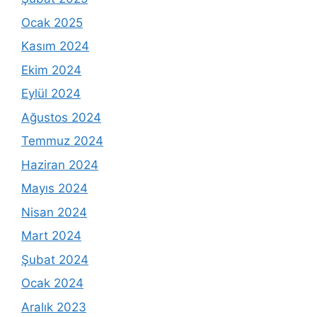
Ocak 2025
Kasım 2024
Ekim 2024
Eylül 2024
Ağustos 2024
Temmuz 2024
Haziran 2024
Mayıs 2024
Nisan 2024
Mart 2024
Şubat 2024
Ocak 2024
Aralık 2023