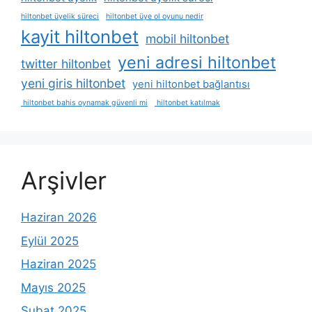
hiltonbet üyelik süreci
hiltonbet üye ol oyunu nedir
kayit hiltonbet
mobil hiltonbet
yeni adresi hiltonbet
twitter hiltonbet
yeni giris hiltonbet
yeni hiltonbet bağlantısı
hiltonbet bahis oynamak güvenli mi
hiltonbet katılmak
Arşivler
Haziran 2026
Eylül 2025
Haziran 2025
Mayıs 2025
Şubat 2025