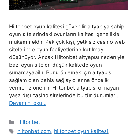
Hiltonbet oyun kalitesi güvenilir altyapıya sahip
oyun sitelerindeki oyunların kalitesi genellikle
mükemmeldir. Pek çok kişi, yetkisiz casino web
sitelerinde oyun faaliyetlerine katılmayı
düşünüyor. Ancak Hiltonbet altyapısı nedeniyle
bazı oyun siteleri düşük kalitede oyun
sunamayabilir. Bunu önlemek için altyapısı
sağlam olan bahis sağlayıcılarına öncelik
vermeniz önerilir. Hiltonbet altyapısı olmayan
yasa dışı casino sitelerinde bu tür durumlar …
Devamını oku…
Kategoriler
Hiltonbet
Etiketler
hiltonbet com
,
hiltonbet oyun kalitesi
,