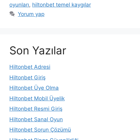
oyunları
,
hiltonbet temel kaygılar
Yorum yap
Son Yazılar
Hiltonbet Adresi
Hiltonbet Giriş
Hiltonbet Üye Olma
Hiltonbet Mobil Üyelik
Hiltonbet Resmi Giriş
Hiltonbet Sanal Oyun
Hiltonbet Sorun Çözümü