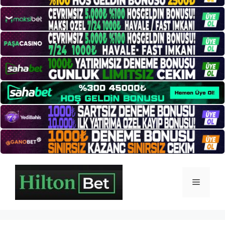
İçeriğe
atla
Menü