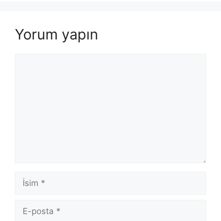
Yorum yapın
Yorum
İsim
E-
posta