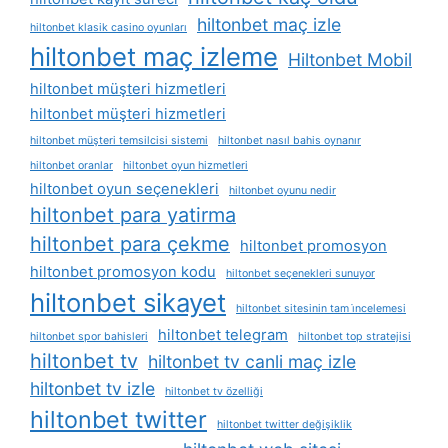
hiltonbet maç izle
hiltonbet klasik casino oyunları
hiltonbet maç izleme
Hiltonbet Mobil
hiltonbet müşteri hizmetleri
hiltonbet müşteri hizmetleri
hiltonbet müşteri temsilcisi sistemi
hiltonbet nasıl bahis oynanır
hiltonbet oranlar
hiltonbet oyun hizmetleri
hiltonbet oyun seçenekleri
hiltonbet oyunu nedir
hiltonbet para yatirma
hiltonbet para çekme
hiltonbet promosyon
hiltonbet promosyon kodu
hiltonbet seçenekleri sunuyor
hiltonbet sikayet
hiltonbet sitesinin tam i̇ncelemesi
hiltonbet telegram
hiltonbet spor bahisleri
hiltonbet top stratejisi
hiltonbet tv
hiltonbet tv canli maç izle
hiltonbet tv izle
hiltonbet tv özelliği
hiltonbet twitter
hiltonbet twitter değişiklik