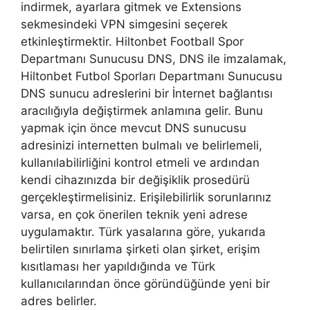
indirmek, ayarlara gitmek ve Extensions
sekmesindeki VPN simgesini seçerek
etkinleştirmektir. Hiltonbet Football Spor
Departmanı Sunucusu DNS, DNS ile imzalamak,
Hiltonbet Futbol Sporları Departmanı Sunucusu
DNS sunucu adreslerini bir İnternet bağlantısı
aracılığıyla değiştirmek anlamına gelir. Bunu
yapmak için önce mevcut DNS sunucusu
adresinizi internetten bulmalı ve belirlemeli,
kullanılabilirliğini kontrol etmeli ve ardından
kendi cihazınızda bir değişiklik prosedürü
gerçekleştirmelisiniz. Erişilebilirlik sorunlarınız
varsa, en çok önerilen teknik yeni adrese
uygulamaktır. Türk yasalarına göre, yukarıda
belirtilen sınırlama şirketi olan şirket, erişim
kısıtlaması her yapıldığında ve Türk
kullanıcılarından önce göründüğünde yeni bir
adres belirler.