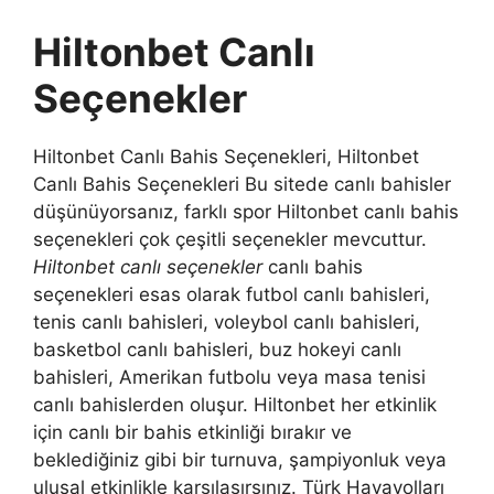
Hiltonbet Canlı
Seçenekler
Hiltonbet Canlı Bahis Seçenekleri, Hiltonbet
Canlı Bahis Seçenekleri Bu sitede canlı bahisler
düşünüyorsanız, farklı spor Hiltonbet canlı bahis
seçenekleri çok çeşitli seçenekler mevcuttur.
Hiltonbet canlı seçenekler
canlı bahis
seçenekleri esas olarak futbol canlı bahisleri,
tenis canlı bahisleri, voleybol canlı bahisleri,
basketbol canlı bahisleri, buz hokeyi canlı
bahisleri, Amerikan futbolu veya masa tenisi
canlı bahislerden oluşur. Hiltonbet her etkinlik
için canlı bir bahis etkinliği bırakır ve
beklediğiniz gibi bir turnuva, şampiyonluk veya
ulusal etkinlikle karşılaşırsınız. Türk Havayolları