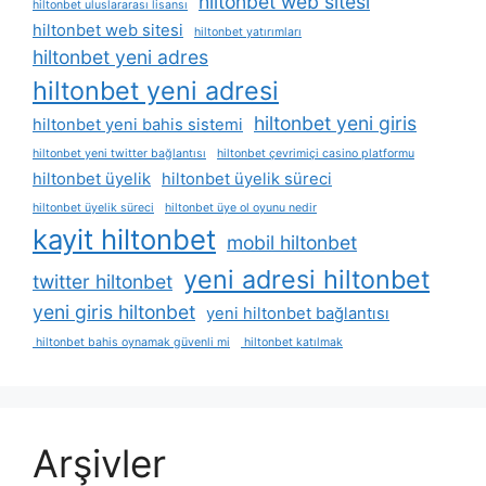
hiltonbet web sitesi
hiltonbet uluslararası lisansı
hiltonbet web sitesi
hiltonbet yatırımları
hiltonbet yeni adres
hiltonbet yeni adresi
hiltonbet yeni giris
hiltonbet yeni bahis sistemi
hiltonbet yeni twitter bağlantısı
hiltonbet çevrimiçi casino platformu
hiltonbet üyelik
hiltonbet üyelik süreci
hiltonbet üyelik süreci
hiltonbet üye ol oyunu nedir
kayit hiltonbet
mobil hiltonbet
yeni adresi hiltonbet
twitter hiltonbet
yeni giris hiltonbet
yeni hiltonbet bağlantısı
hiltonbet bahis oynamak güvenli mi
hiltonbet katılmak
Arşivler