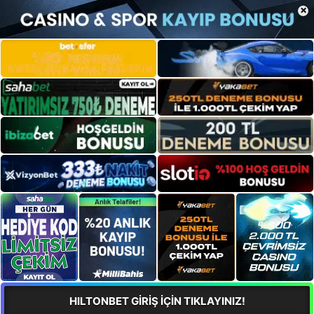
×
HILTONBET GİRİŞ İÇİN TIKLAYINIZ!