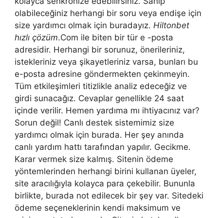
kolayca senkronize edebilirsiniz. Sahip
olabileceğiniz herhangi bir soru veya endişe için
size yardımcı olmak için buradayız.
Hiltonbet
hızlı çözüm
.Com ile biten bir tür e -posta
adresidir. Herhangi bir sorunuz, önerileriniz,
istekleriniz veya şikayetleriniz varsa, bunları bu
e-posta adresine göndermekten çekinmeyin.
Tüm etkileşimleri titizlikle analiz edeceğiz ve
girdi sunacağız. Cevaplar genellikle 24 saat
içinde verilir. Hemen yardıma mı ihtiyacınız var?
Sorun değil! Canlı destek sistemimiz size
yardımcı olmak için burada. Her şey anında
canlı yardım hattı tarafından yapılır. Gecikme.
Karar vermek size kalmış. Sitenin ödeme
yöntemlerinden herhangi birini kullanan üyeler,
site aracılığıyla kolayca para çekebilir. Bununla
birlikte, burada not edilecek bir şey var. Sitedeki
ödeme seçeneklerinin kendi maksimum ve