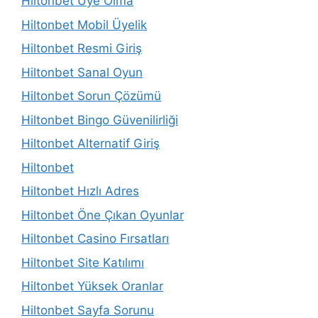
Hiltonbet Üye Olma
Hiltonbet Mobil Üyelik
Hiltonbet Resmi Giriş
Hiltonbet Sanal Oyun
Hiltonbet Sorun Çözümü
Hiltonbet Bingo Güvenilirliği
Hiltonbet Alternatif Giriş
Hiltonbet
Hiltonbet Hızlı Adres
Hiltonbet Öne Çıkan Oyunlar
Hiltonbet Casino Fırsatları
Hiltonbet Site Katılımı
Hiltonbet Yüksek Oranlar
Hiltonbet Sayfa Sorunu