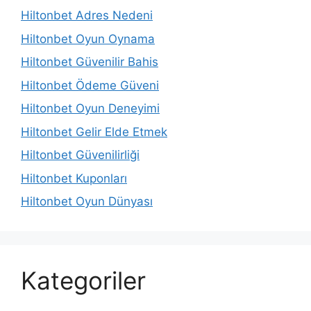
Hiltonbet Adres Nedeni
Hiltonbet Oyun Oynama
Hiltonbet Güvenilir Bahis
Hiltonbet Ödeme Güveni
Hiltonbet Oyun Deneyimi
Hiltonbet Gelir Elde Etmek
Hiltonbet Güvenilirliği
Hiltonbet Kuponları
Hiltonbet Oyun Dünyası
Kategoriler