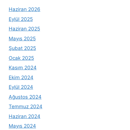
Haziran 2026
Eylül 2025
Haziran 2025
Mayıs 2025
Şubat 2025
Ocak 2025
Kasım 2024
Ekim 2024
Eylül 2024
Ağustos 2024
Temmuz 2024
Haziran 2024
Mayıs 2024