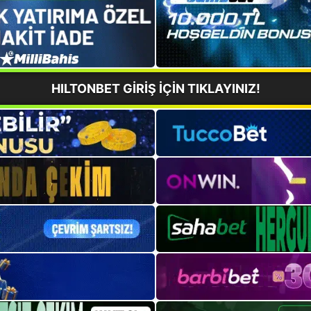
HILTONBET GİRİŞ İÇİN TIKLAYINIZ!