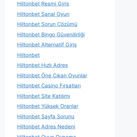
Hiltonbet Resmi Giriş
Hiltonbet Sanal Oyun
Hiltonbet Sorun Çözümü
Hiltonbet Bingo Güvenilirliği
Hiltonbet Alternatif Giriş
Hiltonbet
Hiltonbet Hızlı Adres
Hiltonbet Öne Çıkan Oyunlar
Hiltonbet Casino Fırsatları
Hiltonbet Site Katılımı
Hiltonbet Yüksek Oranlar
Hiltonbet Sayfa Sorunu
Hiltonbet Adres Nedeni
Hiltonbet Oyun Oynama