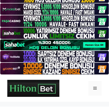
İçeriğe
atla
Menü