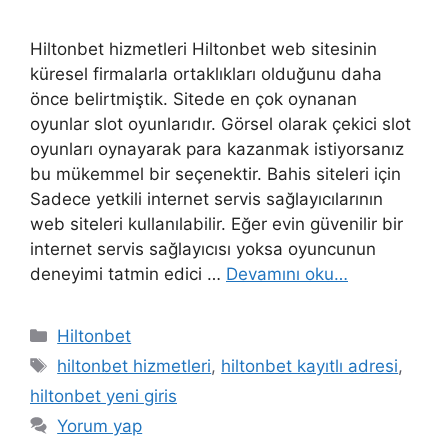
Hiltonbet hizmetleri Hiltonbet web sitesinin
küresel firmalarla ortaklıkları olduğunu daha
önce belirtmiştik. Sitede en çok oynanan
oyunlar slot oyunlarıdır. Görsel olarak çekici slot
oyunları oynayarak para kazanmak istiyorsanız
bu mükemmel bir seçenektir. Bahis siteleri için
Sadece yetkili internet servis sağlayıcılarının
web siteleri kullanılabilir. Eğer evin güvenilir bir
internet servis sağlayıcısı yoksa oyuncunun
deneyimi tatmin edici …
Devamını oku…
Kategoriler
Hiltonbet
Etiketler
hiltonbet hizmetleri
,
hiltonbet kayıtlı adresi
,
hiltonbet yeni giris
Yorum yap