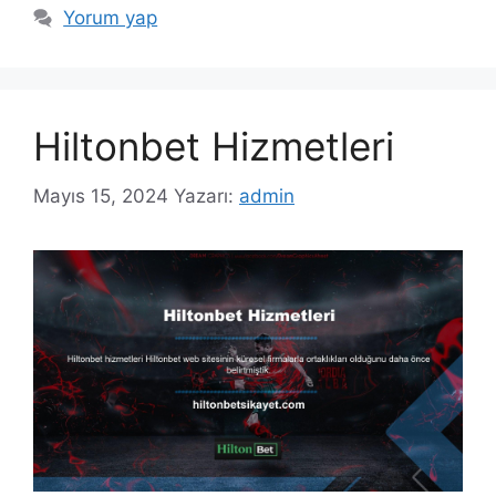
Yorum yap
Hiltonbet Hizmetleri
Mayıs 15, 2024
Yazarı:
admin