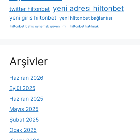
yeni adresi hiltonbet
twitter hiltonbet
yeni giris hiltonbet
yeni hiltonbet bağlantısı
hiltonbet bahis oynamak güvenli mi
hiltonbet katılmak
Arşivler
Haziran 2026
Eylül 2025
Haziran 2025
Mayıs 2025
Şubat 2025
Ocak 2025