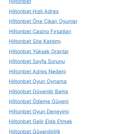
Hiltonbet
Hiltonbet Hızlı Adres
Hiltonbet Öne Çıkan Oyunlar
Hiltonbet Casino Fırsatları
Hiltonbet Site Katılımı
Hiltonbet Yüksek Oranlar
Hiltonbet Sayfa Sorunu
Hiltonbet Adres Nedeni
Hiltonbet Oyun Oynama
Hiltonbet Güvenilir Bahis
Hiltonbet Ödeme Güveni
Hiltonbet Oyun Deneyimi
Hiltonbet Gelir Elde Etmek
Hiltonbet Güvenilirliği