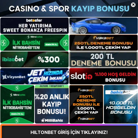
×
HILTONBET GİRİŞ İÇİN TIKLAYINIZ!