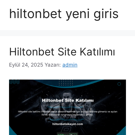
hiltonbet yeni giris
Hiltonbet Site Katılımı
Eylül 24, 2025
Yazarı:
admin