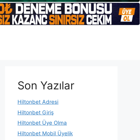
Son Yazılar
Hiltonbet Adresi
Hiltonbet Giriş
Hiltonbet Üye Olma
Hiltonbet Mobil Üyelik