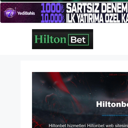
İçeriğe
atla