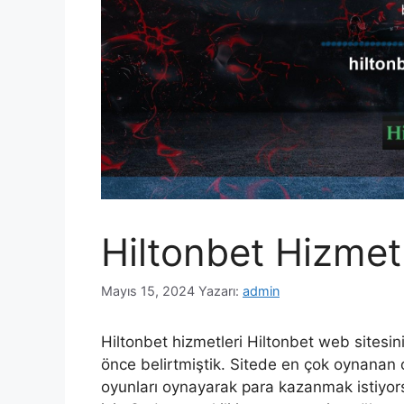
Hiltonbet Hizmetl
Mayıs 15, 2024
Yazarı:
admin
Hiltonbet hizmetleri Hiltonbet web sitesin
önce belirtmiştik. Sitede en çok oynanan oy
oyunları oynayarak para kazanmak istiyors