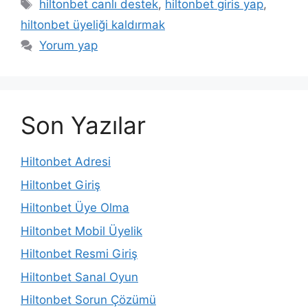
Etiketler
hiltonbet canlı destek
,
hiltonbet giris yap
,
hiltonbet üyeliği kaldırmak
Yorum yap
Son Yazılar
Hiltonbet Adresi
Hiltonbet Giriş
Hiltonbet Üye Olma
Hiltonbet Mobil Üyelik
Hiltonbet Resmi Giriş
Hiltonbet Sanal Oyun
Hiltonbet Sorun Çözümü