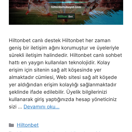
Hiltonbet canlı destek Hiltonbet her zaman
geniş bir iletişim ağını korumuştur ve üyeleriyle
sürekli iletişim halindedir. Hiltonbet canlı sohbet
hattı en yaygın kullanılan teknolojidir. Kolay
erişim için sitenin sağ alt köşesinde yer
almaktadır cümlesi, Web sitesi sağ alt köşede
yer aldığından erişim kolaylığı sağlanmaktadır
şeklinde ifade edilebilir. Üyelik bilgilerinizi
kullanarak giriş yaptığınızda hesap yöneticiniz
sizi …
Devamını oku…
Kategoriler
Hiltonbet