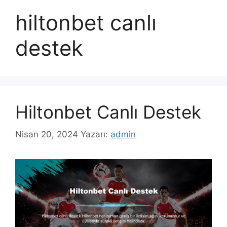
hiltonbet canlı
destek
Hiltonbet Canlı Destek
Nisan 20, 2024
Yazarı:
admin