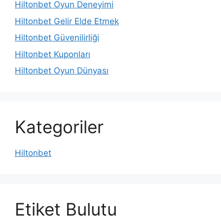
Hiltonbet Oyun Deneyimi
Hiltonbet Gelir Elde Etmek
Hiltonbet Güvenilirliği
Hiltonbet Kuponları
Hiltonbet Oyun Dünyası
Kategoriler
Hiltonbet
Etiket Bulutu