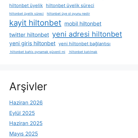
hiltonbet üyelik
hiltonbet üyelik süreci
hiltonbet üyelik süreci
hiltonbet üye ol oyunu nedir
kayit hiltonbet
mobil hiltonbet
yeni adresi hiltonbet
twitter hiltonbet
yeni giris hiltonbet
yeni hiltonbet bağlantısı
hiltonbet bahis oynamak güvenli mi
hiltonbet katılmak
Arşivler
Haziran 2026
Eylül 2025
Haziran 2025
Mayıs 2025