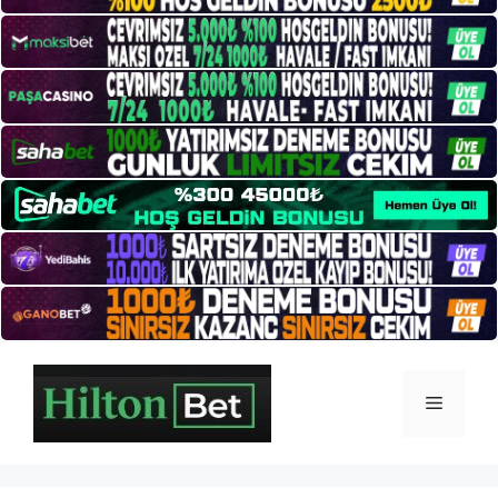
İçeriğe
atla
Menü