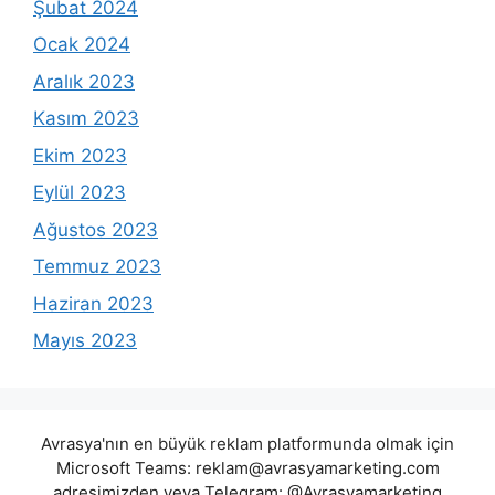
Şubat 2024
Ocak 2024
Aralık 2023
Kasım 2023
Ekim 2023
Eylül 2023
Ağustos 2023
Temmuz 2023
Haziran 2023
Mayıs 2023
Avrasya'nın en büyük reklam platformunda olmak için
Microsoft Teams:
reklam@avrasyamarketing.com
adresimizden veya Telegram: @Avrasyamarketing