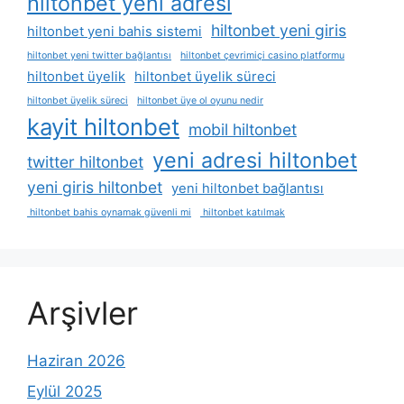
hiltonbet yeni adresi
hiltonbet yeni giris
hiltonbet yeni bahis sistemi
hiltonbet yeni twitter bağlantısı
hiltonbet çevrimiçi casino platformu
hiltonbet üyelik
hiltonbet üyelik süreci
hiltonbet üyelik süreci
hiltonbet üye ol oyunu nedir
kayit hiltonbet
mobil hiltonbet
yeni adresi hiltonbet
twitter hiltonbet
yeni giris hiltonbet
yeni hiltonbet bağlantısı
hiltonbet bahis oynamak güvenli mi
hiltonbet katılmak
Arşivler
Haziran 2026
Eylül 2025