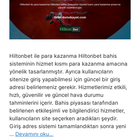
Hiltonbet ile para kazanma Hiltonbet bahis
sisteminin hizmet kısmı para kazanma amacına
yönelik tasarlanmıştır. Ayrıca kullanıcıların
sitenize giriş yapabilmesi için güncel bir giriş
adresi belirlemeniz gerekir. Hizmetlerimiz etkili,
hızlı, güvenilir ve güncel hava durumu
tahminlerini içerir. Bahis piyasası tarafından
belirlenen etkileşimli ve bilgilendirici hizmetler,
kullanıcıların site seçerken aradıkları şeydir.
Giriş adres sistemi tamamlandıktan sonra yeni
…
Devamını oku…