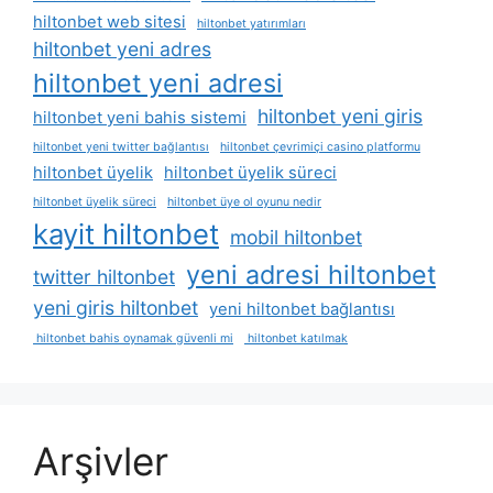
hiltonbet web sitesi
hiltonbet yatırımları
hiltonbet yeni adres
hiltonbet yeni adresi
hiltonbet yeni giris
hiltonbet yeni bahis sistemi
hiltonbet yeni twitter bağlantısı
hiltonbet çevrimiçi casino platformu
hiltonbet üyelik
hiltonbet üyelik süreci
hiltonbet üyelik süreci
hiltonbet üye ol oyunu nedir
kayit hiltonbet
mobil hiltonbet
yeni adresi hiltonbet
twitter hiltonbet
yeni giris hiltonbet
yeni hiltonbet bağlantısı
hiltonbet bahis oynamak güvenli mi
hiltonbet katılmak
Arşivler