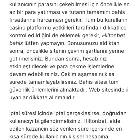
kullanıcının parasını çekebilmesi için öncelikle en
az bir para yatırması ve tutarın tamamını bahis
fırsatlarına harcaması gerekir. Tüm bu kuralların
casino platformu yetkilileri tarafından dikkatlice
kontrol edildiğini de eklemek gerekir,
Hiltonbet
bahis
lütfen yapmayın. Bonusunuzu aldıktan
sonra, öncelikle sitenin çevrim şartlarını yerine
getirmelisiniz. Bundan sonra, hesabınız
etkinleştirilecek ve para çekme işlemlerine
devam edebilirsiniz. Çekim aşamasını kısa
sürede tamamlayabilirsiniz. Bahis sitesi tüm
güvenlik önlemlerini almaktadır. Web sitesindeki
uyarılar dikkate alınmalıdır.
İptal süresi içinde iptal gerçekleşirse, doğrudan
kullanıcıyı bilgilendirmelisiniz. Hiltonbet, elde
edilen kazancın söz verilen süre içerisinde en
kısa sürede kullanıcının kişisel hesabına