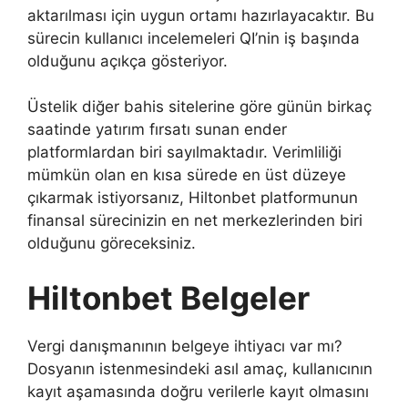
aktarılması için uygun ortamı hazırlayacaktır. Bu
sürecin kullanıcı incelemeleri QI’nin iş başında
olduğunu açıkça gösteriyor.
Üstelik diğer bahis sitelerine göre günün birkaç
saatinde yatırım fırsatı sunan ender
platformlardan biri sayılmaktadır. Verimliliği
mümkün olan en kısa sürede en üst düzeye
çıkarmak istiyorsanız, Hiltonbet platformunun
finansal sürecinizin en net merkezlerinden biri
olduğunu göreceksiniz.
Hiltonbet Belgeler
Vergi danışmanının belgeye ihtiyacı var mı?
Dosyanın istenmesindeki asıl amaç, kullanıcının
kayıt aşamasında doğru verilerle kayıt olmasını