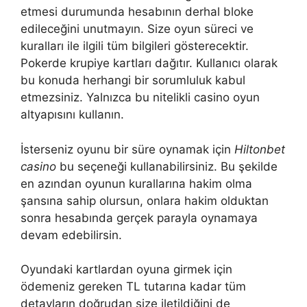
etmesi durumunda hesabının derhal bloke
edileceğini unutmayın. Size oyun süreci ve
kuralları ile ilgili tüm bilgileri gösterecektir.
Pokerde krupiye kartları dağıtır. Kullanıcı olarak
bu konuda herhangi bir sorumluluk kabul
etmezsiniz. Yalnızca bu nitelikli casino oyun
altyapısını kullanın.
İsterseniz oyunu bir süre oynamak için
Hiltonbet
casino
bu seçeneği kullanabilirsiniz. Bu şekilde
en azından oyunun kurallarına hakim olma
şansına sahip olursun, onlara hakim olduktan
sonra hesabında gerçek parayla oynamaya
devam edebilirsin.
Oyundaki kartlardan oyuna girmek için
ödemeniz gereken TL tutarına kadar tüm
detayların doğrudan size iletildiğini de