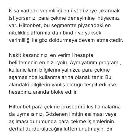
Kısa vadede verimliliği en üst düzeye çıkarmak
istiyorsanız, para çekme deneyimine ihtiyacınız
var. Hiltonbet, bu segmentte piyasadaki en
nitelikli platformlardan biridir ve yüksek
verimliliği ile göz doldurmaya devam etmektedir.
Nakit kazancınızı en verimli hesapta
belirlemenin en hızlı yolu. Aynı yatırım programı,
kullanıcıların bilgilerini yalnızca para çekme
aşamasında kullanmalarına olanak tanır. Bu
alandaki bilgilerin yanlış olduğu tespit edilirse
hesabınız anında bloke edilir.
Hiltonbet para çekme prosedürü kısıtlamalarına
da uymalısınız. Gözlenen limitin aşılması veya
aşılması durumunda para çekme işlemlerinin
derhal durdurulacağını lütfen unutmayın. Bir