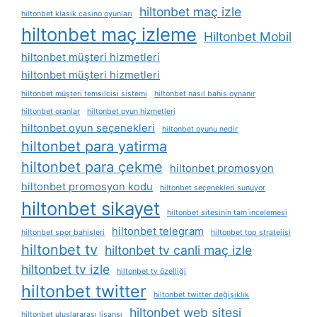
hiltonbet maç izle
hiltonbet klasik casino oyunları
hiltonbet maç izleme
Hiltonbet Mobil
hiltonbet müşteri hizmetleri
hiltonbet müşteri hizmetleri
hiltonbet müşteri temsilcisi sistemi
hiltonbet nasıl bahis oynanır
hiltonbet oranlar
hiltonbet oyun hizmetleri
hiltonbet oyun seçenekleri
hiltonbet oyunu nedir
hiltonbet para yatirma
hiltonbet para çekme
hiltonbet promosyon
hiltonbet promosyon kodu
hiltonbet seçenekleri sunuyor
hiltonbet sikayet
hiltonbet sitesinin tam i̇ncelemesi
hiltonbet telegram
hiltonbet spor bahisleri
hiltonbet top stratejisi
hiltonbet tv
hiltonbet tv canli maç izle
hiltonbet tv izle
hiltonbet tv özelliği
hiltonbet twitter
hiltonbet twitter değişiklik
hiltonbet web sitesi
hiltonbet uluslararası lisansı