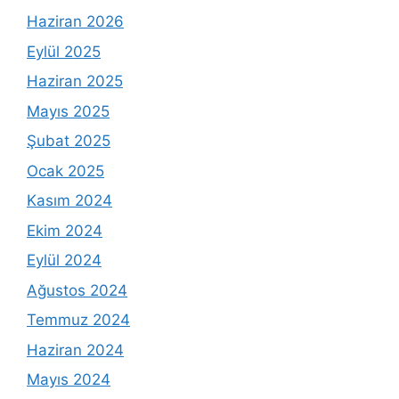
Haziran 2026
Eylül 2025
Haziran 2025
Mayıs 2025
Şubat 2025
Ocak 2025
Kasım 2024
Ekim 2024
Eylül 2024
Ağustos 2024
Temmuz 2024
Haziran 2024
Mayıs 2024