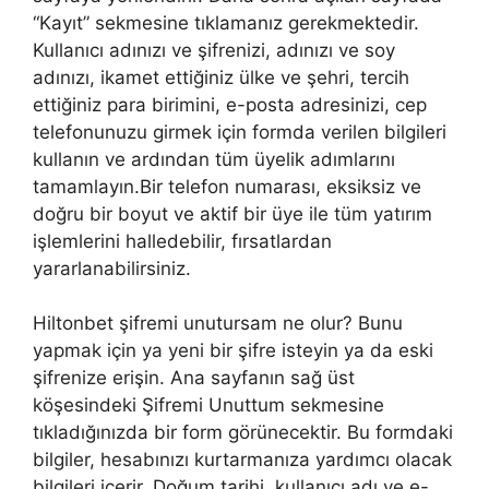
“Kayıt” sekmesine tıklamanız gerekmektedir.
Kullanıcı adınızı ve şifrenizi, adınızı ve soy
adınızı, ikamet ettiğiniz ülke ve şehri, tercih
ettiğiniz para birimini, e-posta adresinizi, cep
telefonunuzu girmek için formda verilen bilgileri
kullanın ve ardından tüm üyelik adımlarını
tamamlayın.Bir telefon numarası, eksiksiz ve
doğru bir boyut ve aktif bir üye ile tüm yatırım
işlemlerini halledebilir, fırsatlardan
yararlanabilirsiniz.
Hiltonbet şifremi unutursam ne olur? Bunu
yapmak için ya yeni bir şifre isteyin ya da eski
şifrenize erişin. Ana sayfanın sağ üst
köşesindeki Şifremi Unuttum sekmesine
tıkladığınızda bir form görünecektir. Bu formdaki
bilgiler, hesabınızı kurtarmanıza yardımcı olacak
bilgileri içerir. Doğum tarihi, kullanıcı adı ve e-