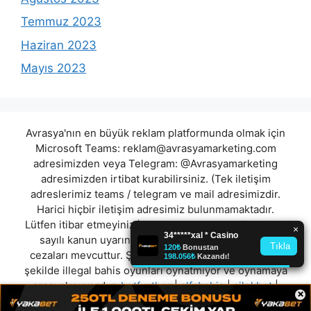
Temmuz 2023
Haziran 2023
Mayıs 2023
Avrasya'nın en büyük reklam platformunda olmak için
Microsoft Teams:
reklam@avrasyamarketing.com
adresimizden veya Telegram: @Avrasyamarketing
adresimizden irtibat kurabilirsiniz. (Tek iletişim
adreslerimiz teams / telegram ve mail adresimizdir.
Harici hiçbir iletişim adresimiz bulunmamaktadır.
Lütfen itibar etmeyiniz.) Türkiye yasalarına göre 7258
sayılı kanun uyarınca yasa dışı bahis oynamanın
cezaları mevcuttur. Şu an bulunduğunuz site hiç bir
şekilde illegal bahis oyunları oynatmıyor ve oynamaya
aracı olmuyordur.
betfurther
|
alfabahis
|
cilekbet
|
×
bubahis
|
netbahis
|
ciprobet
|
wiocasino
|
extrabet