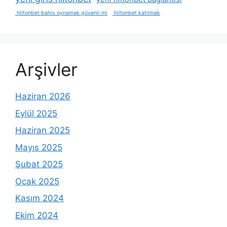
hiltonbet bahis oynamak güvenli mi
hiltonbet katılmak
Arşivler
Haziran 2026
Eylül 2025
Haziran 2025
Mayıs 2025
Şubat 2025
Ocak 2025
Kasım 2024
Ekim 2024