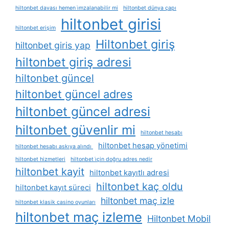
hiltonbet davası hemen i̇mzalanabilir mi
hiltonbet dünya çapı
hiltonbet girisi
hiltonbet erişim
Hiltonbet giriş
hiltonbet giris yap
hiltonbet giriş adresi
hiltonbet güncel
hiltonbet güncel adres
hiltonbet güncel adresi
hiltonbet güvenlir mi
hiltonbet hesabı
hiltonbet hesap yönetimi
hiltonbet hesabı askıya alındı ​​
hiltonbet hizmetleri
hiltonbet i̇çin doğru adres nedir
hiltonbet kayit
hiltonbet kayıtlı adresi
hiltonbet kaç oldu
hiltonbet kayıt süreci
hiltonbet maç izle
hiltonbet klasik casino oyunları
hiltonbet maç izleme
Hiltonbet Mobil