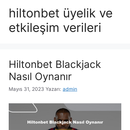
hiltonbet üyelik ve
etkileşim verileri
Hiltonbet Blackjack
Nasıl Oynanır
Mayıs 31, 2023
Yazarı:
admin