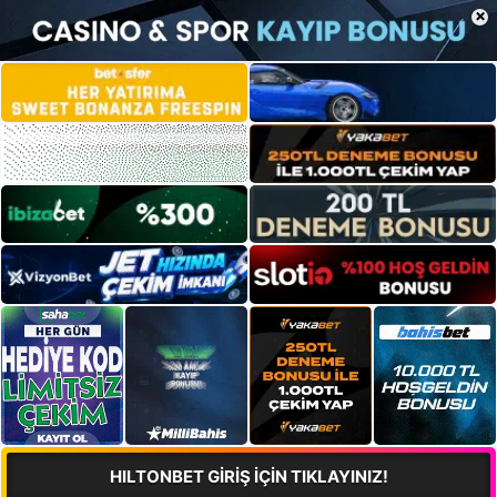
×
HILTONBET GİRİŞ İÇİN TIKLAYINIZ!