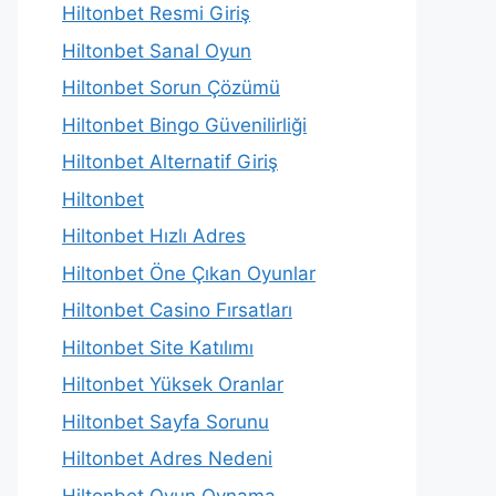
Hiltonbet Resmi Giriş
Hiltonbet Sanal Oyun
Hiltonbet Sorun Çözümü
Hiltonbet Bingo Güvenilirliği
Hiltonbet Alternatif Giriş
Hiltonbet
Hiltonbet Hızlı Adres
Hiltonbet Öne Çıkan Oyunlar
Hiltonbet Casino Fırsatları
Hiltonbet Site Katılımı
Hiltonbet Yüksek Oranlar
Hiltonbet Sayfa Sorunu
Hiltonbet Adres Nedeni
Hiltonbet Oyun Oynama