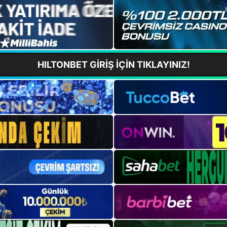
HILTONBET GİRİŞ İÇİN TIKLAYINIZ!