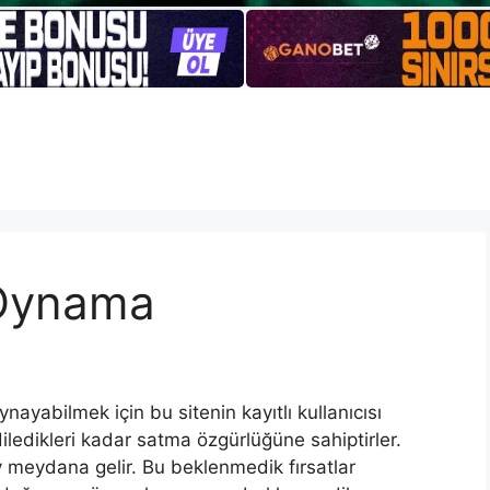
 Oynama
ayabilmek için bu sitenin kayıtlı kullanıcısı
iledikleri kadar satma özgürlüğüne sahiptirler.
 meydana gelir. Bu beklenmedik fırsatlar