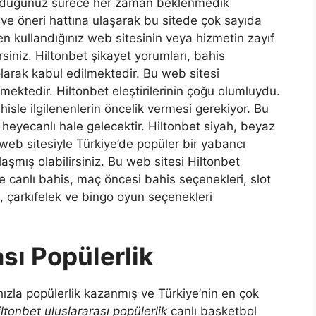
r olduğunuz sürece her zaman beklenmedik
t ve öneri hattına ulaşarak bu sitede çok sayıda
en kullandığınız web sitesinin veya hizmetin zayıf
irsiniz. Hiltonbet şikayet yorumları, bahis
olarak kabul edilmektedir. Bu web sitesi
ektedir. Hiltonbet eleştirilerinin çoğu olumluydu.
isle ilgilenenlerin öncelik vermesi gerekiyor. Bu
heyecanlı hale gelecektir. Hiltonbet siyah, beyaz
 web sitesiyle Türkiye’de popüler bir yabancı
laşmış olabilirsiniz. Bu web sitesi Hiltonbet
e canlı bahis, maç öncesi bahis seçenekleri, slot
ı, çarkıfelek ve bingo oyun seçenekleri
sı Popülerlik
 hızla popülerlik kazanmış ve Türkiye’nin en çok
ltonbet uluslararası popülerlik
canlı basketbol