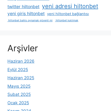
yeni adresi hiltonbet
twitter hiltonbet
yeni giris hiltonbet
yeni hiltonbet bağlantısı
hiltonbet bahis oynamak güvenli mi
hiltonbet katılmak
Arşivler
Haziran 2026
Eylül 2025
Haziran 2025
Mayıs 2025
Şubat 2025
Ocak 2025