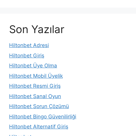
Son Yazılar
Hiltonbet Adresi
Hiltonbet Giriş
Hiltonbet Üye Olma
Hiltonbet Mobil Üyelik
Hiltonbet Resmi Giriş
Hiltonbet Sanal Oyun
Hiltonbet Sorun Çözümü
Hiltonbet Bingo Güvenilirliği
Hiltonbet Alternatif Giriş