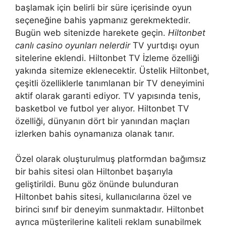
başlamak için belirli bir süre içerisinde oyun
seçeneğine bahis yapmanız gerekmektedir.
Bugün web sitenizde harekete geçin.
Hiltonbet
canlı casino oyunları nelerdir
TV yurtdışı oyun
sitelerine eklendi. Hiltonbet TV İzleme özelliği
yakında sitemize eklenecektir. Üstelik Hiltonbet,
çeşitli özelliklerle tanımlanan bir TV deneyimini
aktif olarak garanti ediyor. TV yapısında tenis,
basketbol ve futbol yer alıyor. Hiltonbet TV
özelliği, dünyanın dört bir yanından maçları
izlerken bahis oynamanıza olanak tanır.
Özel olarak oluşturulmuş platformdan bağımsız
bir bahis sitesi olan Hiltonbet başarıyla
geliştirildi. Bunu göz önünde bulunduran
Hiltonbet bahis sitesi, kullanıcılarına özel ve
birinci sınıf bir deneyim sunmaktadır. Hiltonbet
ayrıca müşterilerine kaliteli reklam sunabilmek