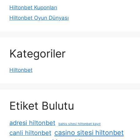
Hiltonbet Kuponları
Hiltonbet Oyun Dünyası
Kategoriler
Hiltonbet
Etiket Bulutu
adresi hiltonbet
bahis sitesi hiltonbet kayıt
casino sitesi hiltonbet
canli hiltonbet