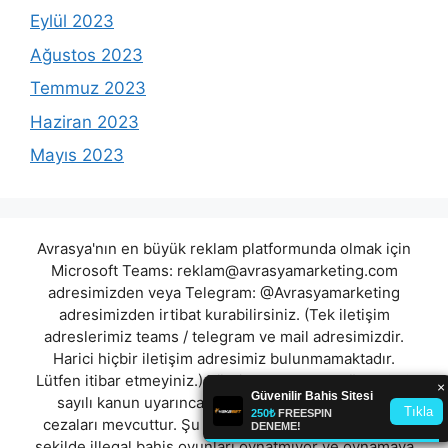
Eylül 2023
Ağustos 2023
Temmuz 2023
Haziran 2023
Mayıs 2023
Avrasya'nın en büyük reklam platformunda olmak için
Microsoft Teams:
reklam@avrasyamarketing.com
adresimizden veya Telegram: @Avrasyamarketing
adresimizden irtibat kurabilirsiniz. (Tek iletişim
adreslerimiz teams / telegram ve mail adresimizdir.
Harici hiçbir iletişim adresimiz bulunmamaktadır.
Lütfen itibar etmeyiniz.) Türkiye yasalarına göre 7258
sayılı kanun uyarınca yasa dışı bahis oynamanın
cezaları mevcuttur. Şu an bulunduğunuz site hiç bir
şekilde illegal bahis oyunları oynatmıyor ve oynamaya