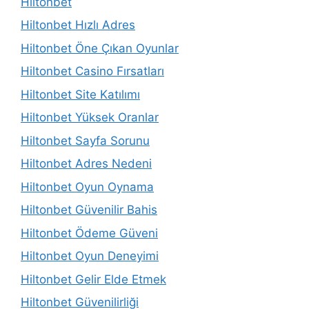
Hiltonbet
Hiltonbet Hızlı Adres
Hiltonbet Öne Çıkan Oyunlar
Hiltonbet Casino Fırsatları
Hiltonbet Site Katılımı
Hiltonbet Yüksek Oranlar
Hiltonbet Sayfa Sorunu
Hiltonbet Adres Nedeni
Hiltonbet Oyun Oynama
Hiltonbet Güvenilir Bahis
Hiltonbet Ödeme Güveni
Hiltonbet Oyun Deneyimi
Hiltonbet Gelir Elde Etmek
Hiltonbet Güvenilirliği