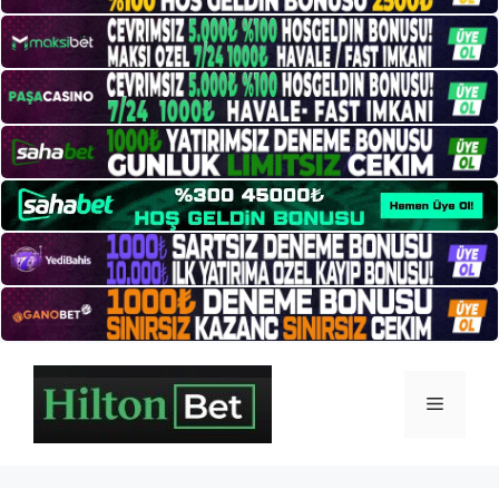
İçeriğe
atla
Menü