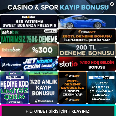
×
HILTONBET GİRİŞ İÇİN TIKLAYINIZ!