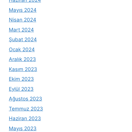
Haziran 2024
Mayıs 2024
Nisan 2024
Mart 2024
Şubat 2024
Ocak 2024
Aralık 2023
Kasım 2023
Ekim 2023
Eylül 2023
Ağustos 2023
Temmuz 2023
Haziran 2023
Mayıs 2023