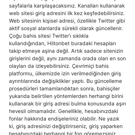
sayfalarla karşılaşacaksınız. Kanalları kullanarak
web sitesi giriş adresini ilk kez keşfedebilirsiniz.
Web sitesinin kişisel adresi, özellikle Twitter gibi
aktif sosyal alanlarda sürekli olarak güncellenir.
Çoğu bahis sitesi Twitter’ı sıklıkla
kullandığından, Hiltonbet buradaki hesapları
takip etmeye aşina değil. Artık sadece sitenizin
girişlerini değil, aynı zamanda orada olan en son
olayları da izleyebilirsiniz. Çevrimiçi bahis
platformu, ülkemizde izin verilmediğinden giriş
ayrıntılarında değişiklikler yaptı. Bu güncelleme
prosedürleri tamamlandıktan sonra, bahisçiler
yukarıda belirtilen yöntemlerden herhangi birini
kullanarak bir giriş adresi bulma konusunda aşırı
hevesli olmamalıdır. Genellikle, hesabınızdaki
fonlar hakkında endişeleriniz olabilir. Ne yazık
ki, giriş adresinizi değiştirirseniz, giriş yaparken
hesabınızdaki herhangi bir fon göremezsiniz.