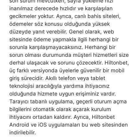
son sürüm mevcutken, sayfa yükleme hızı
inanılmaz derecede hızlıdır ve karşılaşılan
gecikmeler yoktur. Ayrıca, canlı bahis siteleri,
ödemeler söz konusu olduğunda yüksek
düzeyde yanıt verebilir. Genel olarak, web
sitesinde ödeme yapmakla ilgili herhangi bir
sorunla karşılaşmayacaksınız. Herhangi bir
sorun olması durumunda müşteri hizmetleri size
derhal ulaşacak ve sorunu çözecektir. Hiltonbet,
üç farklı versiyonda üyelerle güvenilir bir mobil
giriş sürecidir. Akıllı telefon veya tablet
teknolojisi aracılığıyla yardıma ihtiyacınız
olduğunda hizmete uygun erişiminiz vardır.
Tarayıcı tabanlı uygulama, geçerli oturum açma
bilgilerini otomatik olarak açarak kurulum
ihtiyacını ortadan kaldırır. Ayrıca, Hiltonbet
Android ve iOS uygulamaları bu web sitesinden
indirilebilir.