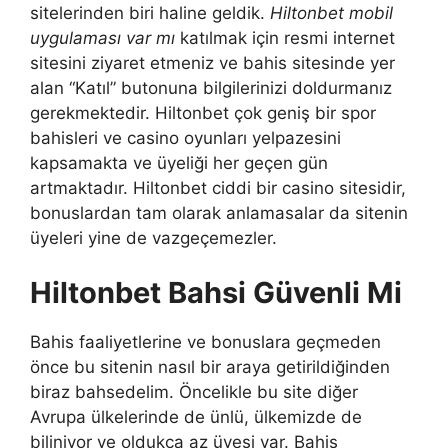
sitelerinden biri haline geldik.
Hiltonbet mobil
uygulaması var mı
katılmak için resmi internet
sitesini ziyaret etmeniz ve bahis sitesinde yer
alan “Katıl” butonuna bilgilerinizi doldurmanız
gerekmektedir. Hiltonbet çok geniş bir spor
bahisleri ve casino oyunları yelpazesini
kapsamakta ve üyeliği her geçen gün
artmaktadır. Hiltonbet ciddi bir casino sitesidir,
bonuslardan tam olarak anlamasalar da sitenin
üyeleri yine de vazgeçemezler.
Hiltonbet Bahsi Güvenli Mi
Bahis faaliyetlerine ve bonuslara geçmeden
önce bu sitenin nasıl bir araya getirildiğinden
biraz bahsedelim. Öncelikle bu site diğer
Avrupa ülkelerinde de ünlü, ülkemizde de
biliniyor ve oldukça az üyesi var. Bahis