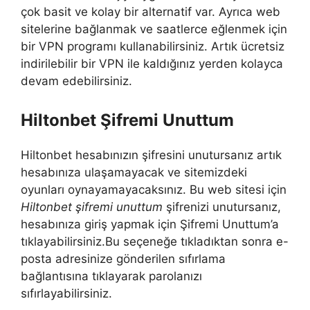
çok basit ve kolay bir alternatif var. Ayrıca web
sitelerine bağlanmak ve saatlerce eğlenmek için
bir VPN programı kullanabilirsiniz. Artık ücretsiz
indirilebilir bir VPN ile kaldığınız yerden kolayca
devam edebilirsiniz.
Hiltonbet Şifremi Unuttum
Hiltonbet hesabınızın şifresini unutursanız artık
hesabınıza ulaşamayacak ve sitemizdeki
oyunları oynayamayacaksınız. Bu web sitesi için
Hiltonbet şifremi unuttum
şifrenizi unutursanız,
hesabınıza giriş yapmak için Şifremi Unuttum’a
tıklayabilirsiniz.Bu seçeneğe tıkladıktan sonra e-
posta adresinize gönderilen sıfırlama
bağlantısına tıklayarak parolanızı
sıfırlayabilirsiniz.