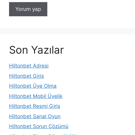
Son Yazılar
Hiltonbet Adresi
Hiltonbet Giriş
Hiltonbet Üye Olma
Hiltonbet Mobil Üyelik
Hiltonbet Resmi Giriş
Hiltonbet Sanal Oyun
Hiltonbet Sorun Çözümü