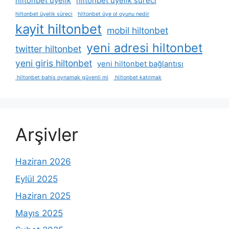
hiltonbet üyelik
hiltonbet üyelik süreci
hiltonbet üyelik süreci
hiltonbet üye ol oyunu nedir
kayit hiltonbet
mobil hiltonbet
yeni adresi hiltonbet
twitter hiltonbet
yeni giris hiltonbet
yeni hiltonbet bağlantısı
hiltonbet bahis oynamak güvenli mi
hiltonbet katılmak
Arşivler
Haziran 2026
Eylül 2025
Haziran 2025
Mayıs 2025