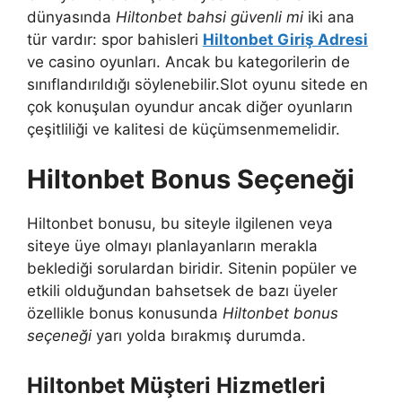
dünyasında
Hiltonbet bahsi güvenli mi
iki ana
tür vardır: spor bahisleri
Hiltonbet Giriş Adresi
ve casino oyunları. Ancak bu kategorilerin de
sınıflandırıldığı söylenebilir.Slot oyunu sitede en
çok konuşulan oyundur ancak diğer oyunların
çeşitliliği ve kalitesi de küçümsenmemelidir.
Hiltonbet Bonus Seçeneği
Hiltonbet bonusu, bu siteyle ilgilenen veya
siteye üye olmayı planlayanların merakla
beklediği sorulardan biridir. Sitenin popüler ve
etkili olduğundan bahsetsek de bazı üyeler
özellikle bonus konusunda
Hiltonbet bonus
seçeneği
yarı yolda bırakmış durumda.
Hiltonbet Müşteri Hizmetleri