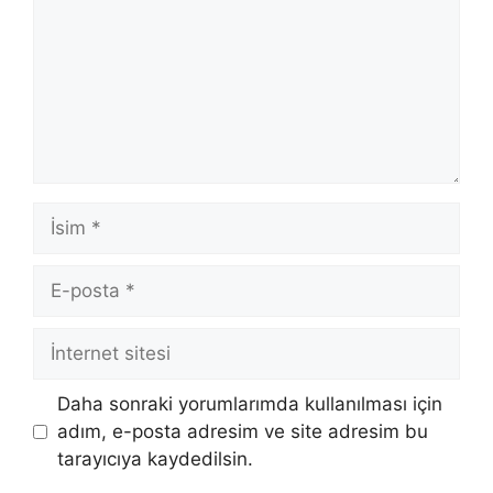
İsim
E-
posta
İnternet
sitesi
Daha sonraki yorumlarımda kullanılması için
adım, e-posta adresim ve site adresim bu
tarayıcıya kaydedilsin.