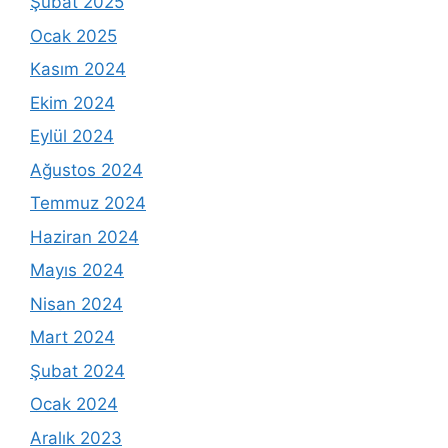
Şubat 2025
Ocak 2025
Kasım 2024
Ekim 2024
Eylül 2024
Ağustos 2024
Temmuz 2024
Haziran 2024
Mayıs 2024
Nisan 2024
Mart 2024
Şubat 2024
Ocak 2024
Aralık 2023