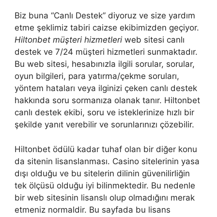
Biz buna “Canlı Destek” diyoruz ve size yardım
etme şeklimiz tabiri caizse ekibimizden geçiyor.
Hiltonbet müşteri hizmetleri
web sitesi canlı
destek ve 7/24 müşteri hizmetleri sunmaktadır.
Bu web sitesi, hesabınızla ilgili sorular, sorular,
oyun bilgileri, para yatırma/çekme soruları,
yöntem hataları veya ilginizi çeken canlı destek
hakkında soru sormanıza olanak tanır. Hiltonbet
canlı destek ekibi, soru ve isteklerinize hızlı bir
şekilde yanıt verebilir ve sorunlarınızı çözebilir.
Hiltonbet ödülü kadar tuhaf olan bir diğer konu
da sitenin lisanslanması. Casino sitelerinin yasa
dışı olduğu ve bu sitelerin dilinin güvenilirliğin
tek ölçüsü olduğu iyi bilinmektedir. Bu nedenle
bir web sitesinin lisanslı olup olmadığını merak
etmeniz normaldir. Bu sayfada bu lisans