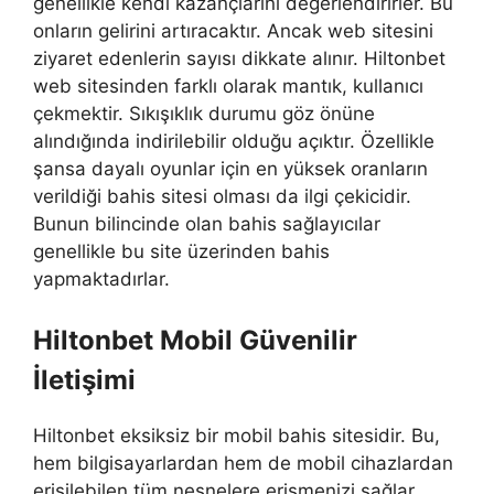
genellikle kendi kazançlarını değerlendirirler. Bu
onların gelirini artıracaktır. Ancak web sitesini
ziyaret edenlerin sayısı dikkate alınır. Hiltonbet
web sitesinden farklı olarak mantık, kullanıcı
çekmektir. Sıkışıklık durumu göz önüne
alındığında indirilebilir olduğu açıktır. Özellikle
şansa dayalı oyunlar için en yüksek oranların
verildiği bahis sitesi olması da ilgi çekicidir.
Bunun bilincinde olan bahis sağlayıcılar
genellikle bu site üzerinden bahis
yapmaktadırlar.
Hiltonbet Mobil Güvenilir
İletişimi
Hiltonbet eksiksiz bir mobil bahis sitesidir. Bu,
hem bilgisayarlardan hem de mobil cihazlardan
erişilebilen tüm nesnelere erişmenizi sağlar.