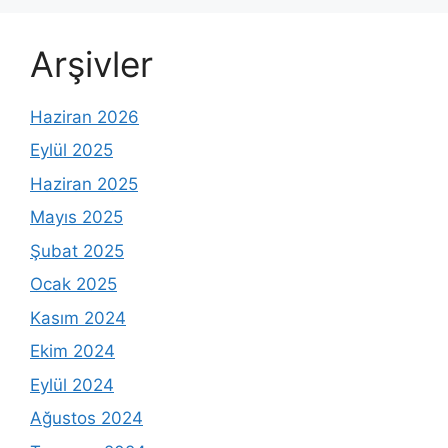
Arşivler
Haziran 2026
Eylül 2025
Haziran 2025
Mayıs 2025
Şubat 2025
Ocak 2025
Kasım 2024
Ekim 2024
Eylül 2024
Ağustos 2024