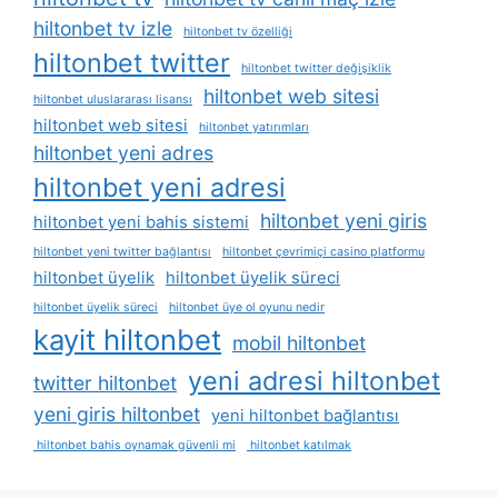
hiltonbet tv izle
hiltonbet tv özelliği
hiltonbet twitter
hiltonbet twitter değişiklik
hiltonbet web sitesi
hiltonbet uluslararası lisansı
hiltonbet web sitesi
hiltonbet yatırımları
hiltonbet yeni adres
hiltonbet yeni adresi
hiltonbet yeni giris
hiltonbet yeni bahis sistemi
hiltonbet yeni twitter bağlantısı
hiltonbet çevrimiçi casino platformu
hiltonbet üyelik
hiltonbet üyelik süreci
hiltonbet üyelik süreci
hiltonbet üye ol oyunu nedir
kayit hiltonbet
mobil hiltonbet
yeni adresi hiltonbet
twitter hiltonbet
yeni giris hiltonbet
yeni hiltonbet bağlantısı
hiltonbet bahis oynamak güvenli mi
hiltonbet katılmak