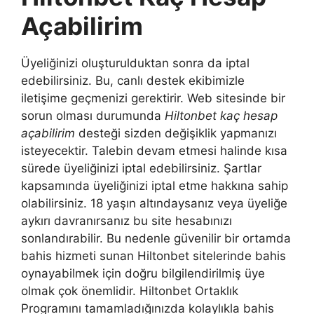
Açabilirim
Üyeliğinizi oluşturulduktan sonra da iptal
edebilirsiniz. Bu, canlı destek ekibimizle
iletişime geçmenizi gerektirir. Web sitesinde bir
sorun olması durumunda
Hiltonbet kaç hesap
açabilirim
desteği sizden değişiklik yapmanızı
isteyecektir. Talebin devam etmesi halinde kısa
sürede üyeliğinizi iptal edebilirsiniz. Şartlar
kapsamında üyeliğinizi iptal etme hakkına sahip
olabilirsiniz. 18 yaşın altındaysanız veya üyeliğe
aykırı davranırsanız bu site hesabınızı
sonlandırabilir. Bu nedenle güvenilir bir ortamda
bahis hizmeti sunan Hiltonbet sitelerinde bahis
oynayabilmek için doğru bilgilendirilmiş üye
olmak çok önemlidir. Hiltonbet Ortaklık
Programını tamamladığınızda kolaylıkla bahis