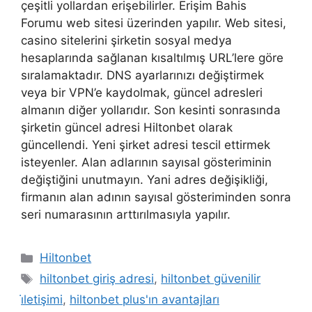
çeşitli yollardan erişebilirler. Erişim Bahis
Forumu web sitesi üzerinden yapılır. Web sitesi,
casino sitelerini şirketin sosyal medya
hesaplarında sağlanan kısaltılmış URL’lere göre
sıralamaktadır. DNS ayarlarınızı değiştirmek
veya bir VPN’e kaydolmak, güncel adresleri
almanın diğer yollarıdır. Son kesinti sonrasında
şirketin güncel adresi Hiltonbet olarak
güncellendi. Yeni şirket adresi tescil ettirmek
isteyenler. Alan adlarının sayısal gösteriminin
değiştiğini unutmayın. Yani adres değişikliği,
firmanın alan adının sayısal gösteriminden sonra
seri numarasının arttırılmasıyla yapılır.
Kategoriler
Hiltonbet
Etiketler
hiltonbet giriş adresi
,
hiltonbet güvenilir
i̇letişimi
,
hiltonbet plus'ın avantajları