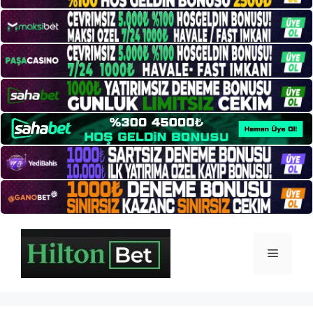
İçeriğe
atla
Menü