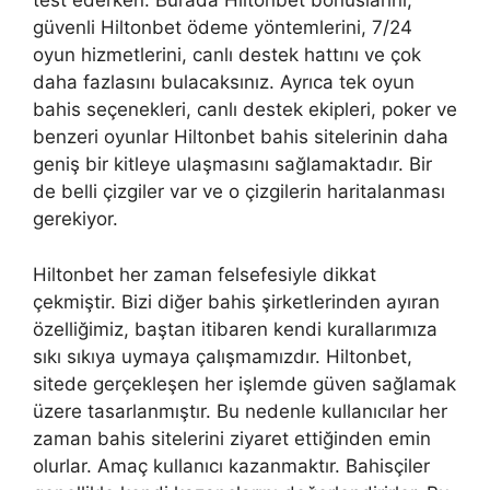
test ederken. Burada Hiltonbet bonuslarını,
güvenli Hiltonbet ödeme yöntemlerini, 7/24
oyun hizmetlerini, canlı destek hattını ve çok
daha fazlasını bulacaksınız. Ayrıca tek oyun
bahis seçenekleri, canlı destek ekipleri, poker ve
benzeri oyunlar Hiltonbet bahis sitelerinin daha
geniş bir kitleye ulaşmasını sağlamaktadır. Bir
de belli çizgiler var ve o çizgilerin haritalanması
gerekiyor.
Hiltonbet her zaman felsefesiyle dikkat
çekmiştir. Bizi diğer bahis şirketlerinden ayıran
özelliğimiz, baştan itibaren kendi kurallarımıza
sıkı sıkıya uymaya çalışmamızdır. Hiltonbet,
sitede gerçekleşen her işlemde güven sağlamak
üzere tasarlanmıştır. Bu nedenle kullanıcılar her
zaman bahis sitelerini ziyaret ettiğinden emin
olurlar. Amaç kullanıcı kazanmaktır. Bahisçiler