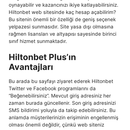
oynayabilir ve kazancınızı ikiye katlayabilirsiniz.
Hiltonbet web sitesinde kaç hesap açabilirim?
Bu sitenin önemli bir özelliği de geniş seçenek
yelpazesi sunmasıdır. Site yasa dışı olmasına
rağmen lisansları ve altyapısı sayesinde birinci
sınıf hizmet sunmaktadır.
Hiltonbet Plus’ın
Avantajları
Bu arada bu sayfayı ziyaret ederek Hiltonbet
Twitter ve Facebook programlarını da
“Beğenebilirsiniz”. Mevcut giriş adresiniz her
zaman burada güncellenir. Son giriş adresinizi
SMS bildirimi yoluyla da takip edebilirsiniz. Bu
anlamda müşterilerinizin erişiminin engellenmiş
olması önemli değildir, çünkü web siteniz