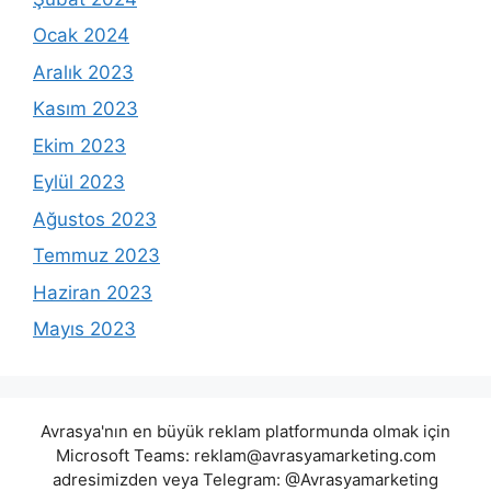
Ocak 2024
Aralık 2023
Kasım 2023
Ekim 2023
Eylül 2023
Ağustos 2023
Temmuz 2023
Haziran 2023
Mayıs 2023
Avrasya'nın en büyük reklam platformunda olmak için
Microsoft Teams:
reklam@avrasyamarketing.com
adresimizden veya Telegram: @Avrasyamarketing