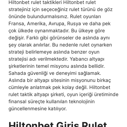
Hiltonbet rulet taktikleri Hiltonbet rulet
stratejiniz için seçeceğiniz rulet türünü de göz
önünde bulundurmalısınız. Rulet oyunları
Fransa, Amerika, Avrupa, Rusya ve daha pek
çok ülkede oynanmaktadır. Bu ülkeye göre
değişir. Farklı gibi görünseler de aslında aynı
şey olarak anılırlar. Bu nedenle rulet oynarken
strateji belirlemeye aslında benzer oyun
stratejisi adı verilmektedir. Yabancı altyapı
şirketlerinin temel misyonu aslında bellidir.
Sahada güvenliği ve deneyimi sağlamak.
Aslında bir altyapı sitesinin misyonunu birkaç
cümleyle anlatmak pek kolay değil. Hiltonbet
rulet taktik altyapı şirketi, oyun içeriği üretiminde
finansal süreçte kullanılan teknolojinin
güncellenmesine katılıyor.
Hiltonbet Giriş Rulet