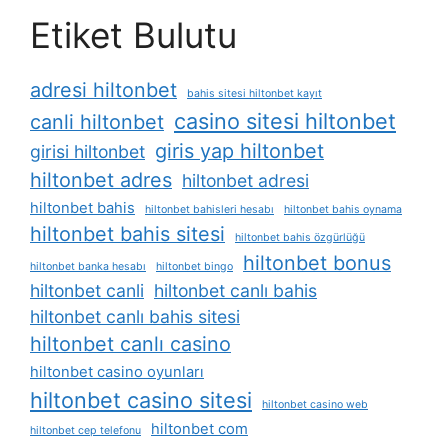
Etiket Bulutu
adresi hiltonbet
bahis sitesi hiltonbet kayıt
casino sitesi hiltonbet
canli hiltonbet
giris yap hiltonbet
girisi hiltonbet
hiltonbet adres
hiltonbet adresi
hiltonbet bahis
hiltonbet bahisleri hesabı
hiltonbet bahis oynama
hiltonbet bahis sitesi
hiltonbet bahis özgürlüğü
hiltonbet bonus
hiltonbet banka hesabı
hiltonbet bingo
hiltonbet canli
hiltonbet canlı bahis
hiltonbet canlı bahis sitesi
hiltonbet canlı casino
hiltonbet casino oyunları
hiltonbet casino sitesi
hiltonbet casino web
hiltonbet com
hiltonbet cep telefonu