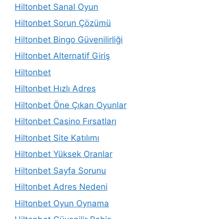
Hiltonbet Sanal Oyun
Hiltonbet Sorun Çözümü
Hiltonbet Bingo Güvenilirliği
Hiltonbet Alternatif Giriş
Hiltonbet
Hiltonbet Hızlı Adres
Hiltonbet Öne Çıkan Oyunlar
Hiltonbet Casino Fırsatları
Hiltonbet Site Katılımı
Hiltonbet Yüksek Oranlar
Hiltonbet Sayfa Sorunu
Hiltonbet Adres Nedeni
Hiltonbet Oyun Oynama