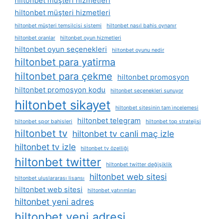
hiltonbet müşteri hizmetleri
hiltonbet müşteri hizmetleri
hiltonbet müşteri temsilcisi sistemi
hiltonbet nasıl bahis oynanır
hiltonbet oranlar
hiltonbet oyun hizmetleri
hiltonbet oyun seçenekleri
hiltonbet oyunu nedir
hiltonbet para yatirma
hiltonbet para çekme
hiltonbet promosyon
hiltonbet promosyon kodu
hiltonbet seçenekleri sunuyor
hiltonbet sikayet
hiltonbet sitesinin tam i̇ncelemesi
hiltonbet telegram
hiltonbet spor bahisleri
hiltonbet top stratejisi
hiltonbet tv
hiltonbet tv canli maç izle
hiltonbet tv izle
hiltonbet tv özelliği
hiltonbet twitter
hiltonbet twitter değişiklik
hiltonbet web sitesi
hiltonbet uluslararası lisansı
hiltonbet web sitesi
hiltonbet yatırımları
hiltonbet yeni adres
hiltonbet yeni adresi