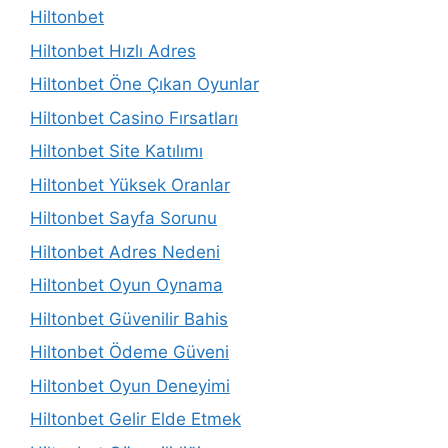
Hiltonbet
Hiltonbet Hızlı Adres
Hiltonbet Öne Çıkan Oyunlar
Hiltonbet Casino Fırsatları
Hiltonbet Site Katılımı
Hiltonbet Yüksek Oranlar
Hiltonbet Sayfa Sorunu
Hiltonbet Adres Nedeni
Hiltonbet Oyun Oynama
Hiltonbet Güvenilir Bahis
Hiltonbet Ödeme Güveni
Hiltonbet Oyun Deneyimi
Hiltonbet Gelir Elde Etmek