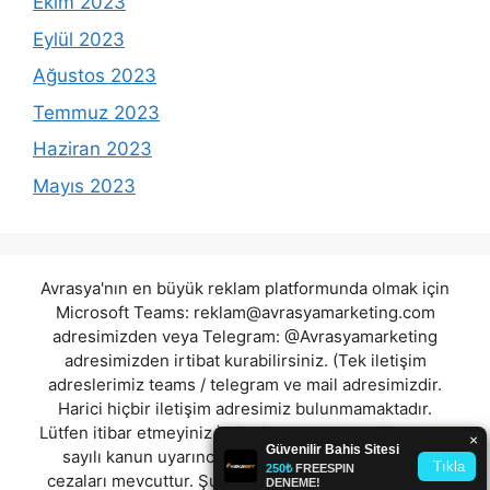
Ekim 2023
Eylül 2023
Ağustos 2023
Temmuz 2023
Haziran 2023
Mayıs 2023
Avrasya'nın en büyük reklam platformunda olmak için
Microsoft Teams:
reklam@avrasyamarketing.com
adresimizden veya Telegram: @Avrasyamarketing
adresimizden irtibat kurabilirsiniz. (Tek iletişim
adreslerimiz teams / telegram ve mail adresimizdir.
Harici hiçbir iletişim adresimiz bulunmamaktadır.
Lütfen itibar etmeyiniz.) Türkiye yasalarına göre 7258
sayılı kanun uyarınca yasa dışı bahis oynamanın
cezaları mevcuttur. Şu an bulunduğunuz site hiç bir