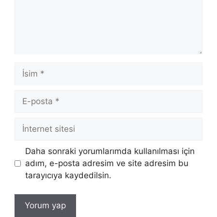
İsim
E-
posta
İnternet
sitesi
Daha sonraki yorumlarımda kullanılması için
adım, e-posta adresim ve site adresim bu
tarayıcıya kaydedilsin.