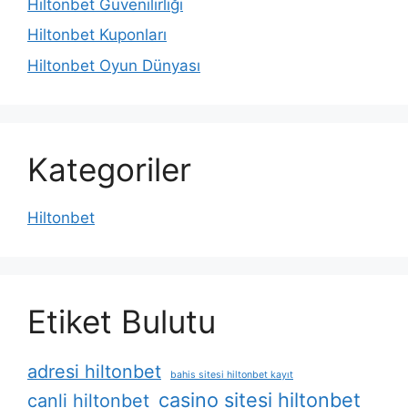
Hiltonbet Güvenilirliği
Hiltonbet Kuponları
Hiltonbet Oyun Dünyası
Kategoriler
Hiltonbet
Etiket Bulutu
adresi hiltonbet
bahis sitesi hiltonbet kayıt
casino sitesi hiltonbet
canli hiltonbet