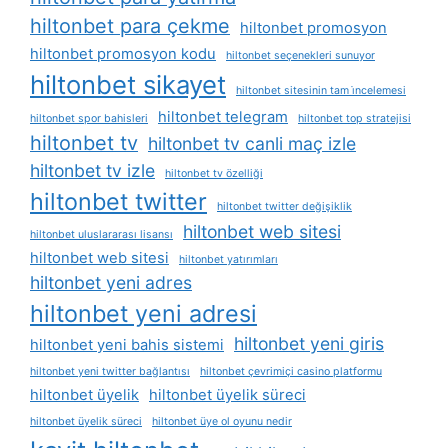
hiltonbet para çekme
hiltonbet promosyon
hiltonbet promosyon kodu
hiltonbet seçenekleri sunuyor
hiltonbet sikayet
hiltonbet sitesinin tam i̇ncelemesi
hiltonbet telegram
hiltonbet spor bahisleri
hiltonbet top stratejisi
hiltonbet tv
hiltonbet tv canli maç izle
hiltonbet tv izle
hiltonbet tv özelliği
hiltonbet twitter
hiltonbet twitter değişiklik
hiltonbet web sitesi
hiltonbet uluslararası lisansı
hiltonbet web sitesi
hiltonbet yatırımları
hiltonbet yeni adres
hiltonbet yeni adresi
hiltonbet yeni giris
hiltonbet yeni bahis sistemi
hiltonbet yeni twitter bağlantısı
hiltonbet çevrimiçi casino platformu
hiltonbet üyelik
hiltonbet üyelik süreci
hiltonbet üyelik süreci
hiltonbet üye ol oyunu nedir