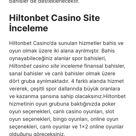
bahisler de desteklenecektir.
Hiltonbet Casino Site
İnceleme
Hiltonbet Casino’da sunulan hizmetler bahis ve
oyun olmak üzere iki alana ayrılmıştır. Bahis
oynayabileceğiniz alanlar spor bahisleri,
Hiltonbet casino site i̇nceleme
finansal bahisler,
sanal bahisler ve canlı bahisler olmak üzere
dört gruba ayrılmaktadır. 4 farklı alanda hizmet
vererek, çeşitli spor dallarında büyük oranlara
ve kazanma şansına sahip olacaksınız.Hiltonbet
hizmetinin oyun grubuna baktığınızda poker
oyun seçenekleri, canlı casino oyunları, slot
oyun seçenekleri, bingo oyunları, online oyun
seçenekleri, canlı oyunlar ve 1×2 online oyunlar
olduğunu göreceksiniz.