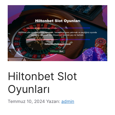
Hiltonbet Slot
Oyunları
Temmuz 10, 2024
Yazarı:
admin