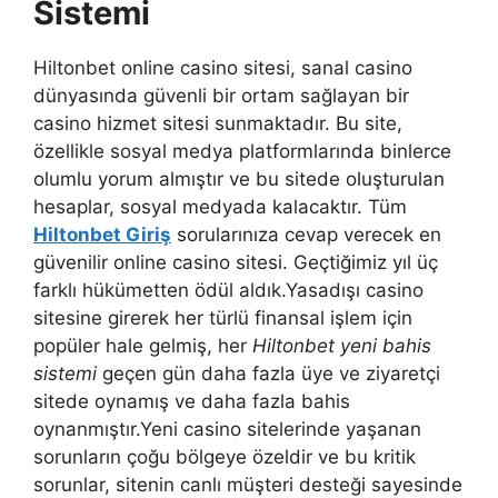
Sistemi
Hiltonbet online casino sitesi, sanal casino
dünyasında güvenli bir ortam sağlayan bir
casino hizmet sitesi sunmaktadır. Bu site,
özellikle sosyal medya platformlarında binlerce
olumlu yorum almıştır ve bu sitede oluşturulan
hesaplar, sosyal medyada kalacaktır. Tüm
Hiltonbet Giriş
sorularınıza cevap verecek en
güvenilir online casino sitesi. Geçtiğimiz yıl üç
farklı hükümetten ödül aldık.Yasadışı casino
sitesine girerek her türlü finansal işlem için
popüler hale gelmiş, her
Hiltonbet yeni bahis
sistemi
geçen gün daha fazla üye ve ziyaretçi
sitede oynamış ve daha fazla bahis
oynanmıştır.Yeni casino sitelerinde yaşanan
sorunların çoğu bölgeye özeldir ve bu kritik
sorunlar, sitenin canlı müşteri desteği sayesinde