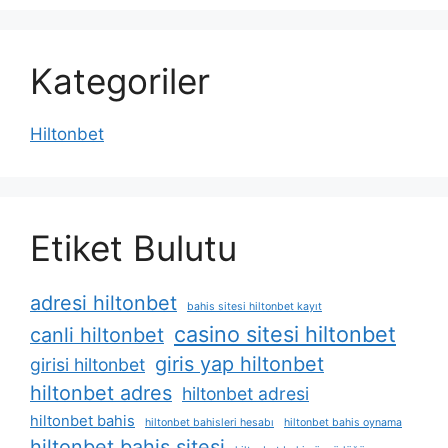
Kategoriler
Hiltonbet
Etiket Bulutu
adresi hiltonbet
bahis sitesi hiltonbet kayıt
casino sitesi hiltonbet
canli hiltonbet
giris yap hiltonbet
girisi hiltonbet
hiltonbet adres
hiltonbet adresi
hiltonbet bahis
hiltonbet bahisleri hesabı
hiltonbet bahis oynama
hiltonbet bahis sitesi