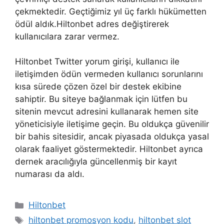
çekmektedir. Geçtiğimiz yıl üç farklı hükümetten
ödül aldık.Hiltonbet adres değiştirerek
kullanıcılara zarar vermez.
Hiltonbet Twitter yorum girişi, kullanıcı ile
iletişimden ödün vermeden kullanıcı sorunlarını
kısa sürede çözen özel bir destek ekibine
sahiptir. Bu siteye bağlanmak için lütfen bu
sitenin mevcut adresini kullanarak hemen site
yöneticisiyle iletişime geçin. Bu oldukça güvenilir
bir bahis sitesidir, ancak piyasada oldukça yasal
olarak faaliyet göstermektedir. Hiltonbet ayrıca
dernek aracılığıyla güncellenmiş bir kayıt
numarası da aldı.
Kategoriler
Hiltonbet
Etiketler
hiltonbet promosyon kodu
,
hiltonbet slot