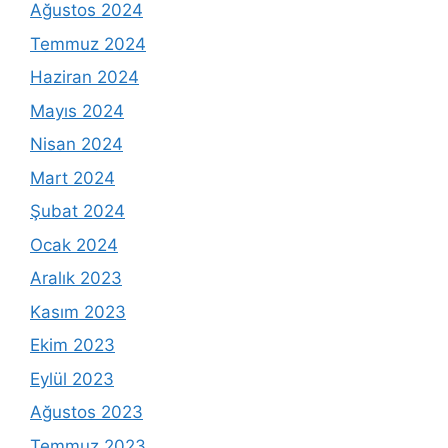
Ağustos 2024
Temmuz 2024
Haziran 2024
Mayıs 2024
Nisan 2024
Mart 2024
Şubat 2024
Ocak 2024
Aralık 2023
Kasım 2023
Ekim 2023
Eylül 2023
Ağustos 2023
Temmuz 2023