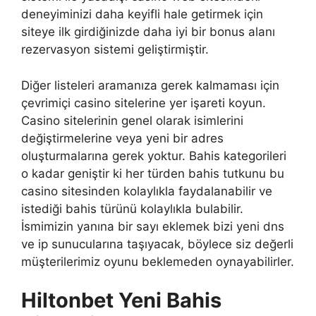
deneyiminizi daha keyifli hale getirmek için
siteye ilk girdiğinizde daha iyi bir bonus alanı
rezervasyon sistemi geliştirmiştir.
Diğer listeleri aramanıza gerek kalmaması için
çevrimiçi casino sitelerine yer işareti koyun.
Casino sitelerinin genel olarak isimlerini
değiştirmelerine veya yeni bir adres
oluşturmalarına gerek yoktur. Bahis kategorileri
o kadar geniştir ki her türden bahis tutkunu bu
casino sitesinden kolaylıkla faydalanabilir ve
istediği bahis türünü kolaylıkla bulabilir.
İsmimizin yanına bir sayı eklemek bizi yeni dns
ve ip sunucularına taşıyacak, böylece siz değerli
müşterilerimiz oyunu beklemeden oynayabilirler.
Hiltonbet Yeni Bahis