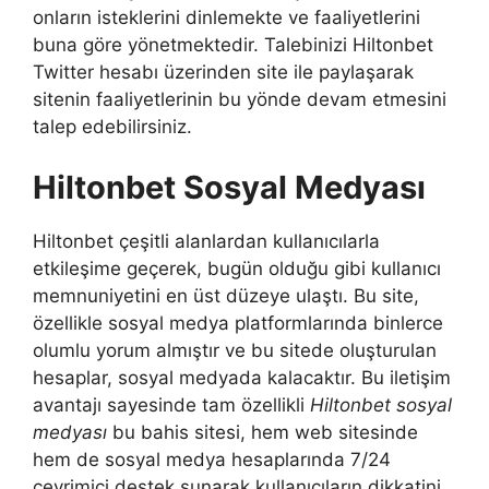
onların isteklerini dinlemekte ve faaliyetlerini
buna göre yönetmektedir. Talebinizi Hiltonbet
Twitter hesabı üzerinden site ile paylaşarak
sitenin faaliyetlerinin bu yönde devam etmesini
talep edebilirsiniz.
Hiltonbet Sosyal Medyası
Hiltonbet çeşitli alanlardan kullanıcılarla
etkileşime geçerek, bugün olduğu gibi kullanıcı
memnuniyetini en üst düzeye ulaştı. Bu site,
özellikle sosyal medya platformlarında binlerce
olumlu yorum almıştır ve bu sitede oluşturulan
hesaplar, sosyal medyada kalacaktır. Bu iletişim
avantajı sayesinde tam özellikli
Hiltonbet sosyal
medyası
bu bahis sitesi, hem web sitesinde
hem de sosyal medya hesaplarında 7/24
çevrimiçi destek sunarak kullanıcıların dikkatini