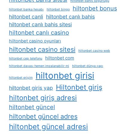
hiltonbet bahis özgürlüğü
hiltonbet bonus
hiltonbet banka hesabı
hiltonbet bingo
hiltonbet canli
hiltonbet canlı bahis
hiltonbet canlı bahis sitesi
hiltonbet canlı casino
hiltonbet casino oyunları
hiltonbet casino sitesi
hiltonbet casino web
hiltonbet com
hiltonbet cep telefonu
hiltonbet davası hemen i̇mzalanabilir mi
hiltonbet dünya çapı
hiltonbet girisi
hiltonbet erişim
Hiltonbet giriş
hiltonbet giris yap
hiltonbet giriş adresi
hiltonbet güncel
hiltonbet güncel adres
hiltonbet güncel adresi