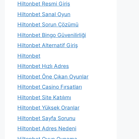
Hiltonbet Resmi Giriş
Hiltonbet Sanal Oyun
Hiltonbet Sorun Çözümü
Hiltonbet Bingo Güvenilirliği
Hiltonbet Alternatif Giriş
Hiltonbet
Hiltonbet Hızlı Adres
Hiltonbet Öne Çıkan Oyunlar
Hiltonbet Casino Fırsatları
Hiltonbet Site Katılımı
Hiltonbet Yüksek Oranlar
Hiltonbet Sayfa Sorunu
Hiltonbet Adres Nedeni
Hiltonbet Oyun Oynama