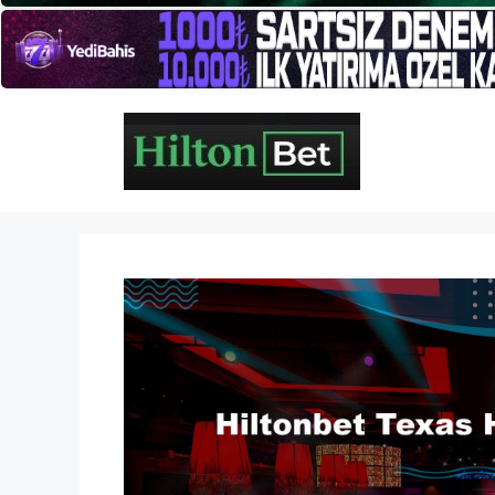
İçeriğe
atla