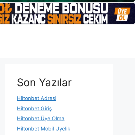
Son Yazılar
Hiltonbet Adresi
Hiltonbet Giriş
Hiltonbet Üye Olma
Hiltonbet Mobil Üyelik