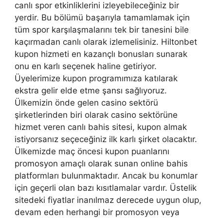
canlı spor etkinliklerini izleyebileceğiniz bir
yerdir. Bu bölümü başarıyla tamamlamak için
tüm spor karşılaşmalarını tek bir tanesini bile
kaçırmadan canlı olarak izlemelisiniz. Hiltonbet
kupon hizmeti en kazançlı bonusları sunarak
onu en karlı seçenek haline getiriyor.
Üyelerimize kupon programımıza katılarak
ekstra gelir elde etme şansı sağlıyoruz.
Ülkemizin önde gelen casino sektörü
şirketlerinden biri olarak casino sektörüne
hizmet veren canlı bahis sitesi, kupon almak
istiyorsanız seçeceğiniz ilk karlı şirket olacaktır.
Ülkemizde maç öncesi kupon puanlarını
promosyon amaçlı olarak sunan online bahis
platformları bulunmaktadır. Ancak bu konumlar
için geçerli olan bazı kısıtlamalar vardır. Üstelik
sitedeki fiyatlar inanılmaz derecede uygun olup,
devam eden herhangi bir promosyon veya