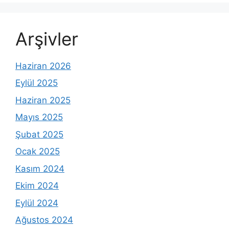
Arşivler
Haziran 2026
Eylül 2025
Haziran 2025
Mayıs 2025
Şubat 2025
Ocak 2025
Kasım 2024
Ekim 2024
Eylül 2024
Ağustos 2024