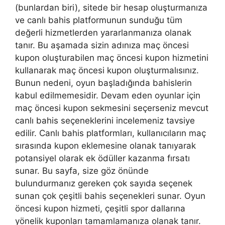
(bunlardan biri), sitede bir hesap oluşturmanıza
ve canlı bahis platformunun sunduğu tüm
değerli hizmetlerden yararlanmanıza olanak
tanır. Bu aşamada sizin adınıza maç öncesi
kupon oluşturabilen maç öncesi kupon hizmetini
kullanarak maç öncesi kupon oluşturmalısınız.
Bunun nedeni, oyun başladığında bahislerin
kabul edilmemesidir. Devam eden oyunlar için
maç öncesi kupon sekmesini seçerseniz mevcut
canlı bahis seçeneklerini incelemeniz tavsiye
edilir. Canlı bahis platformları, kullanıcıların maç
sırasında kupon eklemesine olanak tanıyarak
potansiyel olarak ek ödüller kazanma fırsatı
sunar. Bu sayfa, size göz önünde
bulundurmanız gereken çok sayıda seçenek
sunan çok çeşitli bahis seçenekleri sunar. Oyun
öncesi kupon hizmeti, çeşitli spor dallarına
yönelik kuponları tamamlamanıza olanak tanır.