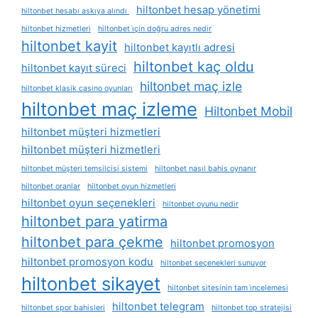
hiltonbet hesap yönetimi
hiltonbet hesabı askıya alındı ​​
hiltonbet hizmetleri
hiltonbet i̇çin doğru adres nedir
hiltonbet kayit
hiltonbet kayıtlı adresi
hiltonbet kaç oldu
hiltonbet kayıt süreci
hiltonbet maç izle
hiltonbet klasik casino oyunları
hiltonbet maç izleme
Hiltonbet Mobil
hiltonbet müşteri hizmetleri
hiltonbet müşteri hizmetleri
hiltonbet müşteri temsilcisi sistemi
hiltonbet nasıl bahis oynanır
hiltonbet oranlar
hiltonbet oyun hizmetleri
hiltonbet oyun seçenekleri
hiltonbet oyunu nedir
hiltonbet para yatirma
hiltonbet para çekme
hiltonbet promosyon
hiltonbet promosyon kodu
hiltonbet seçenekleri sunuyor
hiltonbet sikayet
hiltonbet sitesinin tam i̇ncelemesi
hiltonbet telegram
hiltonbet spor bahisleri
hiltonbet top stratejisi