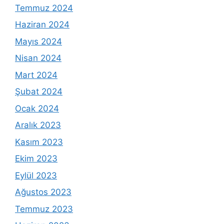
Temmuz 2024
Haziran 2024
Mayıs 2024
Nisan 2024
Mart 2024
Şubat 2024
Ocak 2024
Aralık 2023
Kasım 2023
Ekim 2023
Eylül 2023
Ağustos 2023
Temmuz 2023