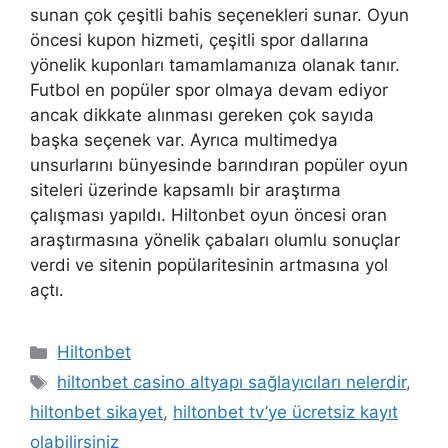
sunan çok çeşitli bahis seçenekleri sunar. Oyun
öncesi kupon hizmeti, çeşitli spor dallarına
yönelik kuponları tamamlamanıza olanak tanır.
Futbol en popüler spor olmaya devam ediyor
ancak dikkate alınması gereken çok sayıda
başka seçenek var. Ayrıca multimedya
unsurlarını bünyesinde barındıran popüler oyun
siteleri üzerinde kapsamlı bir araştırma
çalışması yapıldı. Hiltonbet oyun öncesi oran
araştırmasına yönelik çabaları olumlu sonuçlar
verdi ve sitenin popülaritesinin artmasına yol
açtı.
Kategoriler
Hiltonbet
Etiketler
hiltonbet casino altyapı sağlayıcıları nelerdir
,
hiltonbet sikayet
,
hiltonbet tv’ye ücretsiz kayıt
olabilirsiniz