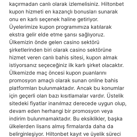
kaçırmadan canlı olarak izlemelisiniz. Hiltonbet
kupon hizmeti en kazançlı bonusları sunarak
onu en karlı seçenek haline getiriyor.
Üyelerimize kupon programımıza katılarak
ekstra gelir elde etme şansı sağlıyoruz.
Ülkemizin önde gelen casino sektörü
şirketlerinden biri olarak casino sektörüne
hizmet veren canlı bahis sitesi, kupon almak
istiyorsanız seçeceğiniz ilk karlı şirket olacaktır.
Ülkemizde maç öncesi kupon puanlarını
promosyon amaçlı olarak sunan online bahis
platformları bulunmaktadır. Ancak bu konumlar
için geçerli olan bazı kısıtlamalar vardır. Üstelik
sitedeki fiyatlar inanılmaz derecede uygun olup,
devam eden herhangi bir promosyon veya
indirim bulunmamaktadır. Bu eksiklikler, başka
ülkelerden lisans almış firmalarda daha da
belirginleşiyor. Hiltonbet kayıt ve üyelik süreci