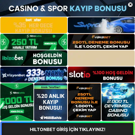
×
HILTONBET GİRİŞ İÇİN TIKLAYINIZ!