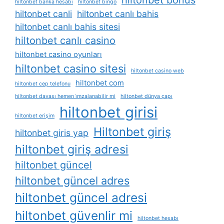
hiltonbet banka hesabı
hiltonbet bingo
hiltonbet canli
hiltonbet canlı bahis
hiltonbet canlı bahis sitesi
hiltonbet canlı casino
hiltonbet casino oyunları
hiltonbet casino sitesi
hiltonbet casino web
hiltonbet com
hiltonbet cep telefonu
hiltonbet davası hemen i̇mzalanabilir mi
hiltonbet dünya çapı
hiltonbet girisi
hiltonbet erişim
Hiltonbet giriş
hiltonbet giris yap
hiltonbet giriş adresi
hiltonbet güncel
hiltonbet güncel adres
hiltonbet güncel adresi
hiltonbet güvenlir mi
hiltonbet hesabı