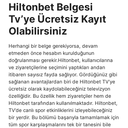
Hiltonbet Belgesi
Tv’ye Ücretsiz Kayıt
Olabilirsiniz
Herhangi bir belge gerekiyorsa, devam
etmeden önce hesabın kurulduğunun
doğrulanması gerekir.Hiltonbet, kullanıcılarına
ve ziyaretçilerine seçimini yaptıkları andan
itibaren sayısız fayda sağlıyor. Gördüğünüz gibi
sağlanan avantajlardan biri de Hiltonbet TV’ye
ücretsiz olarak kaydolabileceğiniz televizyon
özelliğidir. Bu özellik hem ziyaretçiler hem de
Hiltonbet tarafından kullanılmaktadır. Hiltonbet,
TV’de canlı spor etkinliklerini izleyebileceğiniz
bir yerdir. Bu bölümü başarıyla tamamlamak için
tüm spor karşılaşmalarını tek bir tanesini bile