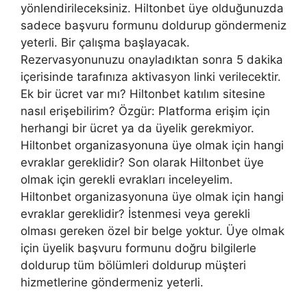
yönlendirileceksiniz. Hiltonbet üye olduğunuzda
sadece başvuru formunu doldurup göndermeniz
yeterli. Bir çalışma başlayacak.
Rezervasyonunuzu onayladıktan sonra 5 dakika
içerisinde tarafınıza aktivasyon linki verilecektir.
Ek bir ücret var mı? Hiltonbet katılım sitesine
nasıl erişebilirim? Özgür: Platforma erişim için
herhangi bir ücret ya da üyelik gerekmiyor.
Hiltonbet organizasyonuna üye olmak için hangi
evraklar gereklidir? Son olarak Hiltonbet üye
olmak için gerekli evrakları inceleyelim.
Hiltonbet organizasyonuna üye olmak için hangi
evraklar gereklidir? İstenmesi veya gerekli
olması gereken özel bir belge yoktur. Üye olmak
için üyelik başvuru formunu doğru bilgilerle
doldurup tüm bölümleri doldurup müşteri
hizmetlerine göndermeniz yeterli.