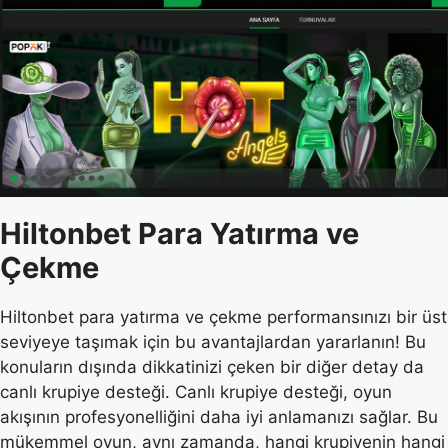
Hiltonbet Para Yatırma ve
Çekme
Hiltonbet para yatırma ve çekme performansınızı bir üst
seviyeye taşımak için bu avantajlardan yararlanın! Bu
konuların dışında dikkatinizi çeken bir diğer detay da
canlı krupiye desteği. Canlı krupiye desteği, oyun
akışının profesyonelliğini daha iyi anlamanızı sağlar. Bu
mükemmel oyun, aynı zamanda, hangi krupiyenin hangi