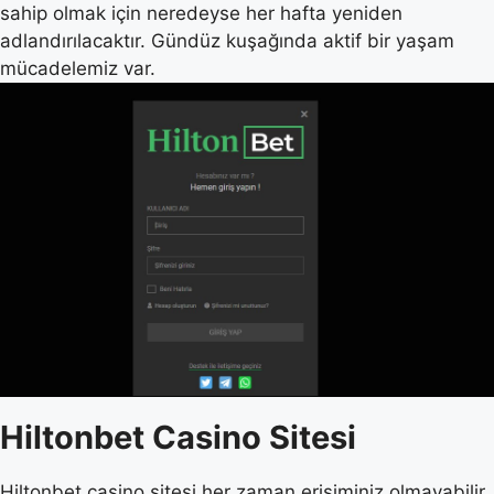
sahip olmak için neredeyse her hafta yeniden
adlandırılacaktır. Gündüz kuşağında aktif bir yaşam
mücadelemiz var.
Hiltonbet Casino Sitesi
Hiltonbet casino sitesi her zaman erişiminiz olmayabilir.