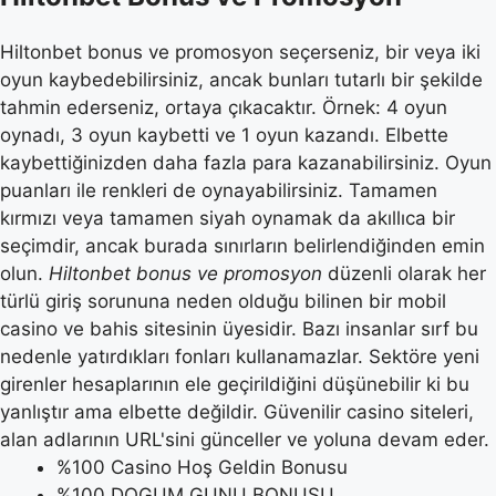
Hiltonbet bonus ve promosyon seçerseniz, bir veya iki
oyun kaybedebilirsiniz, ancak bunları tutarlı bir şekilde
tahmin ederseniz, ortaya çıkacaktır. Örnek: 4 oyun
oynadı, 3 oyun kaybetti ve 1 oyun kazandı. Elbette
kaybettiğinizden daha fazla para kazanabilirsiniz. Oyun
puanları ile renkleri de oynayabilirsiniz. Tamamen
kırmızı veya tamamen siyah oynamak da akıllıca bir
seçimdir, ancak burada sınırların belirlendiğinden emin
olun.
Hiltonbet bonus ve promosyon
düzenli olarak her
türlü giriş sorununa neden olduğu bilinen bir mobil
casino ve bahis sitesinin üyesidir. Bazı insanlar sırf bu
nedenle yatırdıkları fonları kullanamazlar. Sektöre yeni
girenler hesaplarının ele geçirildiğini düşünebilir ki bu
yanlıştır ama elbette değildir. Güvenilir casino siteleri,
alan adlarının URL'sini günceller ve yoluna devam eder.
%100 Casino Hoş Geldin Bonusu
%100 DOGUM GUNU BONUSU