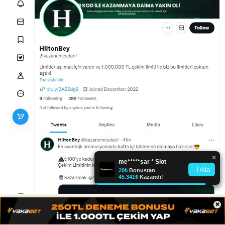
×
Hiltonbet Twitter