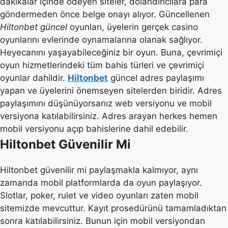
dakikalar içinde ödeyen siteler, dolandırıcılara para
göndermeden önce belge onayı alıyor. Güncellenen
Hiltonbet güncel
oyunları, üyelerin gerçek casino
oyunlarını evlerinde oynamalarına olanak sağlıyor.
Heyecanını yaşayabileceğiniz bir oyun. Buna, çevrimiçi
oyun hizmetlerindeki tüm bahis türleri ve çevrimiçi
oyunlar dahildir.
Hiltonbet
güncel adres paylaşımı
yapan ve üyelerini önemseyen sitelerden biridir. Adres
paylaşımını düşünüyorsanız web versiyonu ve mobil
versiyona katılabilirsiniz. Adres arayan herkes hemen
mobil versiyonu açıp bahislerine dahil edebilir.
Hiltonbet Güvenilir Mi
Hiltonbet güvenilir mi paylaşmakla kalmıyor, aynı
zamanda mobil platformlarda da oyun paylaşıyor.
Slotlar, poker, rulet ve video oyunları zaten mobil
sitemizde mevcuttur. Kayıt prosedürünü tamamladıktan
sonra katılabilirsiniz. Bunun için mobil versiyondan