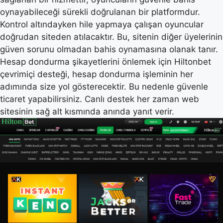
oynayabileceği sürekli doğrulanan bir platformdur.
Kontrol altındayken hile yapmaya çalışan oyuncular
doğrudan siteden atılacaktır. Bu, sitenin diğer üyelerinin
güven sorunu olmadan bahis oynamasına olanak tanır.
Hesap dondurma şikayetlerini önlemek için Hiltonbet
çevrimiçi desteği, hesap dondurma işleminin her
adımında size yol gösterecektir. Bu nedenle güvenle
ticaret yapabilirsiniz. Canlı destek her zaman web
sitesinin sağ alt kısmında anında yanıt verir.