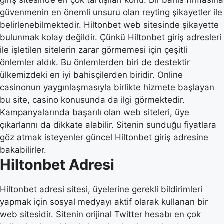
güvenmenin en önemli unsuru olan reyting şikayetler ile
belirlenebilmektedir. Hiltonbet web sitesinde şikayette
bulunmak kolay değildir. Çünkü Hiltonbet giriş adresleri
ile işletilen sitelerin zarar görmemesi için çeşitli
önlemler aldık. Bu önlemlerden biri de destektir
ülkemizdeki en iyi bahisçilerden biridir. Online
casinonun yaygınlaşmasıyla birlikte hizmete başlayan
bu site, casino konusunda da ilgi görmektedir.
Kampanyalarında başarılı olan web siteleri, üye
çıkarlarını da dikkate alabilir. Sitenin sunduğu fiyatlara
göz atmak isteyenler güncel Hiltonbet giriş adresine
bakabilirler.
Hiltonbet Adresi
Hiltonbet adresi sitesi, üyelerine gerekli bildirimleri
yapmak için sosyal medyayı aktif olarak kullanan bir
web sitesidir. Sitenin orijinal Twitter hesabı en çok