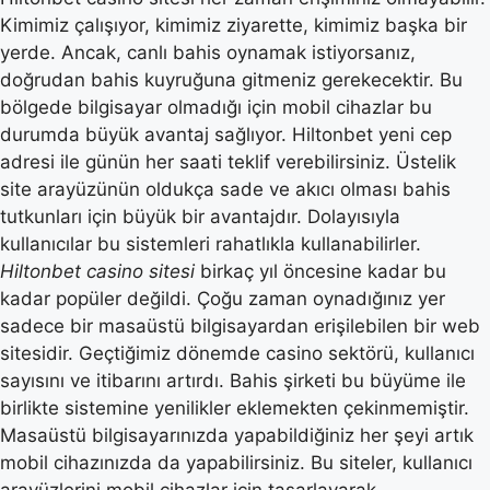
Kimimiz çalışıyor, kimimiz ziyarette, kimimiz başka bir
yerde. Ancak, canlı bahis oynamak istiyorsanız,
doğrudan bahis kuyruğuna gitmeniz gerekecektir. Bu
bölgede bilgisayar olmadığı için mobil cihazlar bu
durumda büyük avantaj sağlıyor. Hiltonbet yeni cep
adresi ile günün her saati teklif verebilirsiniz. Üstelik
site arayüzünün oldukça sade ve akıcı olması bahis
tutkunları için büyük bir avantajdır. Dolayısıyla
kullanıcılar bu sistemleri rahatlıkla kullanabilirler.
Hiltonbet casino sitesi
birkaç yıl öncesine kadar bu
kadar popüler değildi. Çoğu zaman oynadığınız yer
sadece bir masaüstü bilgisayardan erişilebilen bir web
sitesidir. Geçtiğimiz dönemde casino sektörü, kullanıcı
sayısını ve itibarını artırdı. Bahis şirketi bu büyüme ile
birlikte sistemine yenilikler eklemekten çekinmemiştir.
Masaüstü bilgisayarınızda yapabildiğiniz her şeyi artık
mobil cihazınızda da yapabilirsiniz. Bu siteler, kullanıcı
arayüzlerini mobil cihazlar için tasarlayarak