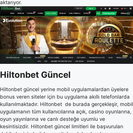
aktarıyor.
Hiltonbet Güncel
Hiltonbet güncel yerine mobil uygulamalardan üyelere
bonus veren siteler için bu uygulama akıllı telefonlarda
kullanılmaktadır. Hiltonbet de burada gerçekleşir, mobil
uygulamanın tüm kullanıcılarına açık, casino oyunlarına,
oyun yayınlarına ve canlı desteğe uyumlu ve
kesintisizdir. Hiltonbet güncel limitleri ile başvuruları