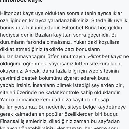
Hiltonbet kayıt üye olduktan sonra sitenin ayrıcalıklar
özelliğinden kolayca yararlanabilirsiniz. Sitede ilk üyelik
bonusu da bulunmaktadır. Hiltonbet Buna hoş geldin
hediyesi denir. Bazıları kayıttan sonra geçerlidir. Bu
durumların farkında olmalısınız. Yukarıdaki koşullara
dikkat etmediğiniz takdirde bazı bonusların
kullanılamayacağını lütfen unutmayın.
Hiltonbet kayıt
ne
olduğunu öğrenmek istiyorsanız lütfen site kurallarını
okuyunuz. Ancak, daha fazla bilgi için web sitesinin
çevrimiçi destek bölümünü ziyaret ederek bunu
yapabilirsiniz. İnsanların bilmek istediği şeylerden biri,
siteleri üzerinde ne kadar kontrole sahip olduklarıdır.
Yani o domainde kendi adınıza kayıtlı bir hesap
kullanıyorsunuz. Bu nedenle, siteye belge kaydetmeye
gerek kalmadan en popüler özelliklerden biri budur.
Finansal işlemlerinizi dilediğiniz zaman bu sayfadan
kolayca yönetebilirsiniz. Her zaman, her yerde soru