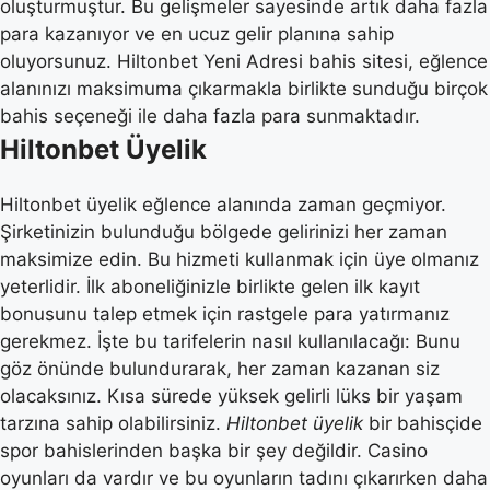
oluşturmuştur. Bu gelişmeler sayesinde artık daha fazla
para kazanıyor ve en ucuz gelir planına sahip
oluyorsunuz. Hiltonbet Yeni Adresi bahis sitesi, eğlence
alanınızı maksimuma çıkarmakla birlikte sunduğu birçok
bahis seçeneği ile daha fazla para sunmaktadır.
Hiltonbet Üyelik
Hiltonbet üyelik eğlence alanında zaman geçmiyor.
Şirketinizin bulunduğu bölgede gelirinizi her zaman
maksimize edin. Bu hizmeti kullanmak için üye olmanız
yeterlidir. İlk aboneliğinizle birlikte gelen ilk kayıt
bonusunu talep etmek için rastgele para yatırmanız
gerekmez. İşte bu tarifelerin nasıl kullanılacağı: Bunu
göz önünde bulundurarak, her zaman kazanan siz
olacaksınız. Kısa sürede yüksek gelirli lüks bir yaşam
tarzına sahip olabilirsiniz.
Hiltonbet üyelik
bir bahisçide
spor bahislerinden başka bir şey değildir. Casino
oyunları da vardır ve bu oyunların tadını çıkarırken daha