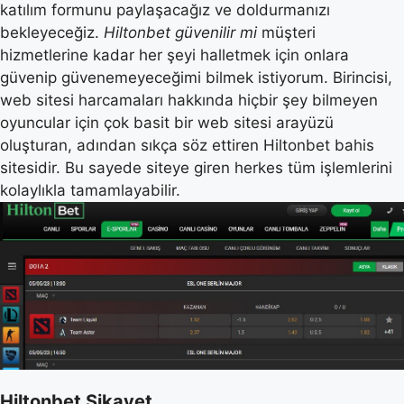
katılım formunu paylaşacağız ve doldurmanızı
bekleyeceğiz.
Hiltonbet güvenilir mi
müşteri
hizmetlerine kadar her şeyi halletmek için onlara
güvenip güvenemeyeceğimi bilmek istiyorum. Birincisi,
web sitesi harcamaları hakkında hiçbir şey bilmeyen
oyuncular için çok basit bir web sitesi arayüzü
oluşturan, adından sıkça söz ettiren Hiltonbet bahis
sitesidir. Bu sayede siteye giren herkes tüm işlemlerini
kolaylıkla tamamlayabilir.
Hiltonbet Şikayet