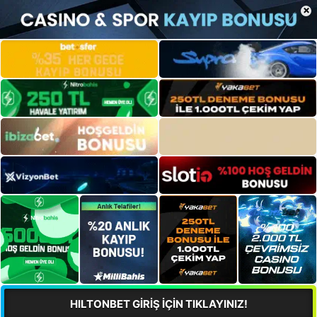
×
HILTONBET GİRİŞ İÇİN TIKLAYINIZ!