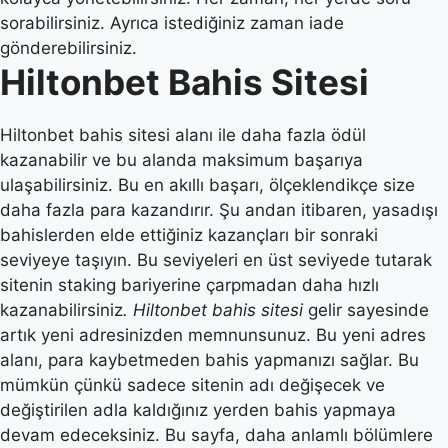
sorabilirsiniz. Ayrıca istediğiniz zaman iade
gönderebilirsiniz.
Hiltonbet Bahis Sitesi
Hiltonbet bahis sitesi alanı ile daha fazla ödül
kazanabilir ve bu alanda maksimum başarıya
ulaşabilirsiniz. Bu en akıllı başarı, ölçeklendikçe size
daha fazla para kazandırır. Şu andan itibaren, yasadışı
bahislerden elde ettiğiniz kazançları bir sonraki
seviyeye taşıyın. Bu seviyeleri en üst seviyede tutarak
sitenin staking bariyerine çarpmadan daha hızlı
kazanabilirsiniz
. Hiltonbet bahis sitesi
gelir sayesinde
artık yeni adresinizden memnunsunuz. Bu yeni adres
alanı, para kaybetmeden bahis yapmanızı sağlar. Bu
mümkün çünkü sadece sitenin adı değişecek ve
değiştirilen adla kaldığınız yerden bahis yapmaya
devam edeceksiniz. Bu sayfa, daha anlamlı bölümlere