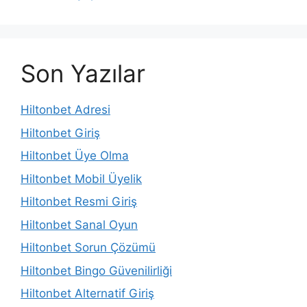
Son Yazılar
Hiltonbet Adresi
Hiltonbet Giriş
Hiltonbet Üye Olma
Hiltonbet Mobil Üyelik
Hiltonbet Resmi Giriş
Hiltonbet Sanal Oyun
Hiltonbet Sorun Çözümü
Hiltonbet Bingo Güvenilirliği
Hiltonbet Alternatif Giriş