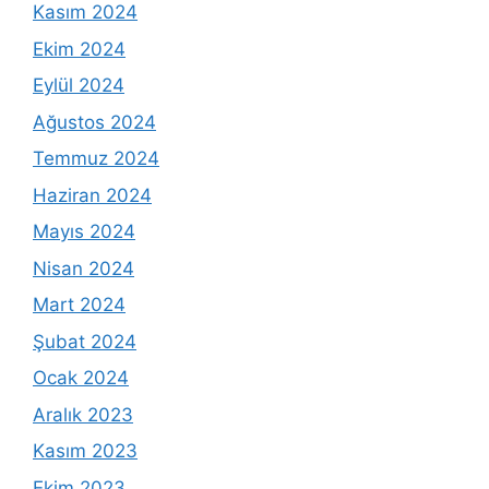
Kasım 2024
Ekim 2024
Eylül 2024
Ağustos 2024
Temmuz 2024
Haziran 2024
Mayıs 2024
Nisan 2024
Mart 2024
Şubat 2024
Ocak 2024
Aralık 2023
Kasım 2023
Ekim 2023