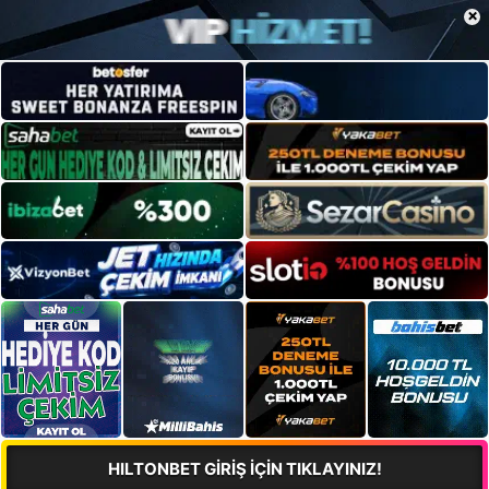
×
HILTONBET GİRİŞ İÇİN TIKLAYINIZ!