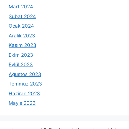
Mart 2024
Şubat 2024
Ocak 2024
Aralık 2023
Kasım 2023
Ekim 2023
Eylül 2023
Ağustos 2023
Temmuz 2023
Haziran 2023
Mayıs 2023