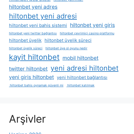
hiltonbet yeni adres
hiltonbet yeni adresi
hiltonbet yeni giris
hiltonbet yeni bahis sistemi
hiltonbet yeni twitter bağlantısı
hiltonbet çevrimiçi casino platformu
hiltonbet üyelik
hiltonbet üyelik süreci
hiltonbet üyelik süreci
hiltonbet üye ol oyunu nedir
kayit hiltonbet
mobil hiltonbet
yeni adresi hiltonbet
twitter hiltonbet
yeni giris hiltonbet
yeni hiltonbet bağlantısı
hiltonbet bahis oynamak güvenli mi
hiltonbet katılmak
Arşivler