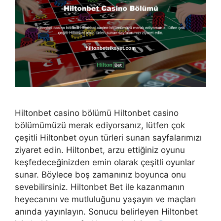
Hiltonbet casino bölümü Hiltonbet casino
bölümümüzü merak ediyorsanız, lütfen çok
çeşitli Hiltonbet oyun türleri sunan sayfalarımızı
ziyaret edin. Hiltonbet, arzu ettiğiniz oyunu
keşfedeceğinizden emin olarak çeşitli oyunlar
sunar. Böylece boş zamanınız boyunca onu
sevebilirsiniz. Hiltonbet Bet ile kazanmanın
heyecanını ve mutluluğunu yaşayın ve maçları
anında yayınlayın. Sonucu belirleyen Hiltonbet