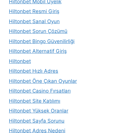
Hiltonbet Mobil Üyelik
Hiltonbet Resmi Giriş
Hiltonbet Sanal Oyun
Hiltonbet Sorun Çözümü
Hiltonbet Bingo Güvenilirliği
Hiltonbet Alternatif Giriş
Hiltonbet
Hiltonbet Hızlı Adres
Hiltonbet Öne Çıkan Oyunlar
Hiltonbet Casino Fırsatları
Hiltonbet Site Katılımı
Hiltonbet Yüksek Oranlar
Hiltonbet Sayfa Sorunu
Hiltonbet Adres Nedeni