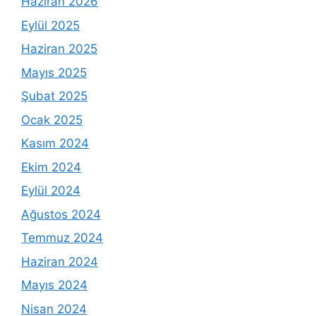
Haziran 2026
Eylül 2025
Haziran 2025
Mayıs 2025
Şubat 2025
Ocak 2025
Kasım 2024
Ekim 2024
Eylül 2024
Ağustos 2024
Temmuz 2024
Haziran 2024
Mayıs 2024
Nisan 2024