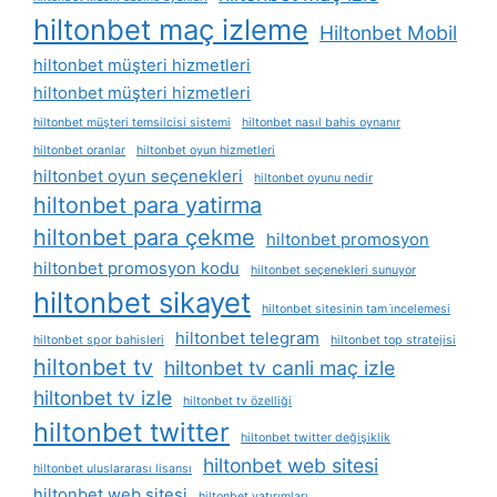
hiltonbet maç izleme
Hiltonbet Mobil
hiltonbet müşteri hizmetleri
hiltonbet müşteri hizmetleri
hiltonbet müşteri temsilcisi sistemi
hiltonbet nasıl bahis oynanır
hiltonbet oranlar
hiltonbet oyun hizmetleri
hiltonbet oyun seçenekleri
hiltonbet oyunu nedir
hiltonbet para yatirma
hiltonbet para çekme
hiltonbet promosyon
hiltonbet promosyon kodu
hiltonbet seçenekleri sunuyor
hiltonbet sikayet
hiltonbet sitesinin tam i̇ncelemesi
hiltonbet telegram
hiltonbet spor bahisleri
hiltonbet top stratejisi
hiltonbet tv
hiltonbet tv canli maç izle
hiltonbet tv izle
hiltonbet tv özelliği
hiltonbet twitter
hiltonbet twitter değişiklik
hiltonbet web sitesi
hiltonbet uluslararası lisansı
hiltonbet web sitesi
hiltonbet yatırımları