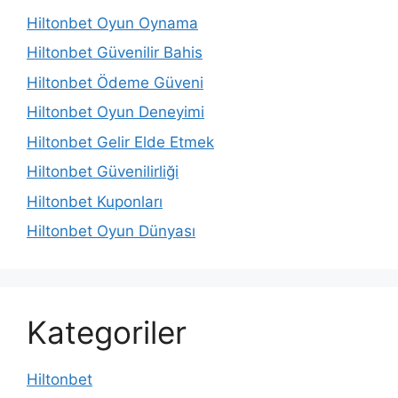
Hiltonbet Oyun Oynama
Hiltonbet Güvenilir Bahis
Hiltonbet Ödeme Güveni
Hiltonbet Oyun Deneyimi
Hiltonbet Gelir Elde Etmek
Hiltonbet Güvenilirliği
Hiltonbet Kuponları
Hiltonbet Oyun Dünyası
Kategoriler
Hiltonbet