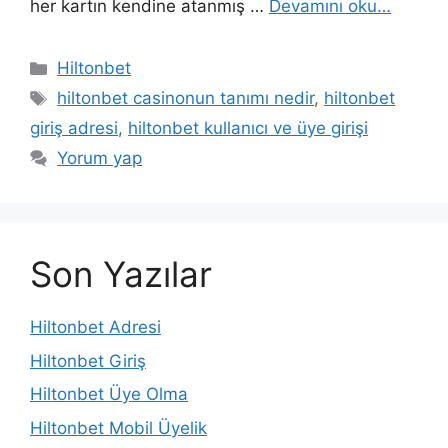
her kartın kendine atanmış …
Devamını oku…
Kategoriler
Hiltonbet
Etiketler
hiltonbet casinonun tanımı nedir
,
hiltonbet
giriş adresi
,
hiltonbet kullanıcı ve üye girişi
Yorum yap
Son Yazılar
Hiltonbet Adresi
Hiltonbet Giriş
Hiltonbet Üye Olma
Hiltonbet Mobil Üyelik