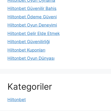
Hiltonbet Oyun Oynama
Hiltonbet Güvenilir Bahis
Hiltonbet Ödeme Güveni
Hiltonbet Oyun Deneyimi
Hiltonbet Gelir Elde Etmek
Hiltonbet Güvenilirliği
Hiltonbet Kuponları
Hiltonbet Oyun Dünyası
Kategoriler
Hiltonbet