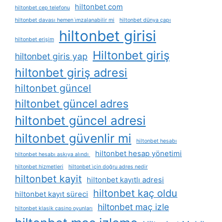
hiltonbet com
hiltonbet cep telefonu
hiltonbet davası hemen i̇mzalanabilir mi
hiltonbet dünya çapı
hiltonbet girisi
hiltonbet erişim
Hiltonbet giriş
hiltonbet giris yap
hiltonbet giriş adresi
hiltonbet güncel
hiltonbet güncel adres
hiltonbet güncel adresi
hiltonbet güvenlir mi
hiltonbet hesabı
hiltonbet hesap yönetimi
hiltonbet hesabı askıya alındı ​​
hiltonbet hizmetleri
hiltonbet i̇çin doğru adres nedir
hiltonbet kayit
hiltonbet kayıtlı adresi
hiltonbet kaç oldu
hiltonbet kayıt süreci
hiltonbet maç izle
hiltonbet klasik casino oyunları