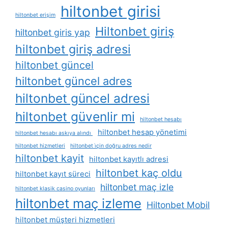
hiltonbet girisi
hiltonbet erişim
Hiltonbet giriş
hiltonbet giris yap
hiltonbet giriş adresi
hiltonbet güncel
hiltonbet güncel adres
hiltonbet güncel adresi
hiltonbet güvenlir mi
hiltonbet hesabı
hiltonbet hesap yönetimi
hiltonbet hesabı askıya alındı ​​
hiltonbet hizmetleri
hiltonbet i̇çin doğru adres nedir
hiltonbet kayit
hiltonbet kayıtlı adresi
hiltonbet kaç oldu
hiltonbet kayıt süreci
hiltonbet maç izle
hiltonbet klasik casino oyunları
hiltonbet maç izleme
Hiltonbet Mobil
hiltonbet müşteri hizmetleri