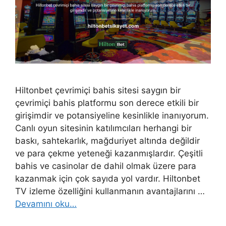
Hiltonbet çevrimiçi bahis sitesi saygın bir
çevrimiçi bahis platformu son derece etkili bir
girişimdir ve potansiyeline kesinlikle inanıyorum.
Canlı oyun sitesinin katılımcıları herhangi bir
baskı, sahtekarlık, mağduriyet altında değildir
ve para çekme yeteneği kazanmışlardır. Çeşitli
bahis ve casinolar de dahil olmak üzere para
kazanmak için çok sayıda yol vardır. Hiltonbet
TV izleme özelliğini kullanmanın avantajlarını …
Devamını oku…