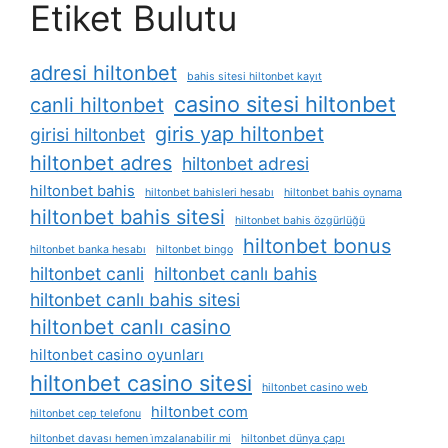
Etiket Bulutu
adresi hiltonbet
bahis sitesi hiltonbet kayıt
casino sitesi hiltonbet
canli hiltonbet
giris yap hiltonbet
girisi hiltonbet
hiltonbet adres
hiltonbet adresi
hiltonbet bahis
hiltonbet bahisleri hesabı
hiltonbet bahis oynama
hiltonbet bahis sitesi
hiltonbet bahis özgürlüğü
hiltonbet bonus
hiltonbet banka hesabı
hiltonbet bingo
hiltonbet canli
hiltonbet canlı bahis
hiltonbet canlı bahis sitesi
hiltonbet canlı casino
hiltonbet casino oyunları
hiltonbet casino sitesi
hiltonbet casino web
hiltonbet com
hiltonbet cep telefonu
hiltonbet davası hemen i̇mzalanabilir mi
hiltonbet dünya çapı