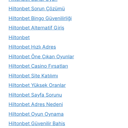
Hiltonbet Sorun Çözümü
Hiltonbet Bingo Güvenilirliği
Hiltonbet Alternatif Giriş
Hiltonbet
Hiltonbet Hızlı Adres
Hiltonbet Öne Çıkan Oyunlar
Hiltonbet Casino Fırsatları
Hiltonbet Site Katılımı
Hiltonbet Yüksek Oranlar
Hiltonbet Sayfa Sorunu
Hiltonbet Adres Nedeni
Hiltonbet Oyun Oynama
Hiltonbet Güvenilir Bahis