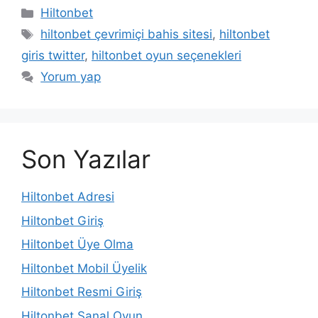
Kategoriler
Hiltonbet
Etiketler
hiltonbet çevrimiçi bahis sitesi
,
hiltonbet
giris twitter
,
hiltonbet oyun seçenekleri
Yorum yap
Son Yazılar
Hiltonbet Adresi
Hiltonbet Giriş
Hiltonbet Üye Olma
Hiltonbet Mobil Üyelik
Hiltonbet Resmi Giriş
Hiltonbet Sanal Oyun