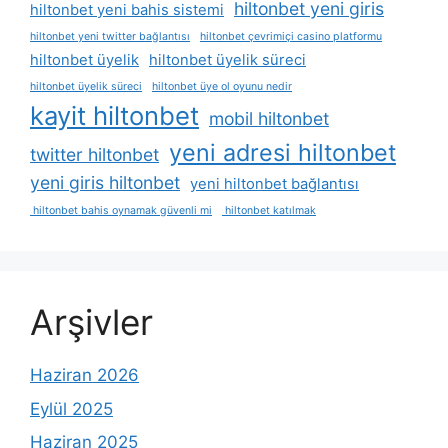
hiltonbet yeni giris
hiltonbet yeni bahis sistemi
hiltonbet yeni twitter bağlantısı
hiltonbet çevrimiçi casino platformu
hiltonbet üyelik
hiltonbet üyelik süreci
hiltonbet üyelik süreci
hiltonbet üye ol oyunu nedir
kayit hiltonbet
mobil hiltonbet
yeni adresi hiltonbet
twitter hiltonbet
yeni giris hiltonbet
yeni hiltonbet bağlantısı
hiltonbet bahis oynamak güvenli mi
hiltonbet katılmak
Arşivler
Haziran 2026
Eylül 2025
Haziran 2025