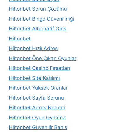
Hiltonbet Sorun Çözümü
Hiltonbet Bingo Güvenilirliği
Hiltonbet Alternatif Giriş
Hiltonbet
Hiltonbet Hızlı Adres
Hiltonbet Öne Çıkan Oyunlar
Hiltonbet Casino Fırsatları
Hiltonbet Site Katılımı
Hiltonbet Yüksek Oranlar
Hiltonbet Sayfa Sorunu
Hiltonbet Adres Nedeni
Hiltonbet Oyun Oynama
Hiltonbet Güvenilir Bahis