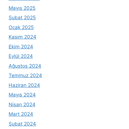
Mayıs 2025
Şubat 2025
Ocak 2025
Kasım 2024
Ekim 2024
Eylül 2024
Ağustos 2024
Temmuz 2024
Haziran 2024
Mayıs 2024
Nisan 2024
Mart 2024
Şubat 2024