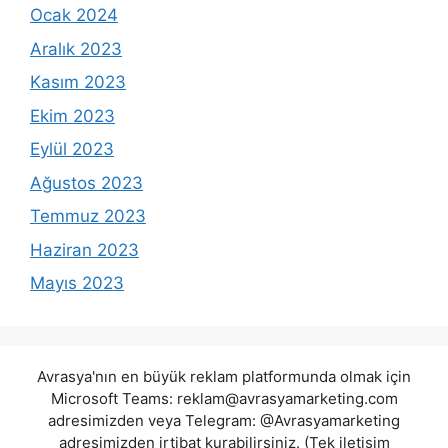
Ocak 2024
Aralık 2023
Kasım 2023
Ekim 2023
Eylül 2023
Ağustos 2023
Temmuz 2023
Haziran 2023
Mayıs 2023
Avrasya'nın en büyük reklam platformunda olmak için
Microsoft Teams:
reklam@avrasyamarketing.com
adresimizden veya Telegram: @Avrasyamarketing
adresimizden irtibat kurabilirsiniz. (Tek iletişim