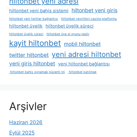
hiltonbet yeni adresi
hiltonbet yeni giris
hiltonbet yeni bahis sistemi
hiltonbet yeni twitter bağlantısı
hiltonbet çevrimiçi casino platformu
hiltonbet üyelik
hiltonbet üyelik süreci
hiltonbet üyelik süreci
hiltonbet üye ol oyunu nedir
kayit hiltonbet
mobil hiltonbet
yeni adresi hiltonbet
twitter hiltonbet
yeni giris hiltonbet
yeni hiltonbet bağlantısı
hiltonbet bahis oynamak güvenli mi
hiltonbet katılmak
Arşivler
Haziran 2026
Eylül 2025