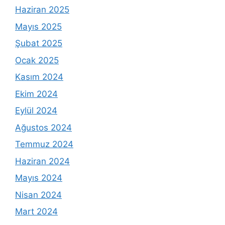
Haziran 2025
Mayıs 2025
Şubat 2025
Ocak 2025
Kasım 2024
Ekim 2024
Eylül 2024
Ağustos 2024
Temmuz 2024
Haziran 2024
Mayıs 2024
Nisan 2024
Mart 2024