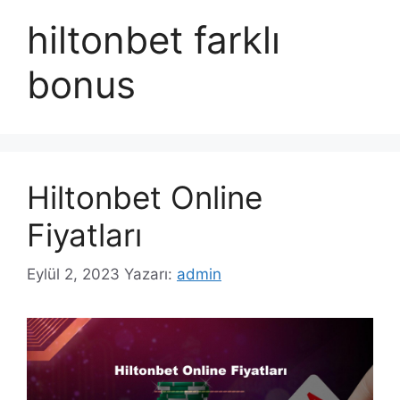
hiltonbet farklı
bonus
Hiltonbet Online
Fiyatları
Eylül 2, 2023
Yazarı:
admin