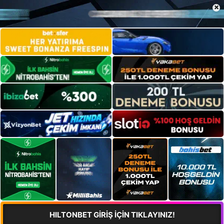
×
HILTONBET GİRİŞ İÇİN TIKLAYINIZ!