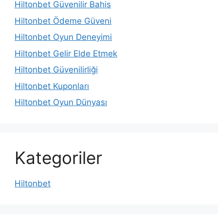
Hiltonbet Güvenilir Bahis
Hiltonbet Ödeme Güveni
Hiltonbet Oyun Deneyimi
Hiltonbet Gelir Elde Etmek
Hiltonbet Güvenilirliği
Hiltonbet Kuponları
Hiltonbet Oyun Dünyası
Kategoriler
Hiltonbet