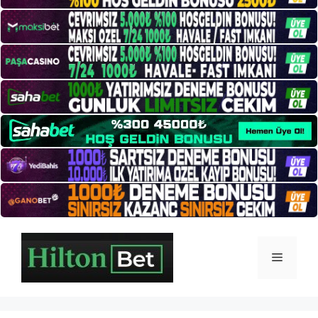
İçeriğe
atla
Menü