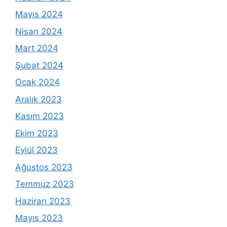
Mayıs 2024
Nisan 2024
Mart 2024
Şubat 2024
Ocak 2024
Aralık 2023
Kasım 2023
Ekim 2023
Eylül 2023
Ağustos 2023
Temmuz 2023
Haziran 2023
Mayıs 2023