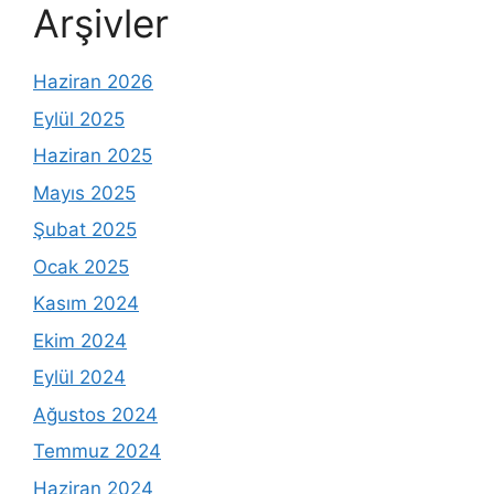
Arşivler
Haziran 2026
Eylül 2025
Haziran 2025
Mayıs 2025
Şubat 2025
Ocak 2025
Kasım 2024
Ekim 2024
Eylül 2024
Ağustos 2024
Temmuz 2024
Haziran 2024