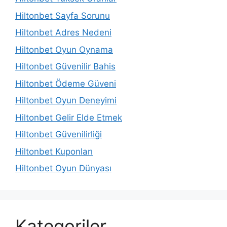
Hiltonbet Sayfa Sorunu
Hiltonbet Adres Nedeni
Hiltonbet Oyun Oynama
Hiltonbet Güvenilir Bahis
Hiltonbet Ödeme Güveni
Hiltonbet Oyun Deneyimi
Hiltonbet Gelir Elde Etmek
Hiltonbet Güvenilirliği
Hiltonbet Kuponları
Hiltonbet Oyun Dünyası
Kategoriler