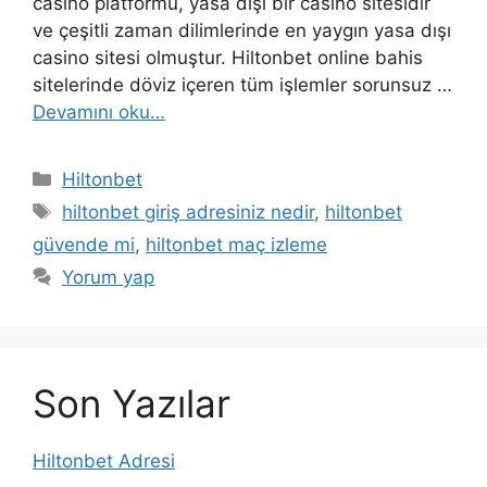
casino platformu, yasa dışı bir casino sitesidir
ve çeşitli zaman dilimlerinde en yaygın yasa dışı
casino sitesi olmuştur. Hiltonbet online bahis
sitelerinde döviz içeren tüm işlemler sorunsuz …
Devamını oku…
Kategoriler
Hiltonbet
Etiketler
hiltonbet giriş adresiniz nedir
,
hiltonbet
güvende mi
,
hiltonbet maç izleme
Yorum yap
Son Yazılar
Hiltonbet Adresi