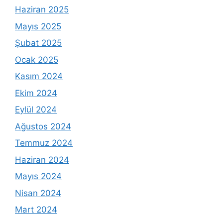
Haziran 2025
Mayıs 2025
Şubat 2025
Ocak 2025
Kasım 2024
Ekim 2024
Eylül 2024
Ağustos 2024
Temmuz 2024
Haziran 2024
Mayıs 2024
Nisan 2024
Mart 2024