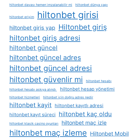
hiltonbet davası hemen i̇mzalanabilir mi
hiltonbet dünya çapı
hiltonbet girisi
hiltonbet erişim
Hiltonbet giriş
hiltonbet giris yap
hiltonbet giriş adresi
hiltonbet güncel
hiltonbet güncel adres
hiltonbet güncel adresi
hiltonbet güvenlir mi
hiltonbet hesabı
hiltonbet hesap yönetimi
hiltonbet hesabı askıya alındı ​​
hiltonbet hizmetleri
hiltonbet i̇çin doğru adres nedir
hiltonbet kayit
hiltonbet kayıtlı adresi
hiltonbet kaç oldu
hiltonbet kayıt süreci
hiltonbet maç izle
hiltonbet klasik casino oyunları
hiltonbet maç izleme
Hiltonbet Mobil