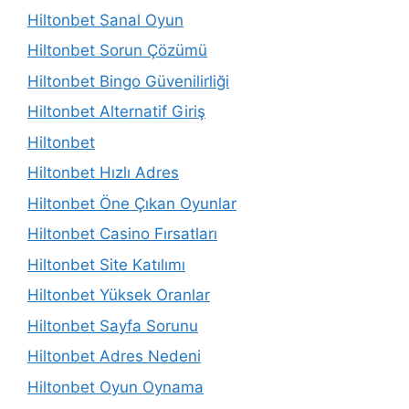
Hiltonbet Sanal Oyun
Hiltonbet Sorun Çözümü
Hiltonbet Bingo Güvenilirliği
Hiltonbet Alternatif Giriş
Hiltonbet
Hiltonbet Hızlı Adres
Hiltonbet Öne Çıkan Oyunlar
Hiltonbet Casino Fırsatları
Hiltonbet Site Katılımı
Hiltonbet Yüksek Oranlar
Hiltonbet Sayfa Sorunu
Hiltonbet Adres Nedeni
Hiltonbet Oyun Oynama