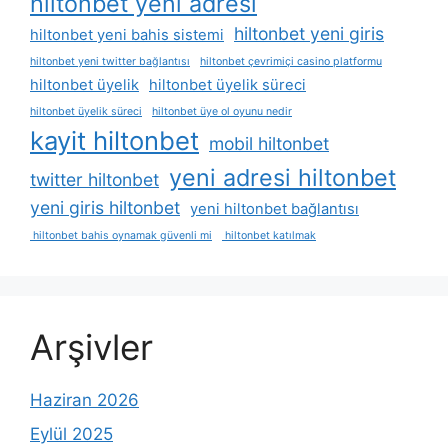
hiltonbet yeni adresi
hiltonbet yeni giris
hiltonbet yeni bahis sistemi
hiltonbet yeni twitter bağlantısı
hiltonbet çevrimiçi casino platformu
hiltonbet üyelik
hiltonbet üyelik süreci
hiltonbet üyelik süreci
hiltonbet üye ol oyunu nedir
kayit hiltonbet
mobil hiltonbet
yeni adresi hiltonbet
twitter hiltonbet
yeni giris hiltonbet
yeni hiltonbet bağlantısı
hiltonbet bahis oynamak güvenli mi
hiltonbet katılmak
Arşivler
Haziran 2026
Eylül 2025