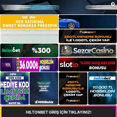
×
HILTONBET GİRİŞ İÇİN TIKLAYINIZ!