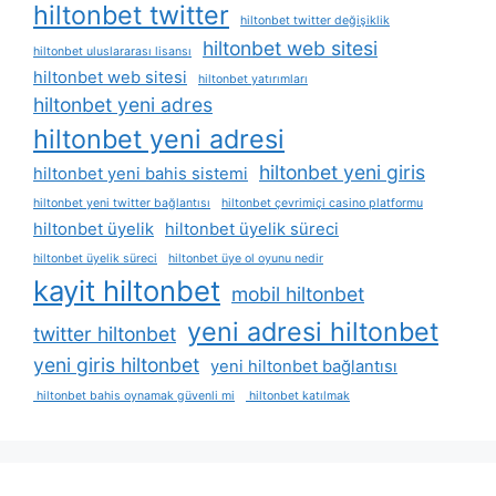
hiltonbet twitter
hiltonbet twitter değişiklik
hiltonbet web sitesi
hiltonbet uluslararası lisansı
hiltonbet web sitesi
hiltonbet yatırımları
hiltonbet yeni adres
hiltonbet yeni adresi
hiltonbet yeni giris
hiltonbet yeni bahis sistemi
hiltonbet yeni twitter bağlantısı
hiltonbet çevrimiçi casino platformu
hiltonbet üyelik
hiltonbet üyelik süreci
hiltonbet üyelik süreci
hiltonbet üye ol oyunu nedir
kayit hiltonbet
mobil hiltonbet
yeni adresi hiltonbet
twitter hiltonbet
yeni giris hiltonbet
yeni hiltonbet bağlantısı
hiltonbet bahis oynamak güvenli mi
hiltonbet katılmak