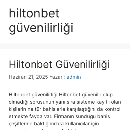
hiltonbet
güvenilirliği
Hiltonbet Güvenilirliği
Haziran 21, 2025
Yazarı:
admin
Hiltonbet güvenilirliği Hiltonbet güvenilir olup
olmadığı sorusunun yanı sıra sisteme kayıtlı olan
kişilerin ne tür bahislerle karşılaştığını da kontrol
etmekte fayda var. Firmanın sunduğu bahis
çeşitlerine baktığımızda kullanıcılar için