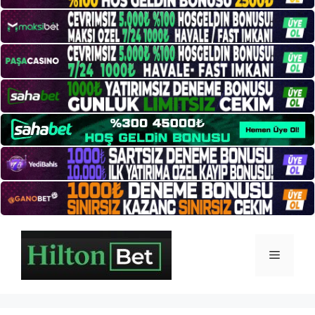
İçeriğe
atla
Menü