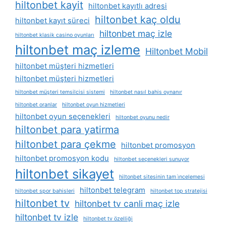
hiltonbet kayit
hiltonbet kayıtlı adresi
hiltonbet kaç oldu
hiltonbet kayıt süreci
hiltonbet maç izle
hiltonbet klasik casino oyunları
hiltonbet maç izleme
Hiltonbet Mobil
hiltonbet müşteri hizmetleri
hiltonbet müşteri hizmetleri
hiltonbet müşteri temsilcisi sistemi
hiltonbet nasıl bahis oynanır
hiltonbet oranlar
hiltonbet oyun hizmetleri
hiltonbet oyun seçenekleri
hiltonbet oyunu nedir
hiltonbet para yatirma
hiltonbet para çekme
hiltonbet promosyon
hiltonbet promosyon kodu
hiltonbet seçenekleri sunuyor
hiltonbet sikayet
hiltonbet sitesinin tam i̇ncelemesi
hiltonbet telegram
hiltonbet spor bahisleri
hiltonbet top stratejisi
hiltonbet tv
hiltonbet tv canli maç izle
hiltonbet tv izle
hiltonbet tv özelliği