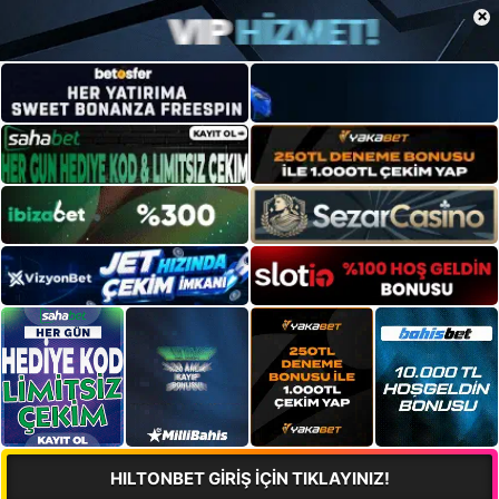
×
HILTONBET GİRİŞ İÇİN TIKLAYINIZ!