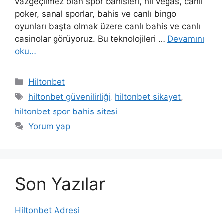
vazgeçilmez olan spor bahisleri, hıl vegas, canlı
poker, sanal sporlar, bahis ve canlı bingo
oyunları başta olmak üzere canlı bahis ve canlı
casinolar görüyoruz. Bu teknolojileri …
Devamını
oku…
Kategoriler
Hiltonbet
Etiketler
hiltonbet güvenilirliği
,
hiltonbet sikayet
,
hiltonbet spor bahis sitesi
Yorum yap
Son Yazılar
Hiltonbet Adresi