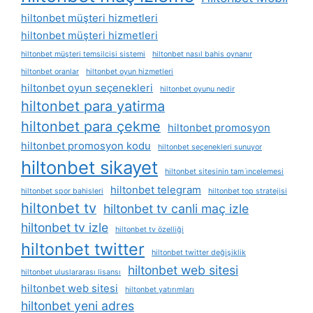
hiltonbet müşteri hizmetleri
hiltonbet müşteri hizmetleri
hiltonbet müşteri temsilcisi sistemi
hiltonbet nasıl bahis oynanır
hiltonbet oranlar
hiltonbet oyun hizmetleri
hiltonbet oyun seçenekleri
hiltonbet oyunu nedir
hiltonbet para yatirma
hiltonbet para çekme
hiltonbet promosyon
hiltonbet promosyon kodu
hiltonbet seçenekleri sunuyor
hiltonbet sikayet
hiltonbet sitesinin tam i̇ncelemesi
hiltonbet telegram
hiltonbet spor bahisleri
hiltonbet top stratejisi
hiltonbet tv
hiltonbet tv canli maç izle
hiltonbet tv izle
hiltonbet tv özelliği
hiltonbet twitter
hiltonbet twitter değişiklik
hiltonbet web sitesi
hiltonbet uluslararası lisansı
hiltonbet web sitesi
hiltonbet yatırımları
hiltonbet yeni adres