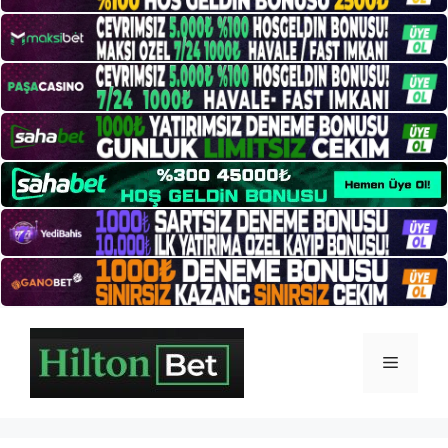
İçeriğe
atla
Menü