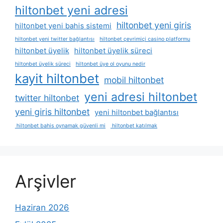
hiltonbet yeni adresi
hiltonbet yeni giris
hiltonbet yeni bahis sistemi
hiltonbet yeni twitter bağlantısı
hiltonbet çevrimiçi casino platformu
hiltonbet üyelik
hiltonbet üyelik süreci
hiltonbet üyelik süreci
hiltonbet üye ol oyunu nedir
kayit hiltonbet
mobil hiltonbet
yeni adresi hiltonbet
twitter hiltonbet
yeni giris hiltonbet
yeni hiltonbet bağlantısı
hiltonbet bahis oynamak güvenli mi
hiltonbet katılmak
Arşivler
Haziran 2026