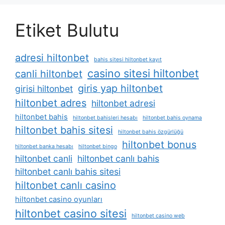
Etiket Bulutu
adresi hiltonbet
bahis sitesi hiltonbet kayıt
casino sitesi hiltonbet
canli hiltonbet
giris yap hiltonbet
girisi hiltonbet
hiltonbet adres
hiltonbet adresi
hiltonbet bahis
hiltonbet bahisleri hesabı
hiltonbet bahis oynama
hiltonbet bahis sitesi
hiltonbet bahis özgürlüğü
hiltonbet bonus
hiltonbet banka hesabı
hiltonbet bingo
hiltonbet canli
hiltonbet canlı bahis
hiltonbet canlı bahis sitesi
hiltonbet canlı casino
hiltonbet casino oyunları
hiltonbet casino sitesi
hiltonbet casino web