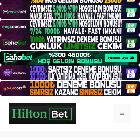
İçeriğe
atla
Menü