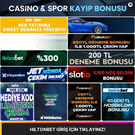
×
HILTONBET GİRİŞ İÇİN TIKLAYINIZ!