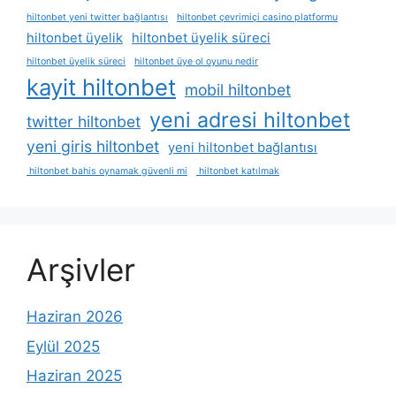
hiltonbet yeni twitter bağlantısı
hiltonbet çevrimiçi casino platformu
hiltonbet üyelik
hiltonbet üyelik süreci
hiltonbet üyelik süreci
hiltonbet üye ol oyunu nedir
kayit hiltonbet
mobil hiltonbet
yeni adresi hiltonbet
twitter hiltonbet
yeni giris hiltonbet
yeni hiltonbet bağlantısı
hiltonbet bahis oynamak güvenli mi
hiltonbet katılmak
Arşivler
Haziran 2026
Eylül 2025
Haziran 2025