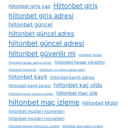
Hiltonbet giriş
hiltonbet giris yap
hiltonbet giriş adresi
hiltonbet güncel
hiltonbet güncel adres
hiltonbet güncel adresi
hiltonbet güvenlir mi
hiltonbet hesabı
hiltonbet hesap yönetimi
hiltonbet hesabı askıya alındı ​​
hiltonbet hizmetleri
hiltonbet i̇çin doğru adres nedir
hiltonbet kayit
hiltonbet kayıtlı adresi
hiltonbet kaç oldu
hiltonbet kayıt süreci
hiltonbet maç izle
hiltonbet klasik casino oyunları
hiltonbet maç izleme
Hiltonbet Mobil
hiltonbet müşteri hizmetleri
hiltonbet müşteri hizmetleri
hiltonbet müşteri temsilcisi sistemi
hiltonbet nasıl bahis oynanır