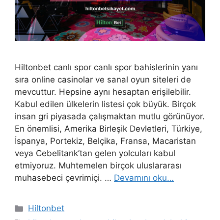
Hiltonbet canlı spor canlı spor bahislerinin yanı
sıra online casinolar ve sanal oyun siteleri de
mevcuttur. Hepsine aynı hesaptan erişilebilir.
Kabul edilen ülkelerin listesi çok büyük. Birçok
insan gri piyasada çalışmaktan mutlu görünüyor.
En önemlisi, Amerika Birleşik Devletleri, Türkiye,
İspanya, Portekiz, Belçika, Fransa, Macaristan
veya Cebelitarık’tan gelen yolcuları kabul
etmiyoruz. Muhtemelen birçok uluslararası
muhasebeci çevrimiçi. …
Devamını oku…
Kategoriler
Hiltonbet