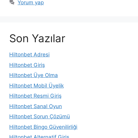
Yorum yap
Son Yazılar
Hiltonbet Adresi
Hiltonbet Giriş
Hiltonbet Üye Olma
Hiltonbet Mobil Üyelik
Hiltonbet Resmi Giriş
Hiltonbet Sanal Oyun
Hiltonbet Sorun Çözümü
Hiltonbet Bingo Güvenilirliği
Hiltonbet Alternatif Giriş