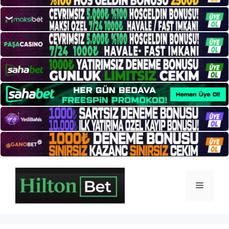
İçeriğe
atla
Menü