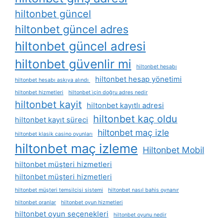
hiltonbet güncel
hiltonbet güncel adres
hiltonbet güncel adresi
hiltonbet güvenlir mi
hiltonbet hesabı
hiltonbet hesap yönetimi
hiltonbet hesabı askıya alındı ​​
hiltonbet hizmetleri
hiltonbet i̇çin doğru adres nedir
hiltonbet kayit
hiltonbet kayıtlı adresi
hiltonbet kaç oldu
hiltonbet kayıt süreci
hiltonbet maç izle
hiltonbet klasik casino oyunları
hiltonbet maç izleme
Hiltonbet Mobil
hiltonbet müşteri hizmetleri
hiltonbet müşteri hizmetleri
hiltonbet müşteri temsilcisi sistemi
hiltonbet nasıl bahis oynanır
hiltonbet oranlar
hiltonbet oyun hizmetleri
hiltonbet oyun seçenekleri
hiltonbet oyunu nedir