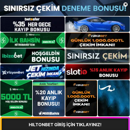
×
HILTONBET GİRİŞ İÇİN TIKLAYINIZ!