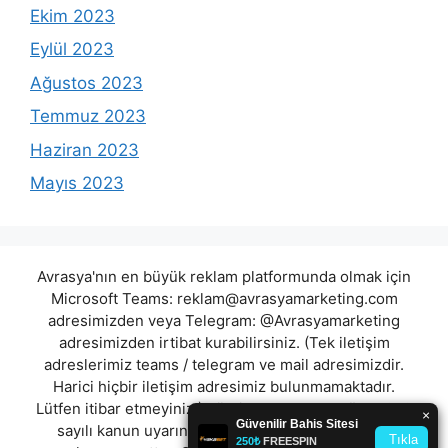
Ekim 2023
Eylül 2023
Ağustos 2023
Temmuz 2023
Haziran 2023
Mayıs 2023
Avrasya'nın en büyük reklam platformunda olmak için
Microsoft Teams:
reklam@avrasyamarketing.com
adresimizden veya Telegram: @Avrasyamarketing
adresimizden irtibat kurabilirsiniz. (Tek iletişim
adreslerimiz teams / telegram ve mail adresimizdir.
Harici hiçbir iletişim adresimiz bulunmamaktadır.
Lütfen itibar etmeyiniz.) Türkiye yasalarına göre 7258
sayılı kanun uyarınca yasa dışı bahis oynamanın