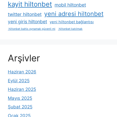
kayit hiltonbet
mobil hiltonbet
yeni adresi hiltonbet
twitter hiltonbet
yeni giris hiltonbet
yeni hiltonbet bağlantısı
hiltonbet bahis oynamak güvenli mi
hiltonbet katılmak
Arşivler
Haziran 2026
Eylül 2025
Haziran 2025
Mayıs 2025
Şubat 2025
Ocak 2025