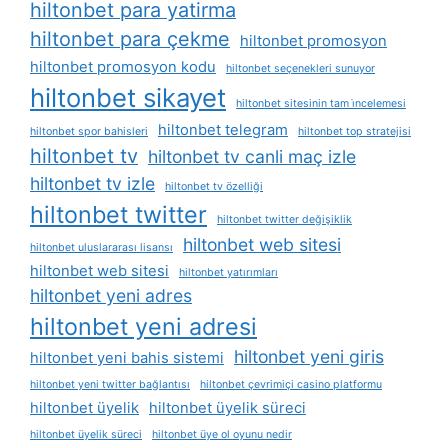
hiltonbet para yatirma
hiltonbet para çekme
hiltonbet promosyon
hiltonbet promosyon kodu
hiltonbet seçenekleri sunuyor
hiltonbet sikayet
hiltonbet sitesinin tam i̇ncelemesi
hiltonbet telegram
hiltonbet spor bahisleri
hiltonbet top stratejisi
hiltonbet tv
hiltonbet tv canli maç izle
hiltonbet tv izle
hiltonbet tv özelliği
hiltonbet twitter
hiltonbet twitter değişiklik
hiltonbet web sitesi
hiltonbet uluslararası lisansı
hiltonbet web sitesi
hiltonbet yatırımları
hiltonbet yeni adres
hiltonbet yeni adresi
hiltonbet yeni giris
hiltonbet yeni bahis sistemi
hiltonbet yeni twitter bağlantısı
hiltonbet çevrimiçi casino platformu
hiltonbet üyelik
hiltonbet üyelik süreci
hiltonbet üyelik süreci
hiltonbet üye ol oyunu nedir