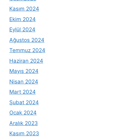
Kasım 2024
Ekim 2024
Eylül 2024
Ağustos 2024
Temmuz 2024
Haziran 2024
Mayıs 2024
Nisan 2024
Mart 2024
Şubat 2024
Ocak 2024
Aralık 2023
Kasım 2023