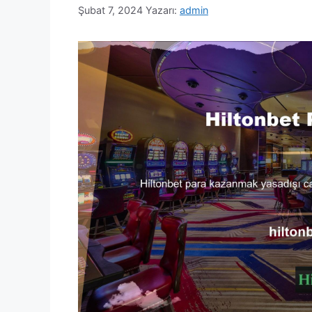
Şubat 7, 2024
Yazarı:
admin