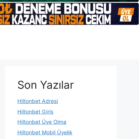
Son Yazılar
Hiltonbet Adresi
Hiltonbet Giriş
Hiltonbet Üye Olma
Hiltonbet Mobil Üyelik