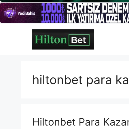
İçeriğe
atla
hiltonbet para 
Hiltonbet Para Kaz