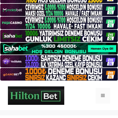
İçeriğe
atla
Menü