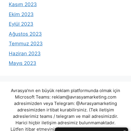
Kasım 2023
Ekim 2023
Eylül 2023
Ağustos 2023
Temmuz 2023
Haziran 2023
Mayıs 2023
Avrasya'nın en büyük reklam platformunda olmak için
Microsoft Teams:
reklam@avrasyamarketing.com
adresimizden veya Telegram: @Avrasyamarketing
adresimizden irtibat kurabilirsiniz. (Tek iletişim
adreslerimiz teams / telegram ve mail adresimizdir.
Harici hiçbir iletişim adresimiz bulunmamaktadır.
Lütfen itibar etmeyiniz.) Türkiye yasalarına göre 7258