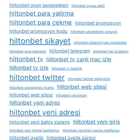
hiltonbet oyun seçenekleri
hiltonbet oyunu nedir
hiltonbet para yatirma
hiltonbet para çekme
hiltonbet promosyon
hiltonbet promosyon kodu
hiltonbet seçenekleri sunuyor
hiltonbet sikayet
hiltonbet sitesinin tam i̇ncelemesi
hiltonbet telegram
hiltonbet spor bahisleri
hiltonbet top stratejisi
hiltonbet tv
hiltonbet tv canli maç izle
hiltonbet tv izle
hiltonbet tv özelliği
hiltonbet twitter
hiltonbet twitter değişiklik
hiltonbet web sitesi
hiltonbet uluslararası lisansı
hiltonbet web sitesi
hiltonbet yatırımları
hiltonbet yeni adres
hiltonbet yeni adresi
hiltonbet yeni giris
hiltonbet yeni bahis sistemi
hiltonbet yeni twitter bağlantısı
hiltonbet çevrimiçi casino platformu
hiltonbet üyelik
hiltonbet üyelik süreci