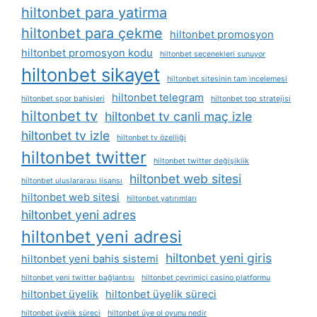
hiltonbet para yatirma
hiltonbet para çekme
hiltonbet promosyon
hiltonbet promosyon kodu
hiltonbet seçenekleri sunuyor
hiltonbet sikayet
hiltonbet sitesinin tam i̇ncelemesi
hiltonbet telegram
hiltonbet spor bahisleri
hiltonbet top stratejisi
hiltonbet tv
hiltonbet tv canli maç izle
hiltonbet tv izle
hiltonbet tv özelliği
hiltonbet twitter
hiltonbet twitter değişiklik
hiltonbet web sitesi
hiltonbet uluslararası lisansı
hiltonbet web sitesi
hiltonbet yatırımları
hiltonbet yeni adres
hiltonbet yeni adresi
hiltonbet yeni giris
hiltonbet yeni bahis sistemi
hiltonbet yeni twitter bağlantısı
hiltonbet çevrimiçi casino platformu
hiltonbet üyelik
hiltonbet üyelik süreci
hiltonbet üyelik süreci
hiltonbet üye ol oyunu nedir