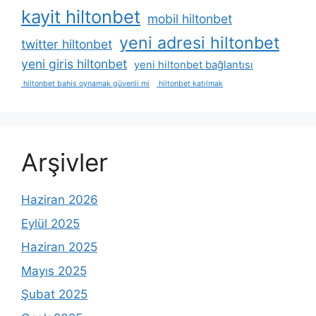
kayit hiltonbet
mobil hiltonbet
yeni adresi hiltonbet
twitter hiltonbet
yeni giris hiltonbet
yeni hiltonbet bağlantısı
hiltonbet bahis oynamak güvenli mi
hiltonbet katılmak
Arşivler
Haziran 2026
Eylül 2025
Haziran 2025
Mayıs 2025
Şubat 2025