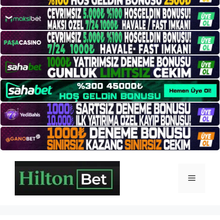
İçeriğe
atla
Menü