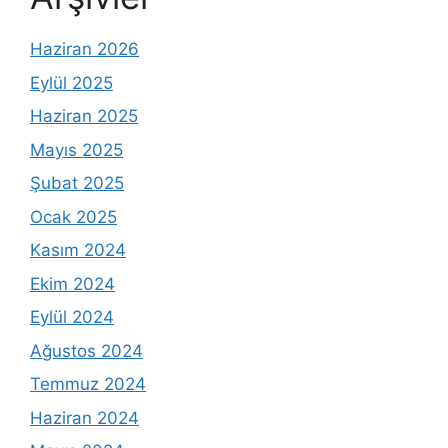
Haziran 2026
Eylül 2025
Haziran 2025
Mayıs 2025
Şubat 2025
Ocak 2025
Kasım 2024
Ekim 2024
Eylül 2024
Ağustos 2024
Temmuz 2024
Haziran 2024