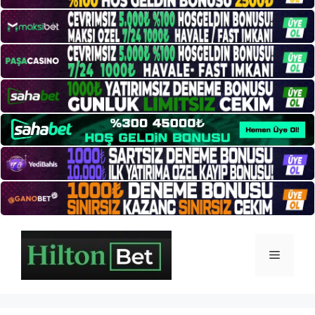
İçeriğe
atla
Menü