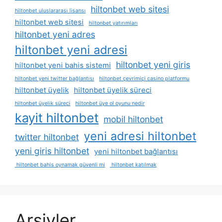
hiltonbet web sitesi
hiltonbet uluslararası lisansı
hiltonbet web sitesi
hiltonbet yatırımları
hiltonbet yeni adres
hiltonbet yeni adresi
hiltonbet yeni giris
hiltonbet yeni bahis sistemi
hiltonbet yeni twitter bağlantısı
hiltonbet çevrimiçi casino platformu
hiltonbet üyelik
hiltonbet üyelik süreci
hiltonbet üyelik süreci
hiltonbet üye ol oyunu nedir
kayit hiltonbet
mobil hiltonbet
yeni adresi hiltonbet
twitter hiltonbet
yeni giris hiltonbet
yeni hiltonbet bağlantısı
hiltonbet bahis oynamak güvenli mi
hiltonbet katılmak
Arşivler