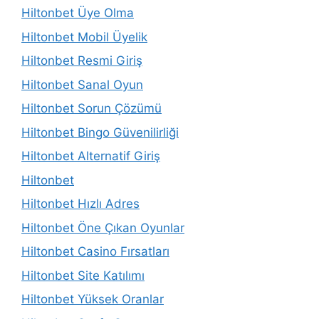
Hiltonbet Üye Olma
Hiltonbet Mobil Üyelik
Hiltonbet Resmi Giriş
Hiltonbet Sanal Oyun
Hiltonbet Sorun Çözümü
Hiltonbet Bingo Güvenilirliği
Hiltonbet Alternatif Giriş
Hiltonbet
Hiltonbet Hızlı Adres
Hiltonbet Öne Çıkan Oyunlar
Hiltonbet Casino Fırsatları
Hiltonbet Site Katılımı
Hiltonbet Yüksek Oranlar