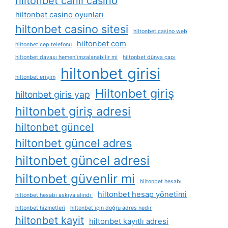
hiltonbet canlı casino
hiltonbet casino oyunları
hiltonbet casino sitesi
hiltonbet casino web
hiltonbet com
hiltonbet cep telefonu
hiltonbet davası hemen i̇mzalanabilir mi
hiltonbet dünya çapı
hiltonbet girisi
hiltonbet erişim
Hiltonbet giriş
hiltonbet giris yap
hiltonbet giriş adresi
hiltonbet güncel
hiltonbet güncel adres
hiltonbet güncel adresi
hiltonbet güvenlir mi
hiltonbet hesabı
hiltonbet hesap yönetimi
hiltonbet hesabı askıya alındı ​​
hiltonbet hizmetleri
hiltonbet i̇çin doğru adres nedir
hiltonbet kayit
hiltonbet kayıtlı adresi