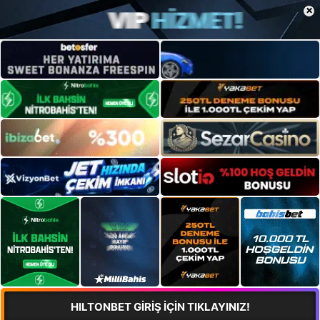
×
HILTONBET GİRİŞ İÇİN TIKLAYINIZ!