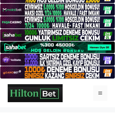
İçeriğe
atla
Menü