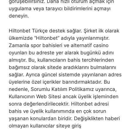
görüşebilirsiniz. Daha hızlı oturum açmak için
uygulama veya tarayıcı bildirimlerini açmayı
deneyin.
Hiltonbet Türkçe destek sağlar. Şirket ilk olarak
ülkemizde “Hiltonbet” adıyla yayınlanmıştır.
Zamanla spor bahisleri ve alternatif casino
oyunları bu adreste yer alarak bugünkü adını
almıştır. Bu, kullanıcıların bahis tercihlerinden
bağımsız olarak sitede aradıklarını bulmalarını
sağlar. Ayrıca güncel sistemde yayınlanan adres
üyelerine özel içerikler barındırmaktadır. Bu
nedenle, Sorumlu Katılım Politikamız uyarınca,
Kullanıcının Web Sitesi ancak üyelik işleminden
sonra değerlendirilecektir. Hiltonbet adresi
bahis ve üyelik kullanımında en çok sorun
yaşanan konulardan biridir. Değişiklikten haberi
olmayan kullanıcılar siteye giriş