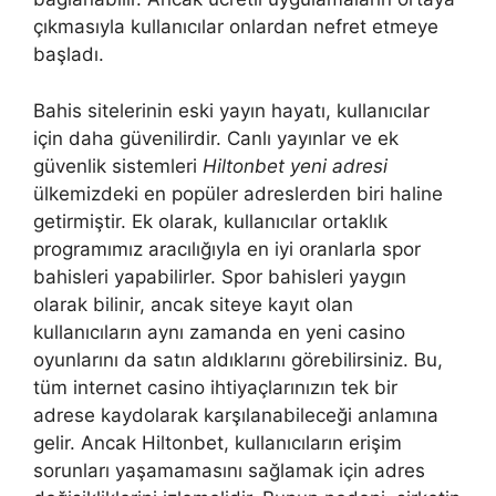
çıkmasıyla kullanıcılar onlardan nefret etmeye
başladı.
Bahis sitelerinin eski yayın hayatı, kullanıcılar
için daha güvenilirdir. Canlı yayınlar ve ek
güvenlik sistemleri
Hiltonbet yeni adresi
ülkemizdeki en popüler adreslerden biri haline
getirmiştir. Ek olarak, kullanıcılar ortaklık
programımız aracılığıyla en iyi oranlarla spor
bahisleri yapabilirler. Spor bahisleri yaygın
olarak bilinir, ancak siteye kayıt olan
kullanıcıların aynı zamanda en yeni casino
oyunlarını da satın aldıklarını görebilirsiniz. Bu,
tüm internet casino ihtiyaçlarınızın tek bir
adrese kaydolarak karşılanabileceği anlamına
gelir. Ancak Hiltonbet, kullanıcıların erişim
sorunları yaşamamasını sağlamak için adres