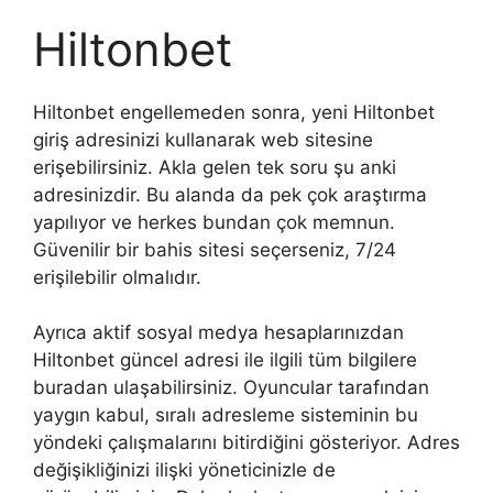
Hiltonbet
Hiltonbet engellemeden sonra, yeni Hiltonbet
giriş adresinizi kullanarak web sitesine
erişebilirsiniz. Akla gelen tek soru şu anki
adresinizdir. Bu alanda da pek çok araştırma
yapılıyor ve herkes bundan çok memnun.
Güvenilir bir bahis sitesi seçerseniz, 7/24
erişilebilir olmalıdır.
Ayrıca aktif sosyal medya hesaplarınızdan
Hiltonbet güncel adresi ile ilgili tüm bilgilere
buradan ulaşabilirsiniz. Oyuncular tarafından
yaygın kabul, sıralı adresleme sisteminin bu
yöndeki çalışmalarını bitirdiğini gösteriyor. Adres
değişikliğinizi ilişki yöneticinizle de