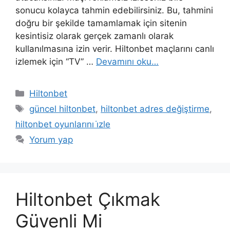
sonucu kolayca tahmin edebilirsiniz. Bu, tahmini
doğru bir şekilde tamamlamak için sitenin
kesintisiz olarak gerçek zamanlı olarak
kullanılmasına izin verir. Hiltonbet maçlarını canlı
izlemek için “TV” …
Devamını oku…
Kategoriler
Hiltonbet
Etiketler
güncel hiltonbet
,
hiltonbet adres değiştirme
,
hiltonbet oyunlarını i̇zle
Yorum yap
Hiltonbet Çıkmak
Güvenli Mi