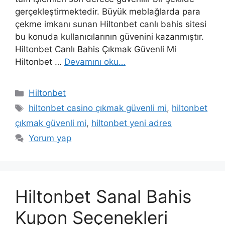
gerçekleştirmektedir. Büyük meblağlarda para
çekme imkanı sunan Hiltonbet canlı bahis sitesi
bu konuda kullanıcılarının güvenini kazanmıştır.
Hiltonbet Canlı Bahis Çıkmak Güvenli Mi
Hiltonbet …
Devamını oku…
Kategoriler
Hiltonbet
Etiketler
hiltonbet casino çıkmak güvenli mi
,
hiltonbet
çıkmak güvenli mi
,
hiltonbet yeni adres
Yorum yap
Hiltonbet Sanal Bahis
Kupon Seçenekleri