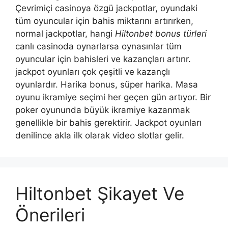
Çevrimiçi casinoya özgü jackpotlar, oyundaki
tüm oyuncular için bahis miktarını artırırken,
normal jackpotlar, hangi
Hiltonbet bonus türleri
canlı casinoda oynarlarsa oynasınlar tüm
oyuncular için bahisleri ve kazançları artırır.
jackpot oyunları çok çeşitli ve kazançlı
oyunlardır. Harika bonus, süper harika. Masa
oyunu ikramiye seçimi her geçen gün artıyor. Bir
poker oyununda büyük ikramiye kazanmak
genellikle bir bahis gerektirir. Jackpot oyunları
denilince akla ilk olarak video slotlar gelir.
Hiltonbet Şikayet Ve
Önerileri