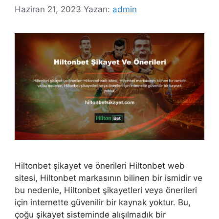
Haziran 21, 2023
Yazarı:
admin
Hiltonbet şikayet ve önerileri Hiltonbet web
sitesi, Hiltonbet markasının bilinen bir ismidir ve
bu nedenle, Hiltonbet şikayetleri veya önerileri
için internette güvenilir bir kaynak yoktur. Bu,
çoğu şikayet sisteminde alışılmadık bir