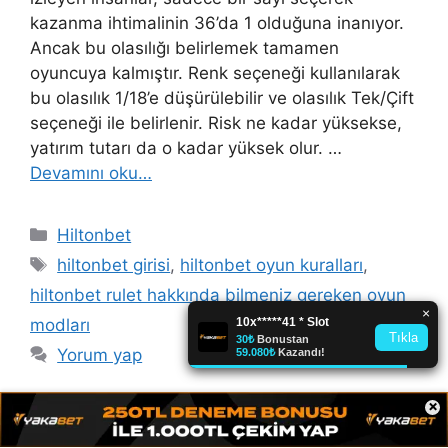
kazanma ihtimalinin 36’da 1 olduğuna inanıyor.
Ancak bu olasılığı belirlemek tamamen
oyuncuya kalmıştır. Renk seçeneği kullanılarak
bu olasılık 1/18’e düşürülebilir ve olasılık Tek/Çift
seçeneği ile belirlenir. Risk ne kadar yüksekse,
yatırım tutarı da o kadar yüksek olur. …
Devamını oku…
Kategoriler
Hiltonbet
Etiketler
hiltonbet girisi
,
hiltonbet oyun kuralları
,
hiltonbet rulet hakkında bilmeniz gereken oyun
modları
Yorum yap
×