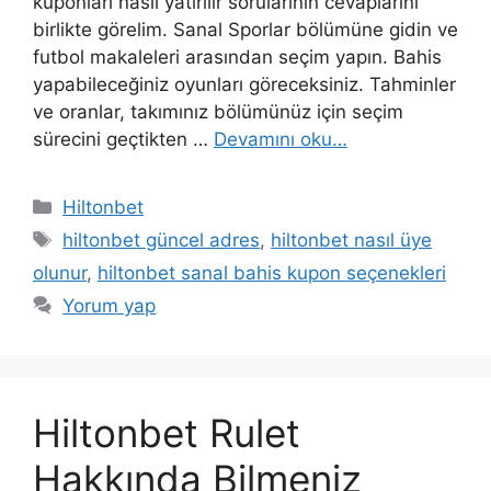
kuponları nasıl yatırılır sorularının cevaplarını
birlikte görelim. Sanal Sporlar bölümüne gidin ve
futbol makaleleri arasından seçim yapın. Bahis
yapabileceğiniz oyunları göreceksiniz. Tahminler
ve oranlar, takımınız bölümünüz için seçim
sürecini geçtikten …
Devamını oku…
Kategoriler
Hiltonbet
Etiketler
hiltonbet güncel adres
,
hiltonbet nasıl üye
olunur
,
hiltonbet sanal bahis kupon seçenekleri
Yorum yap
Hiltonbet Rulet
Hakkında Bilmeniz