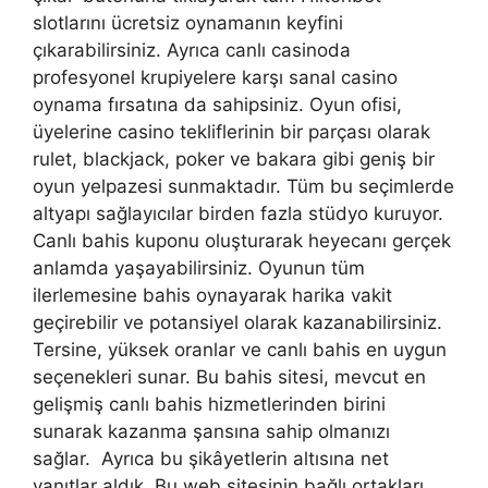
slotlarını ücretsiz oynamanın keyfini
çıkarabilirsiniz. Ayrıca canlı casinoda
profesyonel krupiyelere karşı sanal casino
oynama fırsatına da sahipsiniz. Oyun ofisi,
üyelerine casino tekliflerinin bir parçası olarak
rulet, blackjack, poker ve bakara gibi geniş bir
oyun yelpazesi sunmaktadır. Tüm bu seçimlerde
altyapı sağlayıcılar birden fazla stüdyo kuruyor.
Canlı bahis kuponu oluşturarak heyecanı gerçek
anlamda yaşayabilirsiniz. Oyunun tüm
ilerlemesine bahis oynayarak harika vakit
geçirebilir ve potansiyel olarak kazanabilirsiniz.
Tersine, yüksek oranlar ve canlı bahis en uygun
seçenekleri sunar. Bu bahis sitesi, mevcut en
gelişmiş canlı bahis hizmetlerinden birini
sunarak kazanma şansına sahip olmanızı
sağlar. Ayrıca bu şikâyetlerin altısına net
yanıtlar aldık. Bu web sitesinin bağlı ortakları