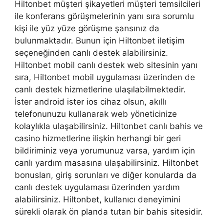
Hiltonbet müşteri şikayetleri müşteri temsilcileri
ile konferans görüşmelerinin yanı sıra sorumlu
kişi ile yüz yüze görüşme şansınız da
bulunmaktadır. Bunun için Hiltonbet iletişim
seçeneğinden canlı destek alabilirsiniz.
Hiltonbet mobil canlı destek web sitesinin yanı
sıra, Hiltonbet mobil uygulaması üzerinden de
canlı destek hizmetlerine ulaşılabilmektedir.
İster android ister ios cihaz olsun, akıllı
telefonunuzu kullanarak web yöneticinize
kolaylıkla ulaşabilirsiniz. Hiltonbet canlı bahis ve
casino hizmetlerine ilişkin herhangi bir geri
bildiriminiz veya yorumunuz varsa, yardım için
canlı yardım masasına ulaşabilirsiniz. Hiltonbet
bonusları, giriş sorunları ve diğer konularda da
canlı destek uygulaması üzerinden yardım
alabilirsiniz. Hiltonbet, kullanıcı deneyimini
sürekli olarak ön planda tutan bir bahis sitesidir.