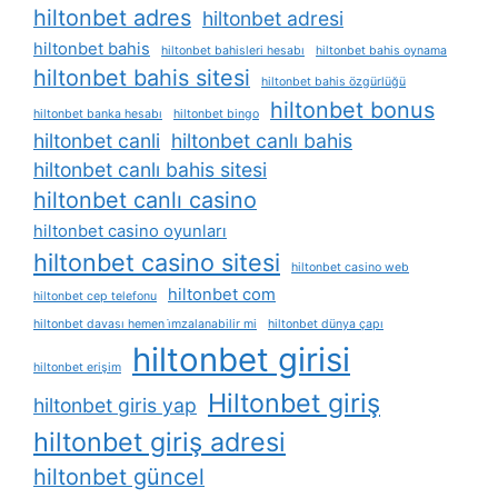
hiltonbet adres
hiltonbet adresi
hiltonbet bahis
hiltonbet bahisleri hesabı
hiltonbet bahis oynama
hiltonbet bahis sitesi
hiltonbet bahis özgürlüğü
hiltonbet bonus
hiltonbet banka hesabı
hiltonbet bingo
hiltonbet canli
hiltonbet canlı bahis
hiltonbet canlı bahis sitesi
hiltonbet canlı casino
hiltonbet casino oyunları
hiltonbet casino sitesi
hiltonbet casino web
hiltonbet com
hiltonbet cep telefonu
hiltonbet davası hemen i̇mzalanabilir mi
hiltonbet dünya çapı
hiltonbet girisi
hiltonbet erişim
Hiltonbet giriş
hiltonbet giris yap
hiltonbet giriş adresi
hiltonbet güncel