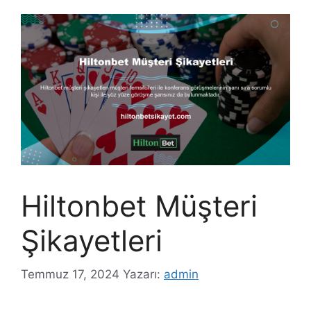
Hiltonbet Müşteri
Şikayetleri
Temmuz 17, 2024
Yazarı:
admin