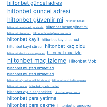
hiltonbet güncel adres
hiltonbet güncel adresi
hiltonbet güvenlir mi
hiltonbet hesabı
hiltonbet hesap yönetimi
hiltonbet hesabı askıya alındı ​​
hiltonbet hizmetleri
hiltonbet i̇çin doğru adres nedir
hiltonbet kayit
hiltonbet kayıtlı adresi
hiltonbet kaç oldu
hiltonbet kayıt süreci
hiltonbet maç izle
hiltonbet klasik casino oyunları
hiltonbet maç izleme
Hiltonbet Mobil
hiltonbet müşteri hizmetleri
hiltonbet müşteri hizmetleri
hiltonbet müşteri temsilcisi sistemi
hiltonbet nasıl bahis oynanır
hiltonbet oranlar
hiltonbet oyun hizmetleri
hiltonbet oyun seçenekleri
hiltonbet oyunu nedir
hiltonbet para yatirma
hiltonbet para çekme
hiltonbet promosyon