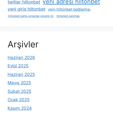
yeni adresi hiltonbet
twitter hiltonbet
yeni giris hiltonbet
yeni hiltonbet bağlantısı
hiltonbet bahis oynamak güvenli mi
hiltonbet katılmak
Arşivler
Haziran 2026
Eylül 2025
Haziran 2025
Mayıs 2025
Şubat 2025
Ocak 2025
Kasım 2024