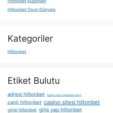
Hiltonbet Kuponları
Hiltonbet Oyun Dünyası
Kategoriler
Hiltonbet
Etiket Bulutu
adresi hiltonbet
bahis sitesi hiltonbet kayıt
casino sitesi hiltonbet
canli hiltonbet
giris yap hiltonbet
girisi hiltonbet