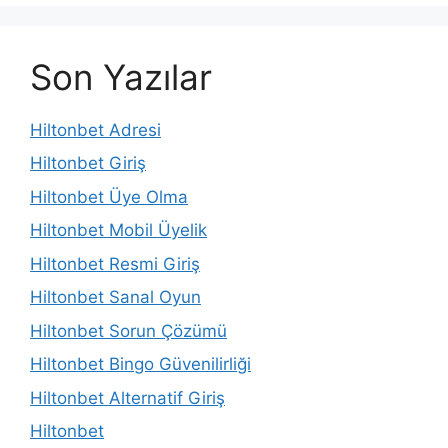
Son Yazılar
Hiltonbet Adresi
Hiltonbet Giriş
Hiltonbet Üye Olma
Hiltonbet Mobil Üyelik
Hiltonbet Resmi Giriş
Hiltonbet Sanal Oyun
Hiltonbet Sorun Çözümü
Hiltonbet Bingo Güvenilirliği
Hiltonbet Alternatif Giriş
Hiltonbet