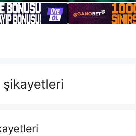
 şikayetleri
ayetleri