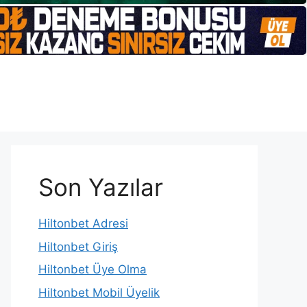
Son Yazılar
Hiltonbet Adresi
Hiltonbet Giriş
Hiltonbet Üye Olma
Hiltonbet Mobil Üyelik